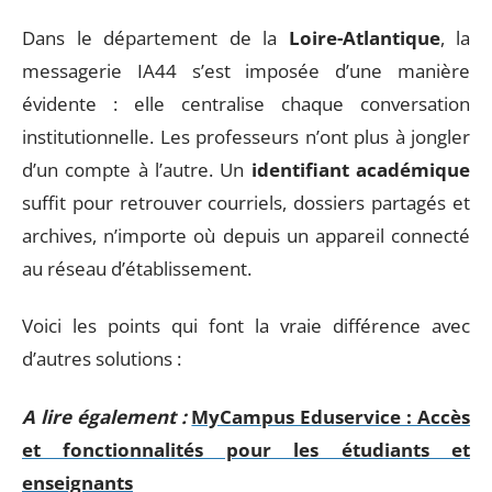
Dans le département de la
Loire-Atlantique
, la
messagerie IA44 s’est imposée d’une manière
évidente : elle centralise chaque conversation
institutionnelle. Les professeurs n’ont plus à jongler
d’un compte à l’autre. Un
identifiant académique
suffit pour retrouver courriels, dossiers partagés et
archives, n’importe où depuis un appareil connecté
au réseau d’établissement.
Voici les points qui font la vraie différence avec
d’autres solutions :
A lire également :
MyCampus Eduservice : Accès
et fonctionnalités pour les étudiants et
enseignants