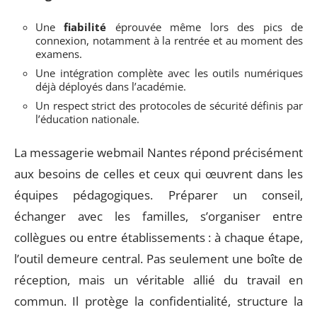
Une
fiabilité
éprouvée même lors des pics de
connexion, notamment à la rentrée et au moment des
examens.
Une intégration complète avec les outils numériques
déjà déployés dans l’académie.
Un respect strict des protocoles de sécurité définis par
l’éducation nationale.
La messagerie webmail Nantes répond précisément
aux besoins de celles et ceux qui œuvrent dans les
équipes pédagogiques. Préparer un conseil,
échanger avec les familles, s’organiser entre
collègues ou entre établissements : à chaque étape,
l’outil demeure central. Pas seulement une boîte de
réception, mais un véritable allié du travail en
commun. Il protège la confidentialité, structure la