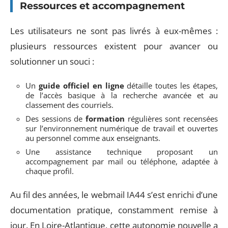
Ressources et accompagnement
Les utilisateurs ne sont pas livrés à eux-mêmes :
plusieurs ressources existent pour avancer ou
solutionner un souci :
Un
guide officiel en ligne
détaille toutes les étapes,
de l’accès basique à la recherche avancée et au
classement des courriels.
Des sessions de
formation
régulières sont recensées
sur l’environnement numérique de travail et ouvertes
au personnel comme aux enseignants.
Une assistance technique proposant un
accompagnement par mail ou téléphone, adaptée à
chaque profil.
Au fil des années, le webmail IA44 s’est enrichi d’une
documentation pratique, constamment remise à
jour. En Loire-Atlantique, cette autonomie nouvelle a