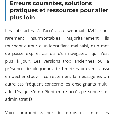
Erreurs courantes, solutions
pratiques et ressources pour aller
plus loin
Les obstacles à l’accès au webmail IA44 sont
rarement insurmontables. Majoritairement, ils
tournent autour d’un identifiant mal saisi, d’un mot
de passe expiré, parfois d’un navigateur qui n’est
plus à jour. Les versions trop anciennes ou la
présence de bloqueurs de fenêtres peuvent aussi
empêcher d’ouvrir correctement la messagerie. Un
autre cas fréquent concerne les enseignants multi-
affectés, qui s’emmêlent entre accès personnels et
administratifs.
Voici comment gagner du temps et limiter les