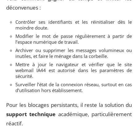
déconvenues :
Contrôler ses identifiants et les réinitialiser dès le
moindre doute.
Modifier le mot de passe régulièrement à partir de
l’espace numérique de travail.
Archiver ou supprimer les messages volumineux ou
inutiles, et faire le ménage dans la corbeille.
Mettre à jour le navigateur et vérifier que le site
webmail IA44 est autorisé dans les paramètres de
sécurité.
Surveiller l’état de la connexion réseau, surtout en cas
d’utilisation hors établissement.
Pour les blocages persistants, il reste la solution du
support technique
académique, particulièrement
réactif.