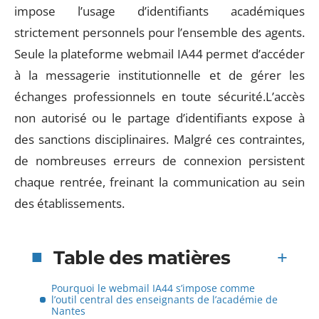
impose l’usage d’identifiants académiques
strictement personnels pour l’ensemble des agents.
Seule la plateforme webmail IA44 permet d’accéder
à la messagerie institutionnelle et de gérer les
échanges professionnels en toute sécurité.L’accès
non autorisé ou le partage d’identifiants expose à
des sanctions disciplinaires. Malgré ces contraintes,
de nombreuses erreurs de connexion persistent
chaque rentrée, freinant la communication au sein
des établissements.
Table des matières
Pourquoi le webmail IA44 s’impose comme
l’outil central des enseignants de l’académie de
Nantes