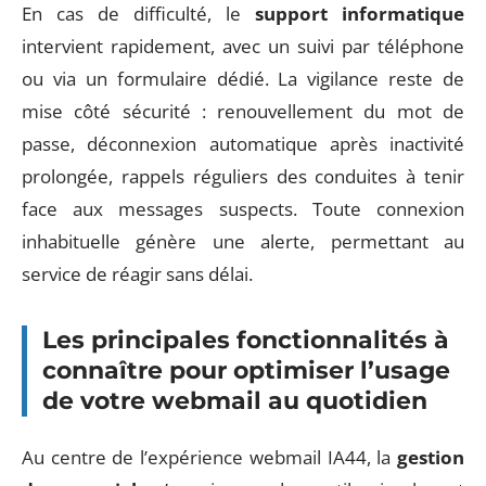
En cas de difficulté, le
support informatique
intervient rapidement, avec un suivi par téléphone
ou via un formulaire dédié. La vigilance reste de
mise côté sécurité : renouvellement du mot de
passe, déconnexion automatique après inactivité
prolongée, rappels réguliers des conduites à tenir
face aux messages suspects. Toute connexion
inhabituelle génère une alerte, permettant au
service de réagir sans délai.
Les principales fonctionnalités à
connaître pour optimiser l’usage
de votre webmail au quotidien
Au centre de l’expérience webmail IA44, la
gestion