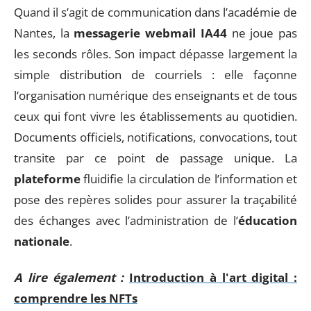
Quand il s’agit de communication dans l’académie de
Nantes, la
messagerie webmail IA44
ne joue pas
les seconds rôles. Son impact dépasse largement la
simple distribution de courriels : elle façonne
l’organisation numérique des enseignants et de tous
ceux qui font vivre les établissements au quotidien.
Documents officiels, notifications, convocations, tout
transite par ce point de passage unique. La
plateforme
fluidifie la circulation de l’information et
pose des repères solides pour assurer la traçabilité
des échanges avec l’administration de l’
éducation
nationale
.
A lire également :
Introduction à l'art digital :
comprendre les NFTs