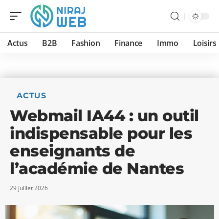
Actus
B2B
Fashion
Finance
Immo
Loisirs
ACTUS
Webmail IA44 : un outil
indispensable pour les
enseignants de
l’académie de Nantes
29 juillet 2026