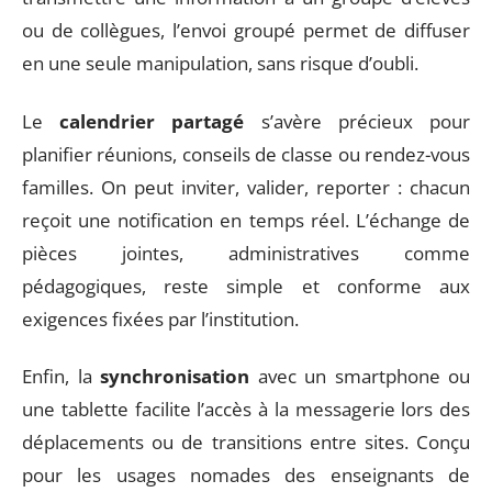
ou de collègues, l’envoi groupé permet de diffuser
en une seule manipulation, sans risque d’oubli.
Le
calendrier partagé
s’avère précieux pour
planifier réunions, conseils de classe ou rendez-vous
familles. On peut inviter, valider, reporter : chacun
reçoit une notification en temps réel. L’échange de
pièces jointes, administratives comme
pédagogiques, reste simple et conforme aux
exigences fixées par l’institution.
Enfin, la
synchronisation
avec un smartphone ou
une tablette facilite l’accès à la messagerie lors des
déplacements ou de transitions entre sites. Conçu
pour les usages nomades des enseignants de