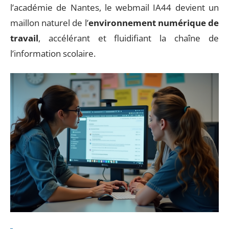
l’académie de Nantes, le webmail IA44 devient un
maillon naturel de l’
environnement numérique de
travail
, accélérant et fluidifiant la chaîne de
l’information scolaire.