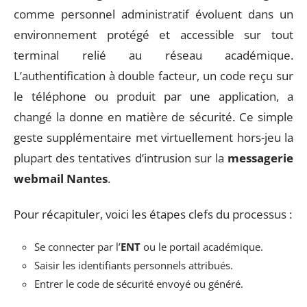
comme personnel administratif évoluent dans un
environnement protégé et accessible sur tout
terminal relié au réseau académique.
L’authentification à double facteur, un code reçu sur
le téléphone ou produit par une application, a
changé la donne en matière de sécurité. Ce simple
geste supplémentaire met virtuellement hors-jeu la
plupart des tentatives d’intrusion sur la
messagerie
webmail Nantes
.
Pour récapituler, voici les étapes clefs du processus :
Se connecter par l’
ENT
ou le portail académique.
Saisir les identifiants personnels attribués.
Entrer le code de sécurité envoyé ou généré.