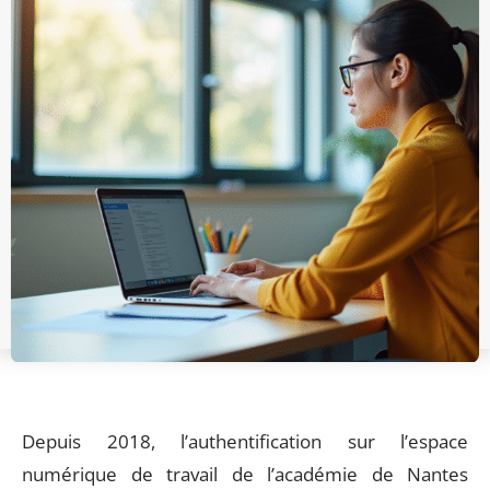
Depuis 2018, l’authentification sur l’espace
numérique de travail de l’académie de Nantes