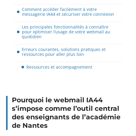
Comment accéder facilement à votre
messagerie IA44 et sécuriser votre connexion
Les principales fonctionnalités à connaître
pour optimiser l’usage de votre webmail au
quotidien
Erreurs courantes, solutions pratiques et
ressources pour aller plus loin
Ressources et accompagnement
Pourquoi le webmail IA44
s’impose comme l’outil central
des enseignants de l’académie
de Nantes