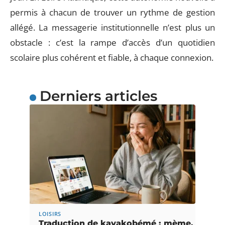
permis à chacun de trouver un rythme de gestion
allégé. La messagerie institutionnelle n’est plus un
obstacle : c’est la rampe d’accès d’un quotidien
scolaire plus cohérent et fiable, à chaque connexion.
Derniers articles
LOISIRS
Traduction de kayakobémé : mème,