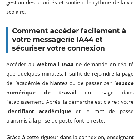
gestion des priorités et soutient le rythme de la vie
scolaire.
Comment accéder facilement à
votre messagerie IA44 et
sécuriser votre connexion
Accéder au
webmail IA44
ne demande en réalité
que quelques minutes. Il suffit de rejoindre la page
de l’académie de Nantes ou de passer par l’
espace
numérique de travail
en usage dans
l’établissement. Après, la démarche est claire : votre
identifiant académique
et le mot de passe
transmis à la prise de poste font le reste.
Grâce à cette rigueur dans la connexion, enseignant