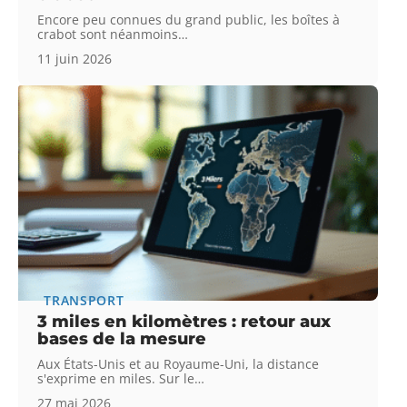
Encore peu connues du grand public, les boîtes à
crabot sont néanmoins
…
11 juin 2026
TRANSPORT
3 miles en kilomètres : retour aux
bases de la mesure
Aux États-Unis et au Royaume-Uni, la distance
s'exprime en miles. Sur le
…
27 mai 2026