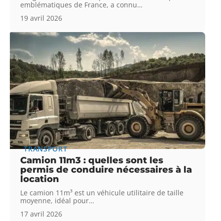
emblématiques de France, a connu
…
19 avril 2026
TRANSPORT
Camion 11m3 : quelles sont les
permis de conduire nécessaires à la
location
Le camion 11m³ est un véhicule utilitaire de taille
moyenne, idéal pour
…
17 avril 2026