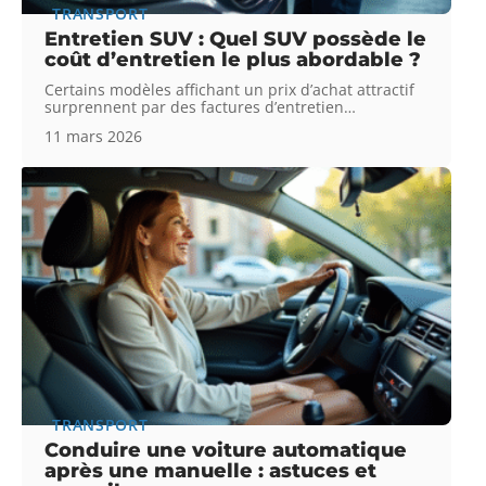
TRANSPORT
Entretien SUV : Quel SUV possède le
coût d’entretien le plus abordable ?
Certains modèles affichant un prix d’achat attractif
surprennent par des factures d’entretien
…
11 mars 2026
TRANSPORT
Conduire une voiture automatique
après une manuelle : astuces et