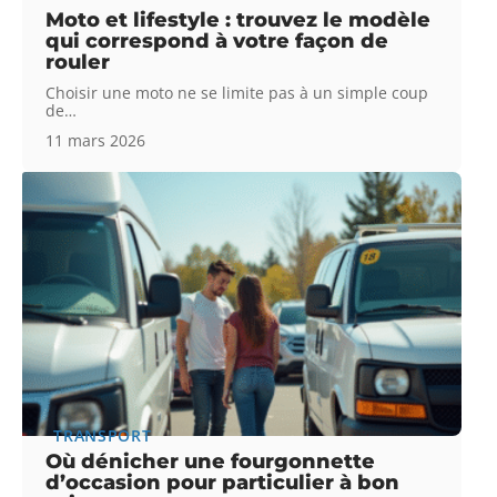
Moto et lifestyle : trouvez le modèle
qui correspond à votre façon de
rouler
Choisir une moto ne se limite pas à un simple coup
de
…
11 mars 2026
TRANSPORT
Où dénicher une fourgonnette
d’occasion pour particulier à bon