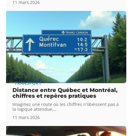
11 mars 2026
TRANSPORT
Distance entre Québec et Montréal,
chiffres et repères pratiques
Imaginez une route où les chiffres n'obéissent pas à
la logique attendue,
…
11 mars 2026