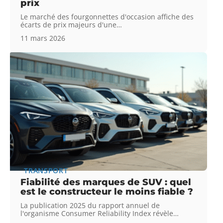
prix
Le marché des fourgonnettes d'occasion affiche des
écarts de prix majeurs d'une
…
11 mars 2026
TRANSPORT
Fiabilité des marques de SUV : quel
est le constructeur le moins fiable ?
La publication 2025 du rapport annuel de
l'organisme Consumer Reliability Index révèle
…