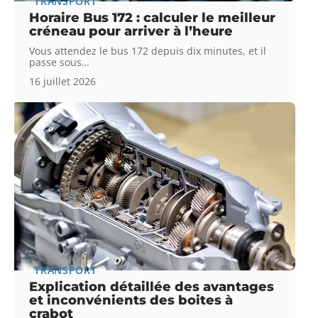
TRANSPORT
Horaire Bus 172 : calculer le meilleur
créneau pour arriver à l’heure
Vous attendez le bus 172 depuis dix minutes, et il
passe sous
…
16 juillet 2026
TRANSPORT
Explication détaillée des avantages
et inconvénients des boites à
crabot