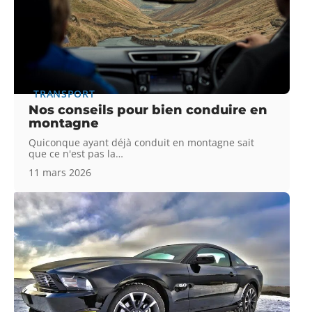
TRANSPORT
Nos conseils pour bien conduire en
montagne
Quiconque ayant déjà conduit en montagne sait
que ce n'est pas la
…
11 mars 2026