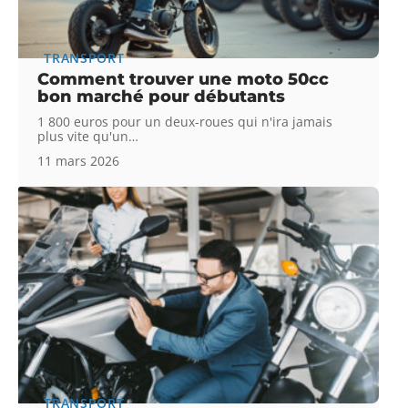
TRANSPORT
Comment trouver une moto 50cc
bon marché pour débutants
1 800 euros pour un deux-roues qui n'ira jamais
plus vite qu'un
…
11 mars 2026
TRANSPORT