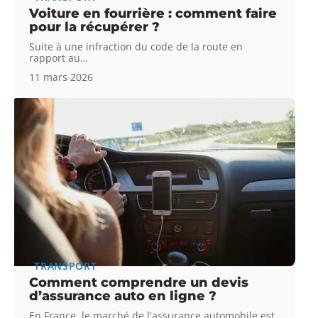
Voiture en fourrière : comment faire
pour la récupérer ?
Suite à une infraction du code de la route en
rapport au
…
11 mars 2026
TRANSPORT
Comment comprendre un devis
d’assurance auto en ligne ?
En France, le marché de l'assurance automobile est