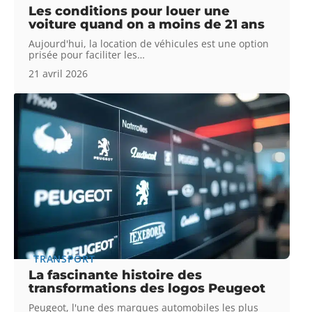
Les conditions pour louer une
voiture quand on a moins de 21 ans
Aujourd'hui, la location de véhicules est une option
prisée pour faciliter les
…
21 avril 2026
TRANSPORT
La fascinante histoire des
transformations des logos Peugeot
Peugeot, l'une des marques automobiles les plus