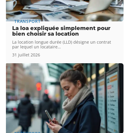
TRANSPORT
La loa expliquée simplement pour
bien choisir sa location
La location longue durée (LLD) désigne un contrat
par lequel un locataire
…
31 juillet 2026