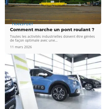
TRANSPORT
Comment marche un pont roulant ?
Toutes les activités industrielles doivent être gérées
de façon optimale avec une
…
11 mars 2026