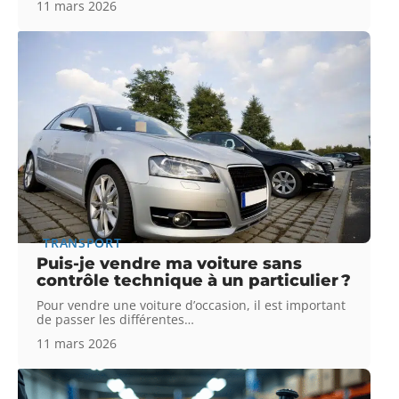
11 mars 2026
TRANSPORT
Puis-je vendre ma voiture sans
contrôle technique à un particulier ?
Pour vendre une voiture d’occasion, il est important
de passer les différentes
…
11 mars 2026