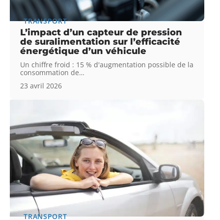
TRANSPORT
L’impact d’un capteur de pression
de suralimentation sur l’efficacité
énergétique d’un véhicule
Un chiffre froid : 15 % d'augmentation possible de la
consommation de
…
23 avril 2026
TRANSPORT