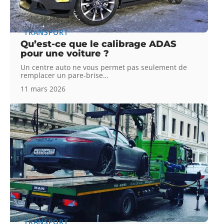
TRANSPORT
Qu’est-ce que le calibrage ADAS
pour une voiture ?
Un centre auto ne vous permet pas seulement de
remplacer un pare-brise
…
11 mars 2026
TRANSPORT