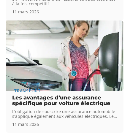
à la fois compétitif
…
11 mars 2026
TRANSPORT
Les avantages d’une assurance
spécifique pour voiture électrique
L'obligation de souscrire une assurance automobile
s'applique également aux véhicules électriques. Le
…
11 mars 2026