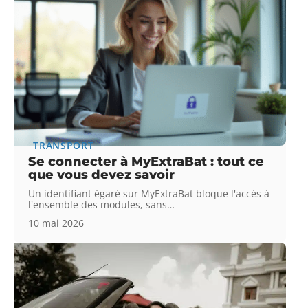
TRANSPORT
Se connecter à MyExtraBat : tout ce
que vous devez savoir
Un identifiant égaré sur MyExtraBat bloque l'accès à
l'ensemble des modules, sans
…
10 mai 2026