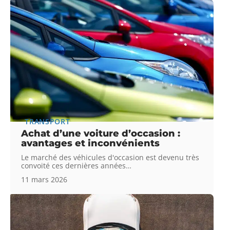
TRANSPORT
Achat d’une voiture d’occasion :
avantages et inconvénients
Le marché des véhicules d'occasion est devenu très
convoité ces dernières années
…
11 mars 2026