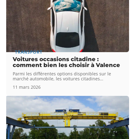
TRANSPORT
Voitures occasions citadine :
comment bien les choisir à Valence
Parmi les différentes options disponibles sur le
marché automobile, les voitures citadines
…
11 mars 2026