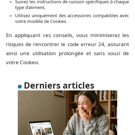
Suivez les instructions de cuisson spécifiques à chaque
type d’aliment.
Utilisez uniquement des accessoires compatibles avec
votre modèle de Cookeo.
En appliquant ces conseils, vous minimiserez les
risques de rencontrer le code erreur 24, assurant
ainsi une utilisation prolongée et sans souci de
votre Cookeo.
Derniers articles