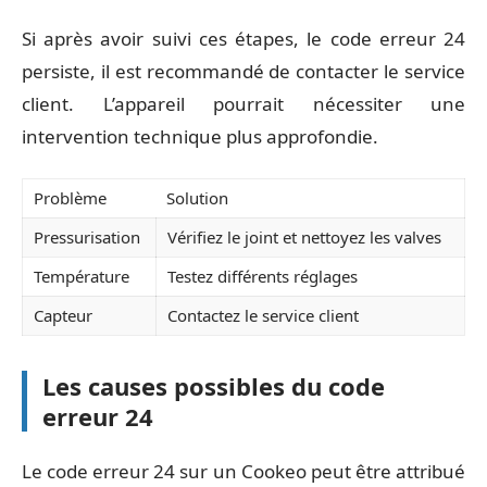
Si après avoir suivi ces étapes, le code erreur 24
persiste, il est recommandé de contacter le service
client. L’appareil pourrait nécessiter une
intervention technique plus approfondie.
Problème
Solution
Pressurisation
Vérifiez le joint et nettoyez les valves
Température
Testez différents réglages
Capteur
Contactez le service client
Les causes possibles du code
erreur 24
Le code erreur 24 sur un Cookeo peut être attribué