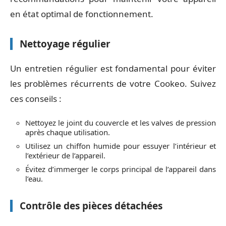
en état optimal de fonctionnement.
Nettoyage régulier
Un entretien régulier est fondamental pour éviter
les problèmes récurrents de votre Cookeo. Suivez
ces conseils :
Nettoyez le joint du couvercle et les valves de pression
après chaque utilisation.
Utilisez un chiffon humide pour essuyer l’intérieur et
l’extérieur de l’appareil.
Évitez d’immerger le corps principal de l’appareil dans
l’eau.
Contrôle des pièces détachées