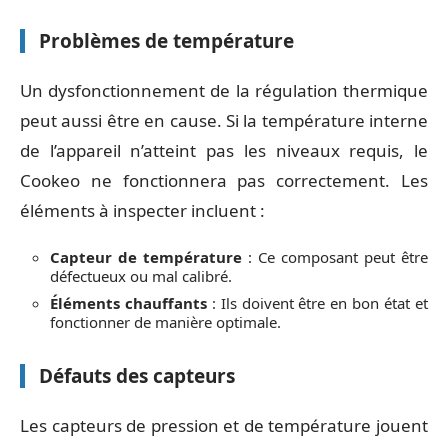
Problèmes de température
Un dysfonctionnement de la régulation thermique
peut aussi être en cause. Si la température interne
de l’appareil n’atteint pas les niveaux requis, le
Cookeo ne fonctionnera pas correctement. Les
éléments à inspecter incluent :
Capteur de température
: Ce composant peut être
défectueux ou mal calibré.
Éléments chauffants
: Ils doivent être en bon état et
fonctionner de manière optimale.
Défauts des capteurs
Les capteurs de pression et de température jouent