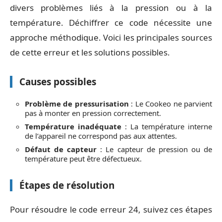
divers problèmes liés à la pression ou à la
température. Déchiffrer ce code nécessite une
approche méthodique. Voici les principales sources
de cette erreur et les solutions possibles.
Causes possibles
Problème de pressurisation
: Le Cookeo ne parvient
pas à monter en pression correctement.
Température inadéquate
: La température interne
de l’appareil ne correspond pas aux attentes.
Défaut de capteur
: Le capteur de pression ou de
température peut être défectueux.
Étapes de résolution
Pour résoudre le code erreur 24, suivez ces étapes