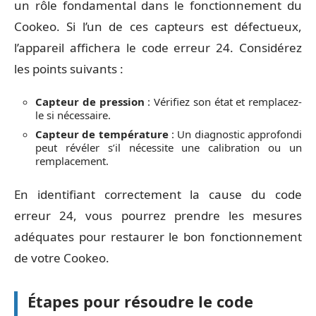
un rôle fondamental dans le fonctionnement du
Cookeo. Si l’un de ces capteurs est défectueux,
l’appareil affichera le code erreur 24. Considérez
les points suivants :
Capteur de pression
: Vérifiez son état et remplacez-
le si nécessaire.
Capteur de température
: Un diagnostic approfondi
peut révéler s’il nécessite une calibration ou un
remplacement.
En identifiant correctement la cause du code
erreur 24, vous pourrez prendre les mesures
adéquates pour restaurer le bon fonctionnement
de votre Cookeo.
Étapes pour résoudre le code