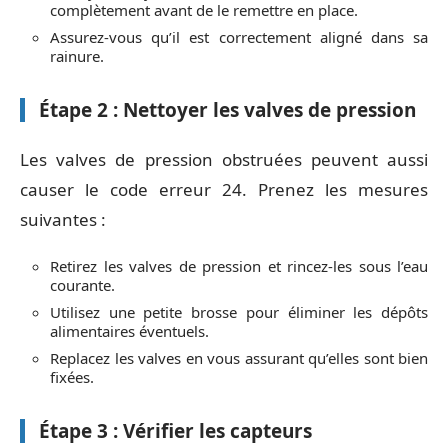
complètement avant de le remettre en place.
Assurez-vous qu’il est correctement aligné dans sa
rainure.
Étape 2 : Nettoyer les valves de pression
Les valves de pression obstruées peuvent aussi
causer le code erreur 24. Prenez les mesures
suivantes :
Retirez les valves de pression et rincez-les sous l’eau
courante.
Utilisez une petite brosse pour éliminer les dépôts
alimentaires éventuels.
Replacez les valves en vous assurant qu’elles sont bien
fixées.
Étape 3 : Vérifier les capteurs