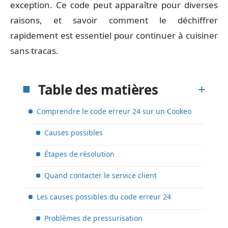
exception. Ce code peut apparaître pour diverses
raisons, et savoir comment le déchiffrer
rapidement est essentiel pour continuer à cuisiner
sans tracas.
Table des matières
Comprendre le code erreur 24 sur un Cookeo
Causes possibles
Étapes de résolution
Quand contacter le service client
Les causes possibles du code erreur 24
Problèmes de pressurisation