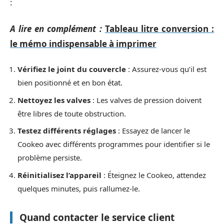
:
A lire en complément :
Tableau litre conversion :
le mémo indispensable à imprimer
Vérifiez le joint du couvercle
: Assurez-vous qu’il est
bien positionné et en bon état.
Nettoyez les valves
: Les valves de pression doivent
être libres de toute obstruction.
Testez différents réglages
: Essayez de lancer le
Cookeo avec différents programmes pour identifier si le
problème persiste.
Réinitialisez l’appareil
: Éteignez le Cookeo, attendez
quelques minutes, puis rallumez-le.
Quand contacter le service client