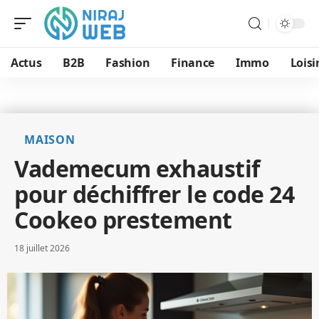
Actus
B2B
Fashion
Finance
Immo
Loisi
MAISON
Vademecum exhaustif
pour déchiffrer le code 24
Cookeo prestement
18 juillet 2026