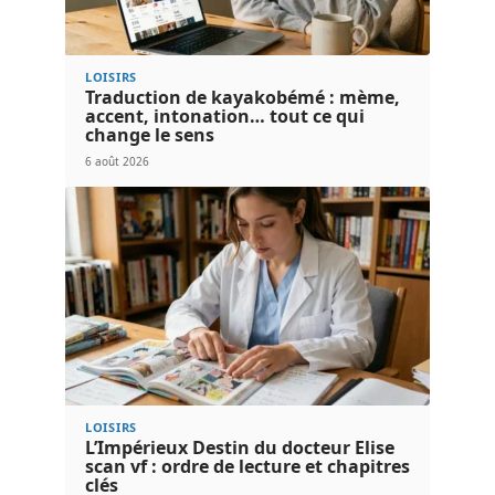
LOISIRS
Traduction de kayakobémé : mème,
accent, intonation… tout ce qui
change le sens
6 août 2026
LOISIRS
L’Impérieux Destin du docteur Elise
scan vf : ordre de lecture et chapitres
clés