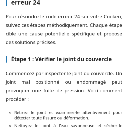
erreur 24
Pour résoudre le code erreur 24 sur votre Cookeo,
suivez ces étapes méthodiquement. Chaque étape
cible une cause potentielle spécifique et propose
des solutions précises.
Étape 1 : Vérifier le joint du couvercle
Commencez par inspecter le joint du couvercle. Un
joint mal positionné ou endommagé peut
provoquer une fuite de pression. Voici comment
procéder :
Retirez le joint et examinez-le attentivement pour
détecter toute fissure ou déformation.
Nettoyez le joint à l’eau savonneuse et séchez-le