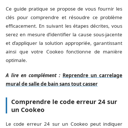
Ce guide pratique se propose de vous fournir les
clés pour comprendre et résoudre ce problème
efficacement. En suivant les étapes décrites, vous
serez en mesure d’identifier la cause sous-jacente
et d’appliquer la solution appropriée, garantissant
ainsi que votre Cookeo fonctionne de manière
optimale.
A lire en complément :
Reprendre un carrelage
mural de salle de bain sans tout casser
Comprendre le code erreur 24 sur
un Cookeo
Le code erreur 24 sur un Cookeo peut indiquer