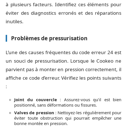
à plusieurs facteurs. Identifiez ces éléments pour
éviter des diagnostics erronés et des réparations
inutiles.
Problèmes de pressurisation
L’une des causes fréquentes du code erreur 24 est
un souci de pressurisation. Lorsque le Cookeo ne
parvient pas à monter en pression correctement, il
affiche ce code d’erreur. Vérifiez les points suivants
:
Joint du couvercle
: Assurez-vous qu’il est bien
positionné, sans déformations ou fissures.
Valves de pression
: Nettoyez-les régulièrement pour
éviter toute obstruction qui pourrait empêcher une
bonne montée en pression.