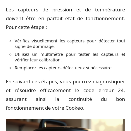
Les capteurs de pression et de température
doivent être en parfait état de fonctionnement.
Pour cette étape :
Vérifiez visuellement les capteurs pour détecter tout
signe de dommage.
Utilisez un multimètre pour tester les capteurs et
vérifier leur calibration.
Remplacez les capteurs défectueux si nécessaire.
En suivant ces étapes, vous pourrez diagnostiquer
et résoudre efficacement le code erreur 24,
assurant ainsi la continuité du bon
fonctionnement de votre Cookeo.