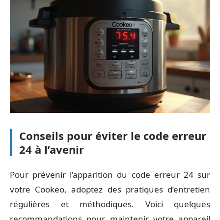
Conseils pour éviter le code erreur
24 à l’avenir
Pour prévenir l’apparition du code erreur 24 sur
votre Cookeo, adoptez des pratiques d’entretien
régulières et méthodiques. Voici quelques
recommandations pour maintenir votre appareil