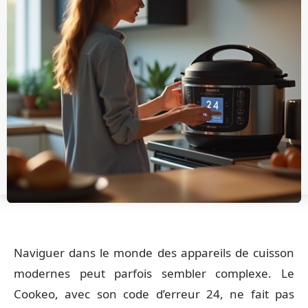
Naviguer dans le monde des appareils de cuisson
modernes peut parfois sembler complexe. Le
Cookeo, avec son code d’erreur 24, ne fait pas