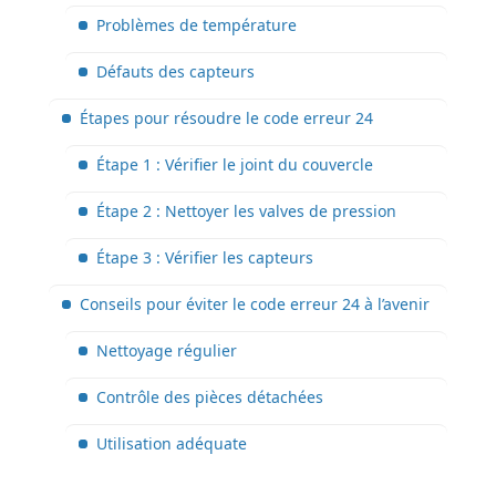
Problèmes de température
Défauts des capteurs
Étapes pour résoudre le code erreur 24
Étape 1 : Vérifier le joint du couvercle
Étape 2 : Nettoyer les valves de pression
Étape 3 : Vérifier les capteurs
Conseils pour éviter le code erreur 24 à l’avenir
Nettoyage régulier
Contrôle des pièces détachées
Utilisation adéquate