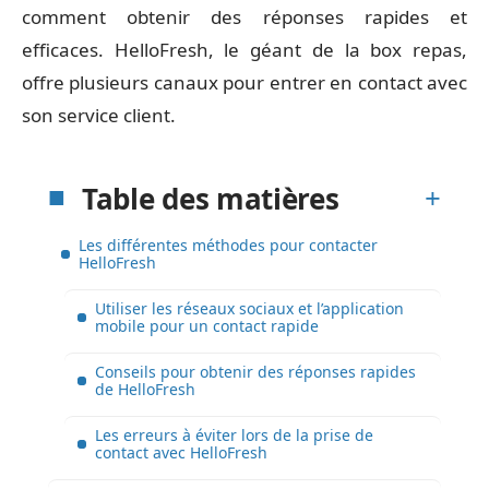
comment obtenir des réponses rapides et
efficaces. HelloFresh, le géant de la box repas,
offre plusieurs canaux pour entrer en contact avec
son service client.
Table des matières
Les différentes méthodes pour contacter
HelloFresh
Utiliser les réseaux sociaux et l’application
mobile pour un contact rapide
Conseils pour obtenir des réponses rapides
de HelloFresh
Les erreurs à éviter lors de la prise de
contact avec HelloFresh