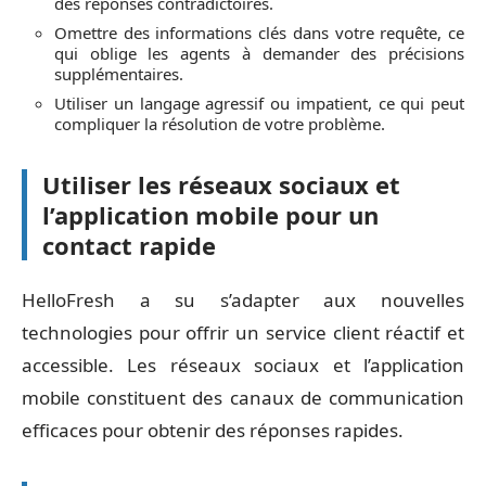
des réponses contradictoires.
Omettre des informations clés dans votre requête, ce
qui oblige les agents à demander des précisions
supplémentaires.
Utiliser un langage agressif ou impatient, ce qui peut
compliquer la résolution de votre problème.
Utiliser les réseaux sociaux et
l’application mobile pour un
contact rapide
HelloFresh a su s’adapter aux nouvelles
technologies pour offrir un service client réactif et
accessible. Les réseaux sociaux et l’application
mobile constituent des canaux de communication
efficaces pour obtenir des réponses rapides.