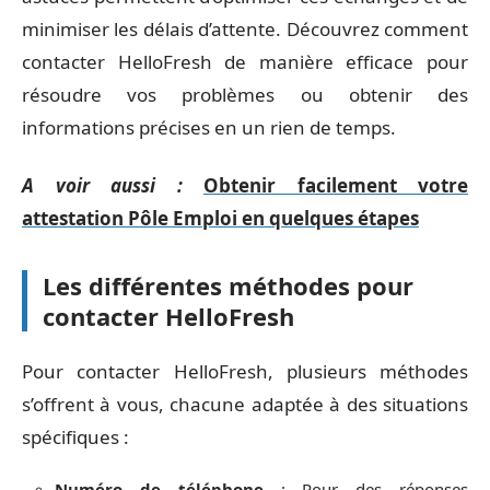
minimiser les délais d’attente. Découvrez comment
contacter HelloFresh de manière efficace pour
résoudre vos problèmes ou obtenir des
informations précises en un rien de temps.
A voir aussi :
Obtenir facilement votre
attestation Pôle Emploi en quelques étapes
Les différentes méthodes pour
contacter HelloFresh
Pour contacter HelloFresh, plusieurs méthodes
s’offrent à vous, chacune adaptée à des situations
spécifiques :
Numéro de téléphone
: Pour des réponses