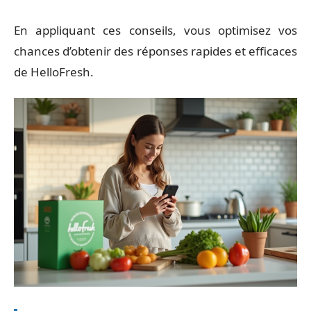
En appliquant ces conseils, vous optimisez vos
chances d’obtenir des réponses rapides et efficaces
de HelloFresh.