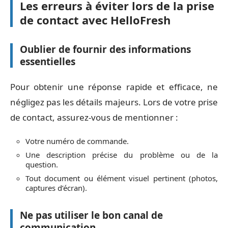
Les erreurs à éviter lors de la prise
de contact avec HelloFresh
Oublier de fournir des informations
essentielles
Pour obtenir une réponse rapide et efficace, ne
négligez pas les détails majeurs. Lors de votre prise
de contact, assurez-vous de mentionner :
Votre numéro de commande.
Une description précise du problème ou de la
question.
Tout document ou élément visuel pertinent (photos,
captures d’écran).
Ne pas utiliser le bon canal de
communication