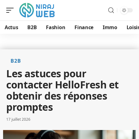
Actus
B2B
Fashion
Finance
Immo
Loisi
B2B
Les astuces pour
contacter HelloFresh et
obtenir des réponses
promptes
17 juillet 2026