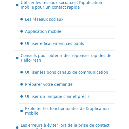
Utiliser les réseaux sociaux et l’application
mobile pour un contact rapide
Les réseaux sociaux
Application mobile
Utiliser efficacement ces outils
Conseils pour obtenir des réponses rapides de
HelloFresh
Utiliser les bons canaux de communication
Préparer votre demande
Utiliser un langage clair et précis
Exploiter les fonctionnalités de l’application
mobile
Les erreurs à éviter lors de la prise de contact