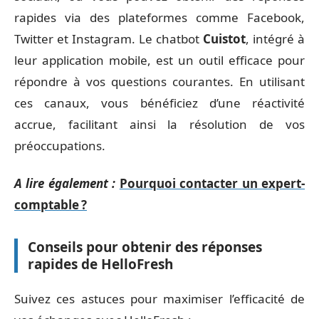
rapides via des plateformes comme Facebook,
Twitter et Instagram. Le chatbot
Cuistot
, intégré à
leur application mobile, est un outil efficace pour
répondre à vos questions courantes. En utilisant
ces canaux, vous bénéficiez d’une réactivité
accrue, facilitant ainsi la résolution de vos
préoccupations.
A lire également :
Pourquoi contacter un expert-
comptable ?
Conseils pour obtenir des réponses
rapides de HelloFresh
Suivez ces astuces pour maximiser l’efficacité de