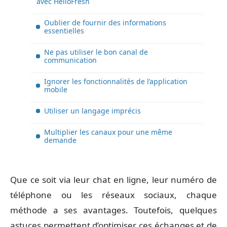
avec HelloFresh
Oublier de fournir des informations
essentielles
Ne pas utiliser le bon canal de
communication
Ignorer les fonctionnalités de l’application
mobile
Utiliser un langage imprécis
Multiplier les canaux pour une même
demande
Que ce soit via leur chat en ligne, leur numéro de
téléphone ou les réseaux sociaux, chaque
méthode a ses avantages. Toutefois, quelques
astuces permettent d’optimiser ces échanges et de