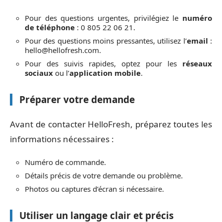
Pour des questions urgentes, privilégiez le
numéro
de téléphone
: 0 805 22 06 21.
Pour des questions moins pressantes, utilisez l’
email
:
hello@hellofresh.com
.
Pour des suivis rapides, optez pour les
réseaux
sociaux
ou l’
application mobile
.
Préparer votre demande
Avant de contacter HelloFresh, préparez toutes les
informations nécessaires :
Numéro de commande.
Détails précis de votre demande ou problème.
Photos ou captures d’écran si nécessaire.
Utiliser un langage clair et précis