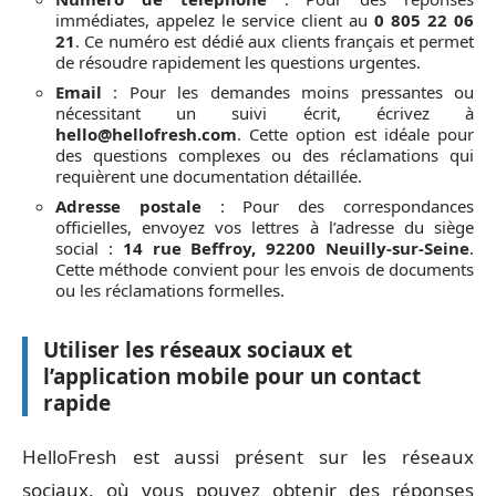
immédiates, appelez le service client au
0 805 22 06
21
. Ce numéro est dédié aux clients français et permet
de résoudre rapidement les questions urgentes.
Email
: Pour les demandes moins pressantes ou
nécessitant un suivi écrit, écrivez à
hello@hellofresh.com
. Cette option est idéale pour
des questions complexes ou des réclamations qui
requièrent une documentation détaillée.
Adresse postale
: Pour des correspondances
officielles, envoyez vos lettres à l’adresse du siège
social :
14 rue Beffroy, 92200 Neuilly-sur-Seine
.
Cette méthode convient pour les envois de documents
ou les réclamations formelles.
Utiliser les réseaux sociaux et
l’application mobile pour un contact
rapide
HelloFresh est aussi présent sur les réseaux
sociaux, où vous pouvez obtenir des réponses