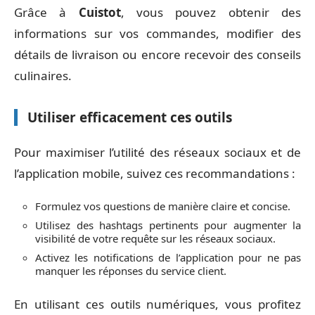
Grâce à
Cuistot
, vous pouvez obtenir des
informations sur vos commandes, modifier des
détails de livraison ou encore recevoir des conseils
culinaires.
Utiliser efficacement ces outils
Pour maximiser l’utilité des réseaux sociaux et de
l’application mobile, suivez ces recommandations :
Formulez vos questions de manière claire et concise.
Utilisez des hashtags pertinents pour augmenter la
visibilité de votre requête sur les réseaux sociaux.
Activez les notifications de l’application pour ne pas
manquer les réponses du service client.
En utilisant ces outils numériques, vous profitez