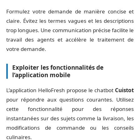
Formulez votre demande de manière concise et
claire. Évitez les termes vagues et les descriptions
trop longues. Une communication précise facilite le
travail des agents et accélère le traitement de
votre demande.
Exploiter les fonctionnalités de
l’application mobile
L’application HelloFresh propose le chatbot
Cuistot
pour répondre aux questions courantes. Utilisez
cette fonctionnalité pour des réponses
instantanées sur des sujets comme la livraison, les
modifications de commande ou les conseils
culinaires.