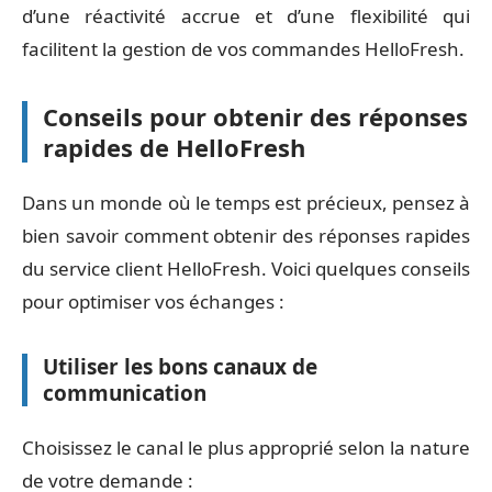
d’une réactivité accrue et d’une flexibilité qui
facilitent la gestion de vos commandes HelloFresh.
Conseils pour obtenir des réponses
rapides de HelloFresh
Dans un monde où le temps est précieux, pensez à
bien savoir comment obtenir des réponses rapides
du service client HelloFresh. Voici quelques conseils
pour optimiser vos échanges :
Utiliser les bons canaux de
communication
Choisissez le canal le plus approprié selon la nature
de votre demande :