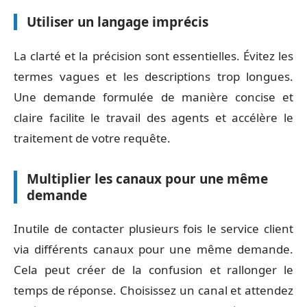
Utiliser un langage imprécis
La clarté et la précision sont essentielles. Évitez les
termes vagues et les descriptions trop longues.
Une demande formulée de manière concise et
claire facilite le travail des agents et accélère le
traitement de votre requête.
Multiplier les canaux pour une même
demande
Inutile de contacter plusieurs fois le service client
via différents canaux pour une même demande.
Cela peut créer de la confusion et rallonger le
temps de réponse. Choisissez un canal et attendez