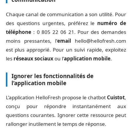
Chaque canal de communication a son utilité. Pour
des questions urgentes, préférez le
numéro de
téléphone
: 0 805 22 06 21. Pour des demandes
moins pressantes, l’
email
hello@hellofresh.com
est plus approprié. Pour un suivi rapide, exploitez
les
réseaux sociaux
ou l’
application mobile
.
Ignorer les fonctionnalités de
l’application mobile
L’application HelloFresh propose le chatbot
Cuistot
,
conçu pour répondre instantanément aux
questions courantes. Ignorer cette ressource peut
rallonger inutilement le temps de réponse.