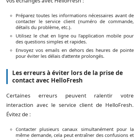
vos échanges avec HelloFresh :
Préparez toutes les informations nécessaires avant de
contacter le service client (numéro de commande,
détails du problème, etc.).
Utilisez le chat en ligne ou l’application mobile pour
des questions simples et rapides.
Envoyez vos emails en dehors des heures de pointe
pour éviter les délais d’attente prolongés.
Les erreurs à éviter lors de la prise de
contact avec HelloFresh
Certaines erreurs peuvent ralentir votre
interaction avec le service client de HelloFresh.
Évitez de :
Contacter plusieurs canaux simultanément pour la
même demande, cela peut entraîner des confusions et