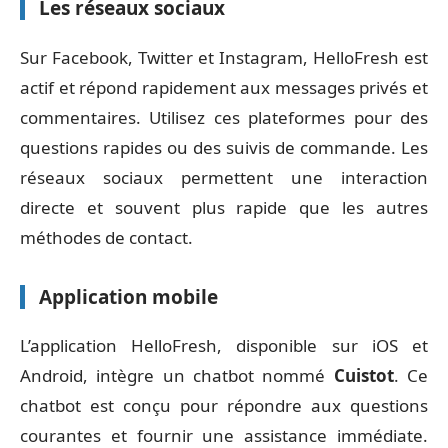
Les réseaux sociaux
Sur Facebook, Twitter et Instagram, HelloFresh est
actif et répond rapidement aux messages privés et
commentaires. Utilisez ces plateformes pour des
questions rapides ou des suivis de commande. Les
réseaux sociaux permettent une interaction
directe et souvent plus rapide que les autres
méthodes de contact.
Application mobile
L’application HelloFresh, disponible sur iOS et
Android, intègre un chatbot nommé
Cuistot
. Ce
chatbot est conçu pour répondre aux questions
courantes et fournir une assistance immédiate.