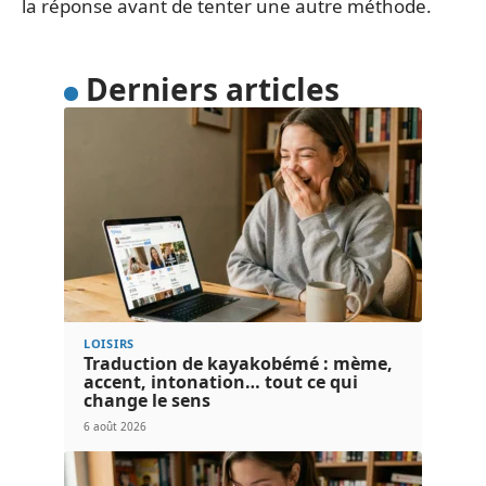
la réponse avant de tenter une autre méthode.
Derniers articles
LOISIRS
Traduction de kayakobémé : mème,
accent, intonation… tout ce qui
change le sens
6 août 2026