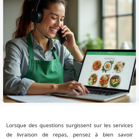
Lorsque des questions surgissent sur les services
de livraison de repas, pensez à bien savoir