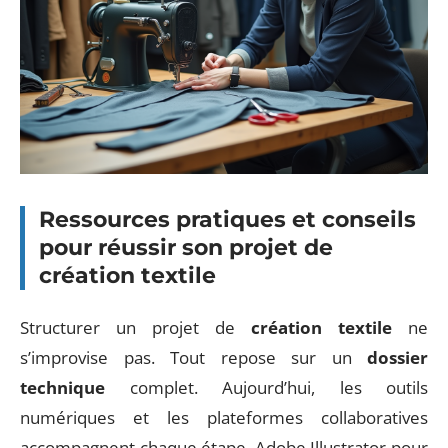
Ressources pratiques et conseils
pour réussir son projet de
création textile
Structurer un projet de
création textile
ne
s’improvise pas. Tout repose sur un
dossier
technique
complet. Aujourd’hui, les outils
numériques et les plateformes collaboratives
accompagnent chaque étape. Adobe Illustrator pour