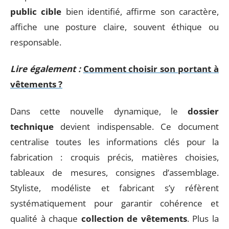
public cible
bien identifié, affirme son caractère,
affiche une posture claire, souvent éthique ou
responsable.
Lire également :
Comment choisir son portant à
vêtements ?
Dans cette nouvelle dynamique, le
dossier
technique
devient indispensable. Ce document
centralise toutes les informations clés pour la
fabrication : croquis précis, matières choisies,
tableaux de mesures, consignes d’assemblage.
Styliste, modéliste et fabricant s’y réfèrent
systématiquement pour garantir cohérence et
qualité à chaque
collection de vêtements
. Plus la