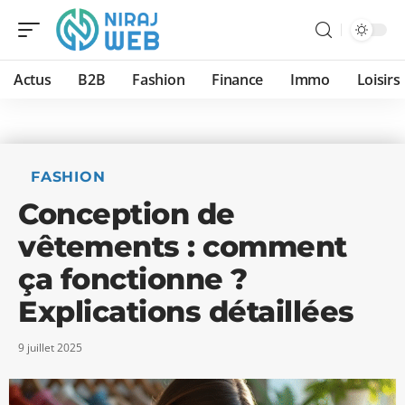
Actus
B2B
Fashion
Finance
Immo
Loisirs
FASHION
Conception de
vêtements : comment
ça fonctionne ?
Explications détaillées
9 juillet 2025