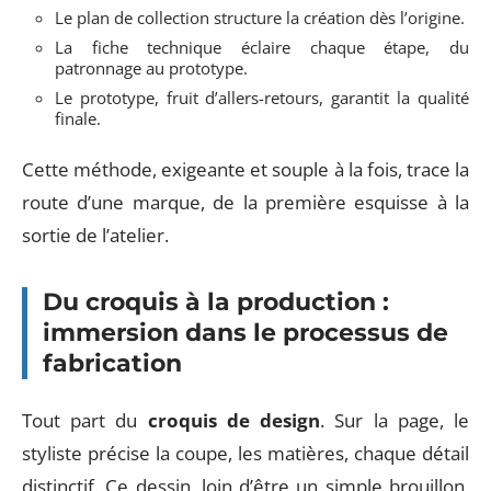
Le plan de collection structure la création dès l’origine.
La fiche technique éclaire chaque étape, du
patronnage au prototype.
Le prototype, fruit d’allers-retours, garantit la qualité
finale.
Cette méthode, exigeante et souple à la fois, trace la
route d’une marque, de la première esquisse à la
sortie de l’atelier.
Du croquis à la production :
immersion dans le processus de
fabrication
Tout part du
croquis de design
. Sur la page, le
styliste précise la coupe, les matières, chaque détail
distinctif. Ce dessin, loin d’être un simple brouillon,