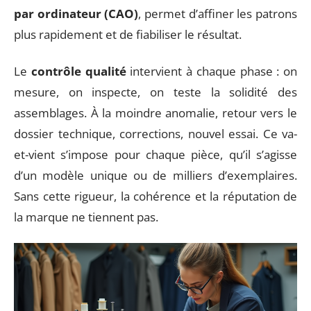
par ordinateur (CAO)
, permet d’affiner les patrons
plus rapidement et de fiabiliser le résultat.
Le
contrôle qualité
intervient à chaque phase : on
mesure, on inspecte, on teste la solidité des
assemblages. À la moindre anomalie, retour vers le
dossier technique, corrections, nouvel essai. Ce va-
et-vient s’impose pour chaque pièce, qu’il s’agisse
d’un modèle unique ou de milliers d’exemplaires.
Sans cette rigueur, la cohérence et la réputation de
la marque ne tiennent pas.