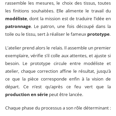
rassemble les mesures, le choix des tissus, toutes
les finitions souhaitées. Elle alimente le travail du
modéliste
, dont la mission est de traduire l’idée en
patronnage
. Le patron, une fois découpé dans la
toile ou le tissu, sert à réaliser le fameux
prototype
.
L’atelier prend alors le relais. Il assemble un premier
exemplaire, vérifie s’il colle aux attentes, et ajuste si
besoin. Le prototype circule entre modéliste et
atelier, chaque correction affine le résultat, jusqu’à
ce que la pièce corresponde enfin à la vision de
départ. Ce n’est qu’après ce feu vert que la
production en série
peut être lancée.
Chaque phase du processus a son rôle déterminant :