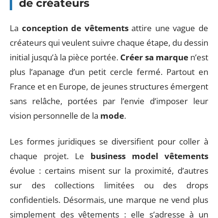
de créateurs
La
conception de vêtements
attire une vague de
créateurs qui veulent suivre chaque étape, du dessin
initial jusqu’à la pièce portée.
Créer sa marque
n’est
plus l’apanage d’un petit cercle fermé. Partout en
France et en Europe, de jeunes structures émergent
sans relâche, portées par l’envie d’imposer leur
vision personnelle de la
mode
.
Les formes juridiques se diversifient pour coller à
chaque projet. Le
business model vêtements
évolue : certains misent sur la proximité, d’autres
sur des collections limitées ou des drops
confidentiels. Désormais, une marque ne vend plus
simplement des vêtements : elle s’adresse à un