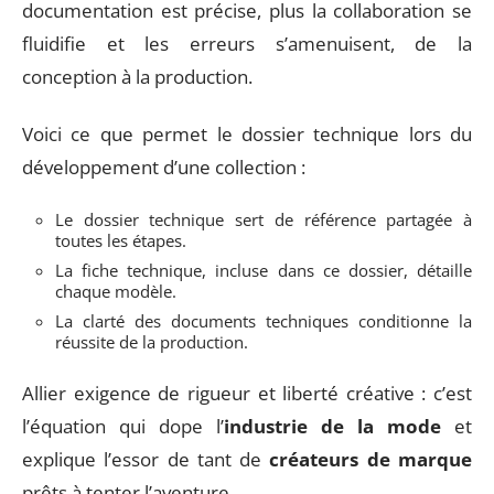
documentation est précise, plus la collaboration se
fluidifie et les erreurs s’amenuisent, de la
conception à la production.
Voici ce que permet le dossier technique lors du
développement d’une collection :
Le dossier technique sert de référence partagée à
toutes les étapes.
La fiche technique, incluse dans ce dossier, détaille
chaque modèle.
La clarté des documents techniques conditionne la
réussite de la production.
Allier exigence de rigueur et liberté créative : c’est
l’équation qui dope l’
industrie de la mode
et
explique l’essor de tant de
créateurs de marque
prêts à tenter l’aventure.