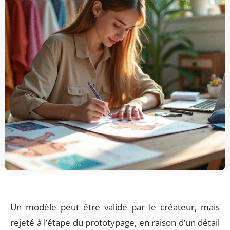
Un modèle peut être validé par le créateur, mais
rejeté à l’étape du prototypage, en raison d’un détail