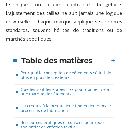
technique ou d’une contrainte budgétaire.
L’ajustement des tailles ne suit jamais une logique
universelle : chaque marque applique ses propres
standards, souvent hérités de traditions ou de
marchés spécifiques.
Table des matières
Pourquoi la conception de vêtements séduit de
plus en plus de créateurs
Quelles sont les étapes clés pour donner vie à
une marque de vêtements ?
Du croquis à la production : immersion dans le
processus de fabrication
Ressources pratiques et conseils pour réussir
son projet de création textile