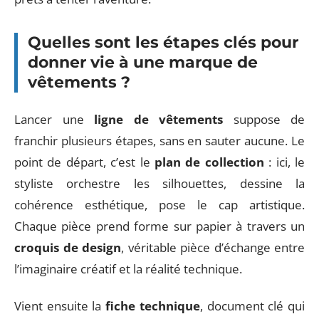
Quelles sont les étapes clés pour
donner vie à une marque de
vêtements ?
Lancer une
ligne de vêtements
suppose de
franchir plusieurs étapes, sans en sauter aucune. Le
point de départ, c’est le
plan de collection
: ici, le
styliste orchestre les silhouettes, dessine la
cohérence esthétique, pose le cap artistique.
Chaque pièce prend forme sur papier à travers un
croquis de design
, véritable pièce d’échange entre
l’imaginaire créatif et la réalité technique.
Vient ensuite la
fiche technique
, document clé qui