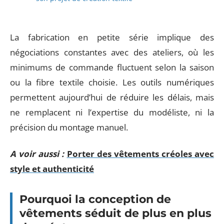
La fabrication en petite série implique des
négociations constantes avec des ateliers, où les
minimums de commande fluctuent selon la saison
ou la fibre textile choisie. Les outils numériques
permettent aujourd’hui de réduire les délais, mais
ne remplacent ni l’expertise du modéliste, ni la
précision du montage manuel.
A voir aussi :
Porter des vêtements créoles avec
style et authenticité
Pourquoi la conception de
vêtements séduit de plus en plus