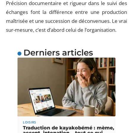
Précision documentaire et rigueur dans le suivi des
échanges font la différence entre une production
maîtrisée et une succession de déconvenues. Le vrai
sur-mesure, c’est d’abord celui de l’organisation.
Derniers articles
LOISIRS
Traduction de kayakobémé : mème,
accent, intonation… tout ce qui