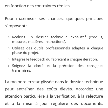
en fonction des contraintes réelles.
Pour maximiser ses chances, quelques principes
s’imposent :
Réalisez un dossier technique exhaustif (croquis,
mesures, matières, instructions).
Utilisez des outils professionnels adaptés à chaque
phase du projet.
Intégrez le feedback du fabricant à chaque itération.
Soignez la clarté et la précision des consignes
transmises.
La moindre erreur glissée dans le dossier technique
peut entraîner des coûts élevés. Accordez une
attention particulière à la vérification, à la relecture
et à la mise à jour régulière des documents.