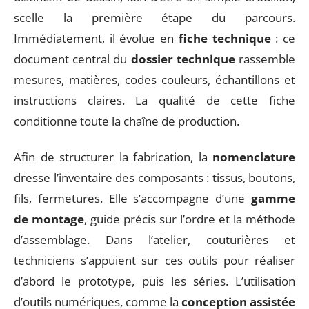
scelle la première étape du parcours.
Immédiatement, il évolue en
fiche technique
: ce
document central du
dossier technique
rassemble
mesures, matières, codes couleurs, échantillons et
instructions claires. La qualité de cette fiche
conditionne toute la chaîne de production.
Afin de structurer la fabrication, la
nomenclature
dresse l’inventaire des composants : tissus, boutons,
fils, fermetures. Elle s’accompagne d’une
gamme
de montage
, guide précis sur l’ordre et la méthode
d’assemblage. Dans l’atelier, couturières et
techniciens s’appuient sur ces outils pour réaliser
d’abord le prototype, puis les séries. L’utilisation
d’outils numériques, comme la
conception assistée