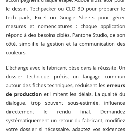
le dessin, Techpacker ou CLO 3D pour préparer le
tech pack, Excel ou Google Sheets pour gérer
mesures et nomenclatures : chaque application
répond à des besoins ciblés. Pantone Studio, de son
côté, simplifie la gestion et la communication des
couleurs.
L’échange avec le fabricant pèse dans la réussite. Un
dossier technique précis, un langage commun
autour des fiches techniques, réduisent les
erreurs
de production
et limitent les délais. La qualité du
dialogue, trop souvent sous-estimée, influence
directement le rendu final. Demandez
systématiquement un retour du fabricant, modifiez
votre dossier si nécessaire, adaptez vos exigences