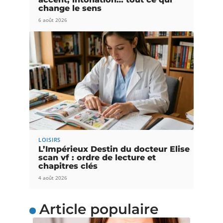
change le sens
6 août 2026
LOISIRS
L’Impérieux Destin du docteur Elise
scan vf : ordre de lecture et
chapitres clés
4 août 2026
Article populaire