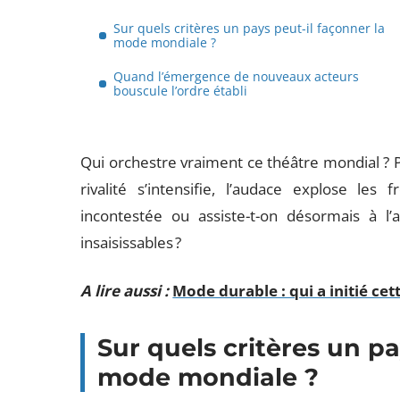
Sur quels critères un pays peut-il façonner la
mode mondiale ?
Quand l’émergence de nouveaux acteurs
bouscule l’ordre établi
Qui orchestre vraiment ce théâtre mondial ? Pa
rivalité s’intensifie, l’audace explose les 
incontestée ou assiste-t-on désormais à 
insaisissables ?
A lire aussi :
Mode durable : qui a initié cet
Sur quels critères un pa
mode mondiale ?