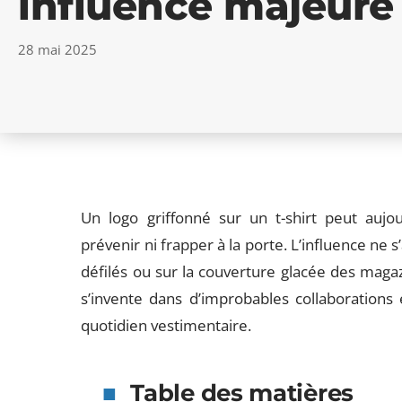
influence majeure
28 mai 2025
Un logo griffonné sur un t-shirt peut aujo
prévenir ni frapper à la porte. L’influence ne 
défilés ou sur la couverture glacée des magazi
s’invente dans d’improbables collaborations
quotidien vestimentaire.
Table des matières