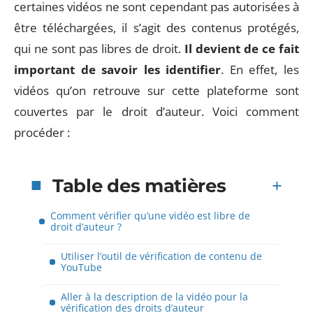
certaines vidéos ne sont cependant pas autorisées à
être téléchargées, il s’agit des contenus protégés,
qui ne sont pas libres de droit.
Il devient de ce fait
important de savoir les identifier
. En effet, les
vidéos qu’on retrouve sur cette plateforme sont
couvertes par le droit d’auteur. Voici comment
procéder :
Table des matières
Comment vérifier qu’une vidéo est libre de
droit d’auteur ?
Utiliser l’outil de vérification de contenu de
YouTube
Aller à la description de la vidéo pour la
vérification des droits d’auteur