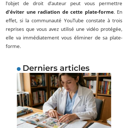
l’objet de droit d’auteur peut vous permettre
d’éviter une radiation de cette plate-forme
. En
effet, si la communauté YouTube constate à trois
reprises que vous avez utilisé une vidéo protégée,
elle va immédiatement vous éliminer de sa plate-
forme.
Derniers articles