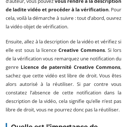
d’auteur, vous pouvez
vous rendre à la description
de ladite vidéo et procéder à la vérification
. Pour
cela, voilà la démarche à suivre : tout d’abord, ouvrez
la vidéo objet de vérification.
Ensuite, allez à la description de la vidéo et vérifiez si
elle est sous la licence
Creative Commons
. Si lors
de la vérification vous remarquez une notification du
genre
Licence de paternité Creative Commons
,
sachez que cette vidéo est libre de droit. Vous êtes
alors autorisé à la réutiliser. Si par contre vous
constatez l’absence de cette notification dans la
description de la vidéo, cela signifie qu’elle n’est pas
libre de droit, vous ne pourrez donc pas la réutiliser.
Quelle est l’importance de