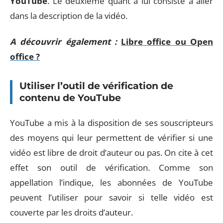
YouTube
. Le deuxième quant à lui consiste à aller
dans la description de la vidéo.
A découvrir également :
Libre office ou Open
office ?
Utiliser l’outil de vérification de
contenu de YouTube
YouTube a mis à la disposition de ses souscripteurs
des moyens qui leur permettent de vérifier si une
vidéo est libre de droit d’auteur ou pas. On cite à cet
effet son outil de vérification. Comme son
appellation l’indique, les abonnées de YouTube
peuvent l’utiliser pour savoir si telle vidéo est
couverte par les droits d’auteur.