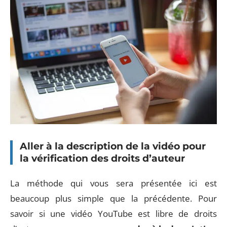
Aller à la description de la vidéo pour
la vérification des droits d’auteur
La méthode qui vous sera présentée ici est
beaucoup plus simple que la précédente. Pour
savoir si une vidéo YouTube est libre de droits