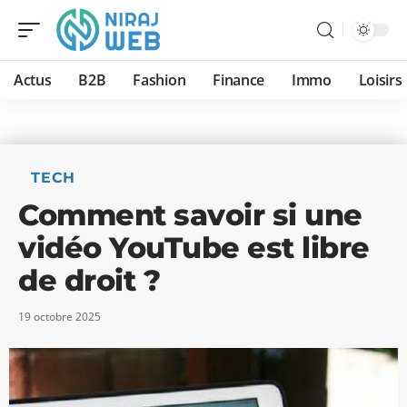
Actus
B2B
Fashion
Finance
Immo
Loisirs
TECH
Comment savoir si une
vidéo YouTube est libre
de droit ?
19 octobre 2025