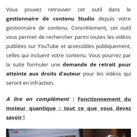
Vous pouvez retrouver cet outil dans le
gestionnaire de contenu Studio
depuis votre
gestionnaire de contenu. Concrètement, cet outil
vous permet de rechercher parmi toutes les vidéos
publiées sur YouTube et accessibles publiquement,
celles qui incluent votre contenu. Vous pourrez par
la suite formuler une
demande de retrait pour
atteinte aux droits d’auteur
pour les vidéos qui
seront en infraction.
A lire en complément :
Fonctionnement du
moteur quantique : tout ce que vous devez
savoir !