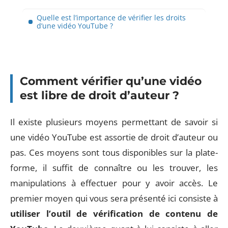
Quelle est l’importance de vérifier les droits
d’une vidéo YouTube ?
Comment vérifier qu’une vidéo
est libre de droit d’auteur ?
Il existe plusieurs moyens permettant de savoir si
une vidéo YouTube est assortie de droit d’auteur ou
pas. Ces moyens sont tous disponibles sur la plate-
forme, il suffit de connaître ou les trouver, les
manipulations à effectuer pour y avoir accès. Le
premier moyen qui vous sera présenté ici consiste à
utiliser l’outil de vérification de contenu de