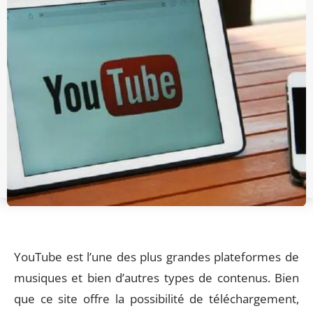
YouTube est l’une des plus grandes plateformes de
musiques et bien d’autres types de contenus. Bien
que ce site offre la possibilité de téléchargement,