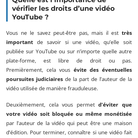
vérifier les droits d’une vidéo
YouTube ?
Vous ne le savez peut-être pas, mais il est
très
important
de savoir si une vidéo, qu’elle soit
publiée sur YouTube ou sur n’importe quelle autre
plate-forme, est libre de droit ou pas.
Premièrement, cela vous
évite des éventuelles
poursuites judiciaires
de la part de l’auteur de la
vidéo utilisée de manière frauduleuse.
Deuxièmement, cela vous permet
d’éviter que
votre vidéo soit bloquée ou même monétisée
par l’auteur de la vidéo qui peut être une maison
d’édition. Pour terminer, connaître si une vidéo fait