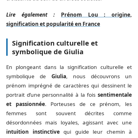
Lire également :
Prénom Lou : origine,
signification et popularité en France
Signification culturelle et
symbolique de Giulia
En plongeant dans la signification culturelle et
symbolique de
Giulia
, nous découvrons un
prénom imprégné de caractères qui dessinent le
portrait d’une personnalité à la fois
sentimentale
et passionnée
. Porteuses de ce prénom, les
femmes sont souvent décrites comme
désordonnées mais loyales, agissant avec une
intuition instinctive
qui guide leur chemin à