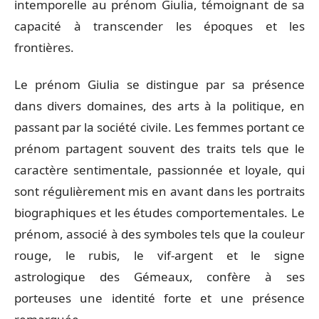
intemporelle au prénom Giulia, témoignant de sa
capacité à transcender les époques et les
frontières.
Le prénom Giulia se distingue par sa présence
dans divers domaines, des arts à la politique, en
passant par la société civile. Les femmes portant ce
prénom partagent souvent des traits tels que le
caractère sentimentale, passionnée et loyale, qui
sont régulièrement mis en avant dans les portraits
biographiques et les études comportementales. Le
prénom, associé à des symboles tels que la couleur
rouge, le rubis, le vif-argent et le signe
astrologique des Gémeaux, confère à ses
porteuses une identité forte et une présence