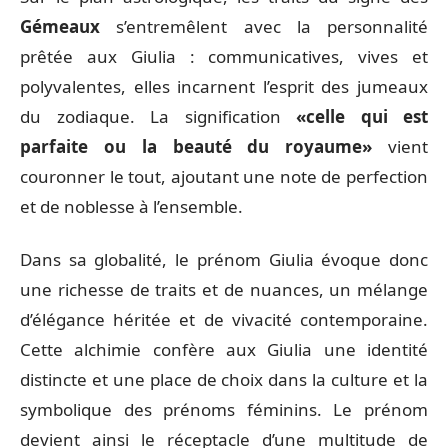
Gémeaux
s’entremêlent avec la personnalité
prêtée aux Giulia : communicatives, vives et
polyvalentes, elles incarnent l’esprit des jumeaux
du zodiaque. La signification
«celle qui est
parfaite ou la beauté du royaume»
vient
couronner le tout, ajoutant une note de perfection
et de noblesse à l’ensemble.
Dans sa globalité, le prénom Giulia évoque donc
une richesse de traits et de nuances, un mélange
d’élégance héritée et de vivacité contemporaine.
Cette alchimie confère aux Giulia une identité
distincte et une place de choix dans la culture et la
symbolique des prénoms féminins. Le prénom
devient ainsi le réceptacle d’une multitude de