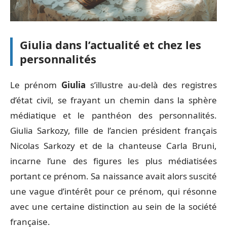
Giulia dans l’actualité et chez les
personnalités
Le prénom
Giulia
s’illustre au-delà des registres
d’état civil, se frayant un chemin dans la sphère
médiatique et le panthéon des personnalités.
Giulia Sarkozy, fille de l’ancien président français
Nicolas Sarkozy et de la chanteuse Carla Bruni,
incarne l’une des figures les plus médiatisées
portant ce prénom. Sa naissance avait alors suscité
une vague d’intérêt pour ce prénom, qui résonne
avec une certaine distinction au sein de la société
française.