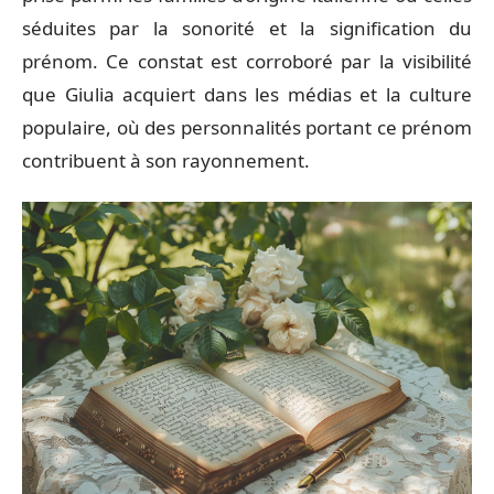
séduites par la sonorité et la signification du
prénom. Ce constat est corroboré par la visibilité
que Giulia acquiert dans les médias et la culture
populaire, où des personnalités portant ce prénom
contribuent à son rayonnement.