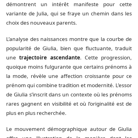
démontrent un intérêt manifeste pour cette
variante de Julia, qui se fraye un chemin dans les
choix des nouveaux parents.
L’analyse des naissances montre que la courbe de
popularité de Giulia, bien que fluctuante, traduit
une
trajectoire ascendante
. Cette progression,
quoique moins fulgurante que certains prénoms à
la mode, révèle une affection croissante pour ce
prénom qui combine tradition et modernité. L’essor
de Giulia s’inscrit dans un contexte où les prénoms
rares gagnent en visibilité et où l’originalité est de
plus en plus recherchée.
Le mouvement démographique autour de Giulia