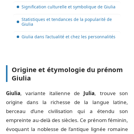
Signification culturelle et symbolique de Giulia
Statistiques et tendances de la popularité de
Giulia
Giulia dans l’actualité et chez les personnalités
Origine et étymologie du prénom
Giulia
Giulia
, variante italienne de
Julia
, trouve son
origine dans la richesse de la langue latine,
berceau d’une civilisation qui a étendu son
empreinte au-delà des siècles. Ce prénom féminin,
évoquant la noblesse de l’antique lignée romaine