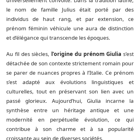
universellement convoité. Dans la tradition latine,
le nom de famille Julius était porté par des
individus de haut rang, et par extension, ce
prénom féminin véhicule une aura de distinction
et d’élégance qui transcende les époques.
Au fil des siècles,
l’origine du prénom Giulia
s’est
détachée de son contexte strictement romain pour
se parer de nuances propres à l’Italie. Ce prénom
s’est adapté aux évolutions linguistiques et
culturelles, tout en préservant son lien avec un
passé glorieux. Aujourd’hui, Giulia incarne la
synthèse entre un héritage antique et une
modernité en perpétuelle évolution, ce qui
contribue à son charme et à sa popularité
croissante au sein de diverses sociétés.