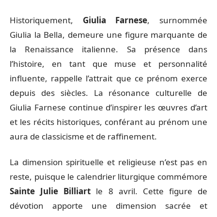
Historiquement,
Giulia Farnese
, surnommée
Giulia la Bella, demeure une figure marquante de
la Renaissance italienne. Sa présence dans
l’histoire, en tant que muse et personnalité
influente, rappelle l’attrait que ce prénom exerce
depuis des siècles. La résonance culturelle de
Giulia Farnese continue d’inspirer les œuvres d’art
et les récits historiques, conférant au prénom une
aura de classicisme et de raffinement.
La dimension spirituelle et religieuse n’est pas en
reste, puisque le calendrier liturgique commémore
Sainte Julie Billiart
le 8 avril. Cette figure de
dévotion apporte une dimension sacrée et