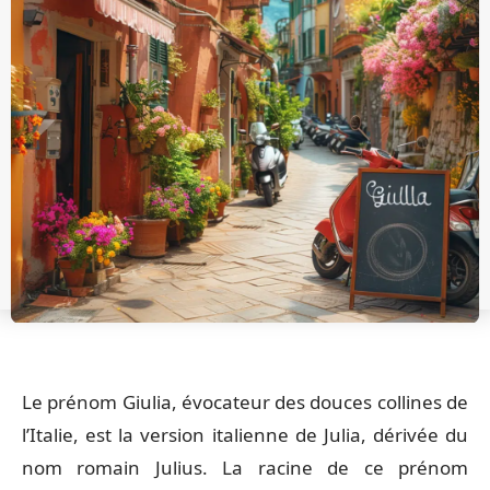
Le prénom Giulia, évocateur des douces collines de
l’Italie, est la version italienne de Julia, dérivée du
nom romain Julius. La racine de ce prénom