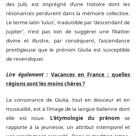
des Julii, est imprégné d’une histoire dont les
résonances perdurent dans la mémoire collective.
Le terme latin ‘iulus’, traduisible par ‘descendant de
Jupiter’, n’est pas loin de suggérer une filiation
divine et illustre, par conséquent, l’ascendance
prestigieuse que le prénom Giulia est susceptible
de revendiquer.
Lire également :
Vacances en France : quelles
régions sont les moins chères ?
La consonance de Giulia, tout en douceur et en
musicalité, est à l’image de la langue italienne dont
elle est issue.
L’étymologie du prénom
se
rapporte à la jeunesse, un attribut intemporel et