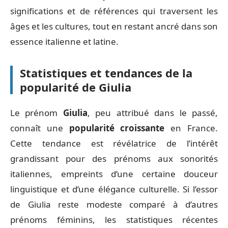
significations et de références qui traversent les
âges et les cultures, tout en restant ancré dans son
essence italienne et latine.
Statistiques et tendances de la
popularité de Giulia
Le prénom
Giulia
, peu attribué dans le passé,
connaît une
popularité croissante
en France.
Cette tendance est révélatrice de l’intérêt
grandissant pour des prénoms aux sonorités
italiennes, empreints d’une certaine douceur
linguistique et d’une élégance culturelle. Si l’essor
de Giulia reste modeste comparé à d’autres
prénoms féminins, les statistiques récentes