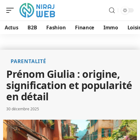
Actus
B2B
Fashion
Finance
Immo
Loisi
PARENTALITÉ
Prénom Giulia : origine,
signification et popularité
en détail
30 décembre 2025