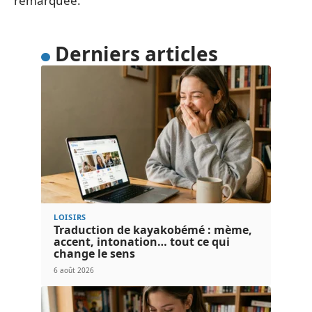
remarquée.
Derniers articles
LOISIRS
Traduction de kayakobémé : mème,
accent, intonation… tout ce qui
change le sens
6 août 2026