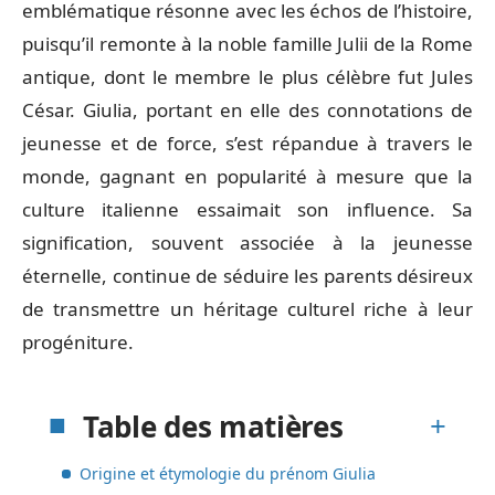
emblématique résonne avec les échos de l’histoire,
puisqu’il remonte à la noble famille Julii de la Rome
antique, dont le membre le plus célèbre fut Jules
César. Giulia, portant en elle des connotations de
jeunesse et de force, s’est répandue à travers le
monde, gagnant en popularité à mesure que la
culture italienne essaimait son influence. Sa
signification, souvent associée à la jeunesse
éternelle, continue de séduire les parents désireux
de transmettre un héritage culturel riche à leur
progéniture.
Table des matières
Origine et étymologie du prénom Giulia