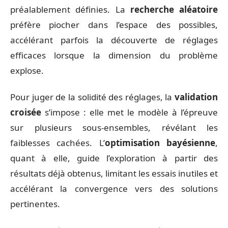
préalablement définies. La
recherche aléatoire
préfère piocher dans l’espace des possibles,
accélérant parfois la découverte de réglages
efficaces lorsque la dimension du problème
explose.
Pour juger de la solidité des réglages, la
validation
croisée
s’impose : elle met le modèle à l’épreuve
sur plusieurs sous-ensembles, révélant les
faiblesses cachées. L’
optimisation bayésienne
,
quant à elle, guide l’exploration à partir des
résultats déjà obtenus, limitant les essais inutiles et
accélérant la convergence vers des solutions
pertinentes.