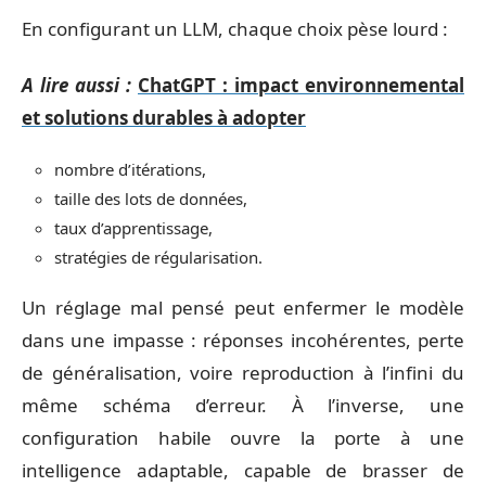
En configurant un LLM, chaque choix pèse lourd :
A lire aussi :
ChatGPT : impact environnemental
et solutions durables à adopter
nombre d’itérations,
taille des lots de données,
taux d’apprentissage,
stratégies de régularisation.
Un réglage mal pensé peut enfermer le modèle
dans une impasse : réponses incohérentes, perte
de généralisation, voire reproduction à l’infini du
même schéma d’erreur. À l’inverse, une
configuration habile ouvre la porte à une
intelligence adaptable, capable de brasser de