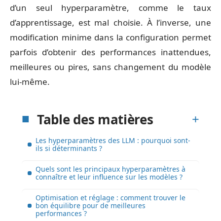
d’un seul hyperparamètre, comme le taux
d’apprentissage, est mal choisie. À l’inverse, une
modification minime dans la configuration permet
parfois d’obtenir des performances inattendues,
meilleures ou pires, sans changement du modèle
lui-même.
Table des matières
Les hyperparamètres des LLM : pourquoi sont-
ils si déterminants ?
Quels sont les principaux hyperparamètres à
connaître et leur influence sur les modèles ?
Optimisation et réglage : comment trouver le
bon équilibre pour de meilleures
performances ?