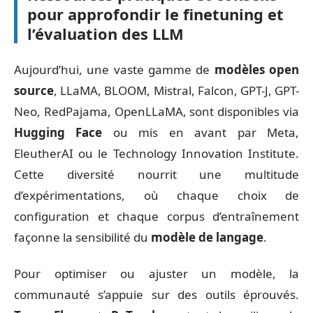
pour approfondir le finetuning et
l’évaluation des LLM
Aujourd’hui, une vaste gamme de
modèles open
source
, LLaMA, BLOOM, Mistral, Falcon, GPT-J, GPT-
Neo, RedPajama, OpenLLaMA, sont disponibles via
Hugging Face
ou mis en avant par Meta,
EleutherAI ou le Technology Innovation Institute.
Cette diversité nourrit une multitude
d’expérimentations, où chaque choix de
configuration et chaque corpus d’entraînement
façonne la sensibilité du
modèle de langage
.
Pour optimiser ou ajuster un modèle, la
communauté s’appuie sur des outils éprouvés.