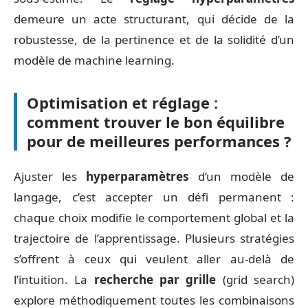
demeure un acte structurant, qui décide de la
robustesse, de la pertinence et de la solidité d’un
modèle de machine learning.
Optimisation et réglage :
comment trouver le bon équilibre
pour de meilleures performances ?
Ajuster les
hyperparamètres
d’un modèle de
langage, c’est accepter un défi permanent :
chaque choix modifie le comportement global et la
trajectoire de l’apprentissage. Plusieurs stratégies
s’offrent à ceux qui veulent aller au-delà de
l’intuition. La
recherche par grille
(grid search)
explore méthodiquement toutes les combinaisons