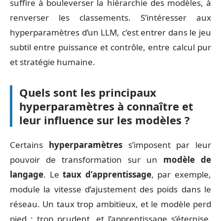
suffire à bouleverser la hiérarchie des modèles, à
renverser les classements. S’intéresser aux
hyperparamètres d’un LLM, c’est entrer dans le jeu
subtil entre puissance et contrôle, entre calcul pur
et stratégie humaine.
Quels sont les principaux
hyperparamètres à connaître et
leur influence sur les modèles ?
Certains
hyperparamètres
s’imposent par leur
pouvoir de transformation sur un
modèle de
langage
. Le
taux d’apprentissage
, par exemple,
module la vitesse d’ajustement des poids dans le
réseau. Un taux trop ambitieux, et le modèle perd
pied ; trop prudent, et l’apprentissage s’éternise,