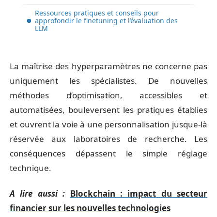
Ressources pratiques et conseils pour
approfondir le finetuning et l’évaluation des
LLM
La maîtrise des hyperparamètres ne concerne pas
uniquement les spécialistes. De nouvelles
méthodes d’optimisation, accessibles et
automatisées, bouleversent les pratiques établies
et ouvrent la voie à une personnalisation jusque-là
réservée aux laboratoires de recherche. Les
conséquences dépassent le simple réglage
technique.
A lire aussi :
Blockchain : impact du secteur
financier sur les nouvelles technologies