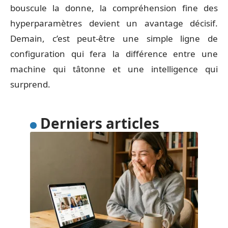
bouscule la donne, la compréhension fine des
hyperparamètres devient un avantage décisif.
Demain, c’est peut-être une simple ligne de
configuration qui fera la différence entre une
machine qui tâtonne et une intelligence qui
surprend.
Derniers articles