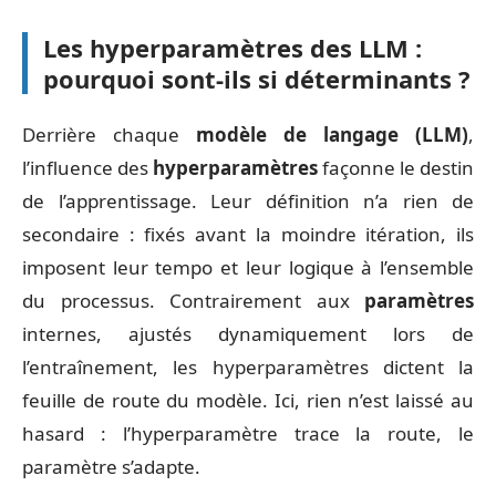
Les hyperparamètres des LLM :
pourquoi sont-ils si déterminants ?
Derrière chaque
modèle de langage (LLM)
,
l’influence des
hyperparamètres
façonne le destin
de l’apprentissage. Leur définition n’a rien de
secondaire : fixés avant la moindre itération, ils
imposent leur tempo et leur logique à l’ensemble
du processus. Contrairement aux
paramètres
internes, ajustés dynamiquement lors de
l’entraînement, les hyperparamètres dictent la
feuille de route du modèle. Ici, rien n’est laissé au
hasard : l’hyperparamètre trace la route, le
paramètre s’adapte.