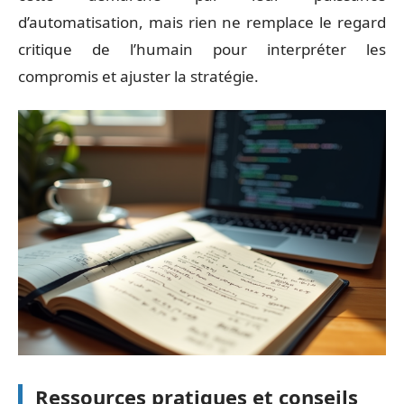
d’automatisation, mais rien ne remplace le regard
critique de l’humain pour interpréter les
compromis et ajuster la stratégie.
Ressources pratiques et conseils