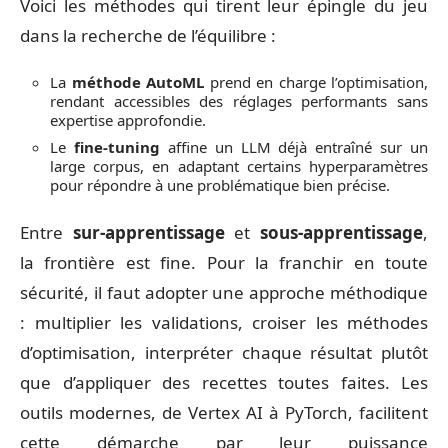
Voici les méthodes qui tirent leur épingle du jeu
dans la recherche de l’équilibre :
La
méthode AutoML
prend en charge l’optimisation,
rendant accessibles des réglages performants sans
expertise approfondie.
Le
fine-tuning
affine un LLM déjà entraîné sur un
large corpus, en adaptant certains hyperparamètres
pour répondre à une problématique bien précise.
Entre
sur-apprentissage
et
sous-apprentissage
,
la frontière est fine. Pour la franchir en toute
sécurité, il faut adopter une approche méthodique
: multiplier les validations, croiser les méthodes
d’optimisation, interpréter chaque résultat plutôt
que d’appliquer des recettes toutes faites. Les
outils modernes, de Vertex AI à PyTorch, facilitent
cette démarche par leur puissance