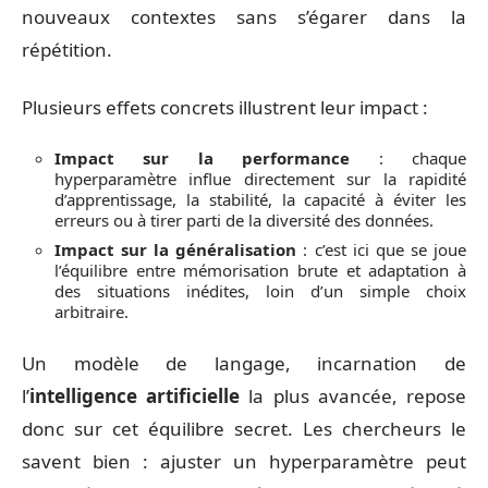
nouveaux contextes sans s’égarer dans la
répétition.
Plusieurs effets concrets illustrent leur impact :
Impact sur la performance
: chaque
hyperparamètre influe directement sur la rapidité
d’apprentissage, la stabilité, la capacité à éviter les
erreurs ou à tirer parti de la diversité des données.
Impact sur la généralisation
: c’est ici que se joue
l’équilibre entre mémorisation brute et adaptation à
des situations inédites, loin d’un simple choix
arbitraire.
Un modèle de langage, incarnation de
l’
intelligence artificielle
la plus avancée, repose
donc sur cet équilibre secret. Les chercheurs le
savent bien : ajuster un hyperparamètre peut