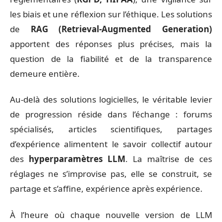
les biais et une réflexion sur l’éthique. Les solutions
de
RAG (Retrieval-Augmented Generation)
apportent des réponses plus précises, mais la
question de la fiabilité et de la transparence
demeure entière.
Au-delà des solutions logicielles, le véritable levier
de progression réside dans l’échange : forums
spécialisés, articles scientifiques, partages
d’expérience alimentent le savoir collectif autour
des
hyperparamètres LLM
. La maîtrise de ces
réglages ne s’improvise pas, elle se construit, se
partage et s’affine, expérience après expérience.
À l’heure où chaque nouvelle version de LLM