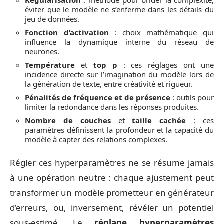
éviter que le modèle ne s’enferme dans les détails du
jeu de données.
Fonction d’activation
: choix mathématique qui
influence la dynamique interne du réseau de
neurones.
Température
et
top p
: ces réglages ont une
incidence directe sur l’imagination du modèle lors de
la génération de texte, entre créativité et rigueur.
Pénalités de fréquence et de présence
: outils pour
limiter la redondance dans les réponses produites.
Nombre de couches
et
taille cachée
: ces
paramètres définissent la profondeur et la capacité du
modèle à capter des relations complexes.
Régler ces hyperparamètres ne se résume jamais
à une opération neutre : chaque ajustement peut
transformer un modèle prometteur en générateur
d’erreurs, ou, inversement, révéler un potentiel
sous-estimé. Le
réglage hyperparamètres