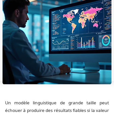
Un modèle linguistique de grande taille peut
échouer à produire des résultats fiables si la valeur