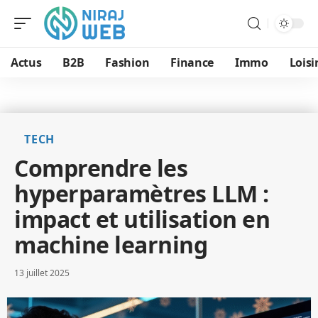
Actus
B2B
Fashion
Finance
Immo
Loisi
TECH
Comprendre les
hyperparamètres LLM :
impact et utilisation en
machine learning
13 juillet 2025