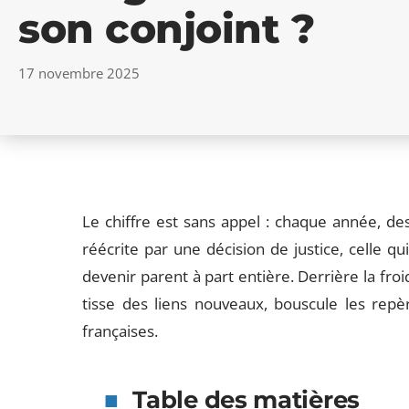
son conjoint ?
17 novembre 2025
Le chiffre est sans appel : chaque année, des 
réécrite par une décision de justice, celle 
devenir parent à part entière. Derrière la froi
tisse des liens nouveaux, bouscule les repèr
françaises.
Table des matières