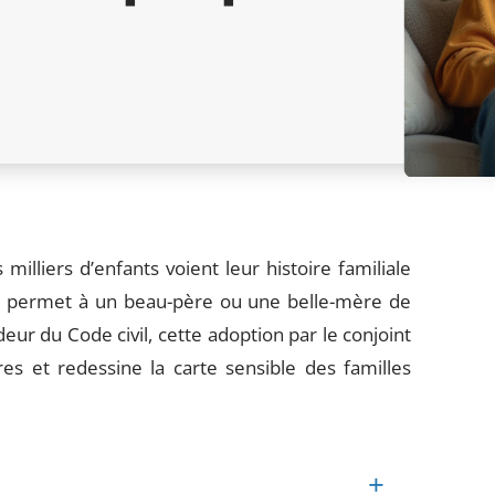
milliers d’enfants voient leur histoire familiale
qui permet à un beau-père ou une belle-mère de
deur du Code civil, cette adoption par le conjoint
es et redessine la carte sensible des familles