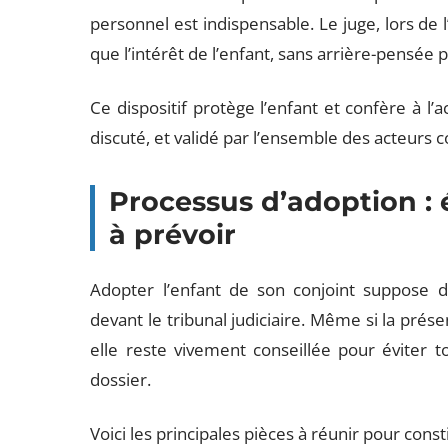
personnel est indispensable. Le juge, lors de
que l’intérêt de l’enfant, sans arrière-pensée 
Ce dispositif protège l’enfant et confère à l
discuté, et validé par l’ensemble des acteurs 
Processus d’adoption :
à prévoir
Adopter l’enfant de son conjoint suppose d
devant le tribunal judiciaire. Même si la prés
elle reste vivement conseillée pour éviter to
dossier.
Voici les principales pièces à réunir pour const