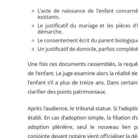
L’acte de naissance de l’enfant concerné 
existants.
Le justificatif du mariage et les pièces 
démarche.
Le consentement écrit du parent biologique
Un justificatif de domicile, parfois complété
Une fois ces documents rassemblés, la requêt
de l’enfant. Le juge examine alors la réalité de
l’enfant s’il a plus de treize ans. Dans certain
clarifier des points patrimoniaux.
Après l’audience, le tribunal statue. Si l’adop
établi. En cas d’adoption simple, la filiation
adoption plénière, seul le nouveau lien pa
conjointe devant notaire vient officialiser la 