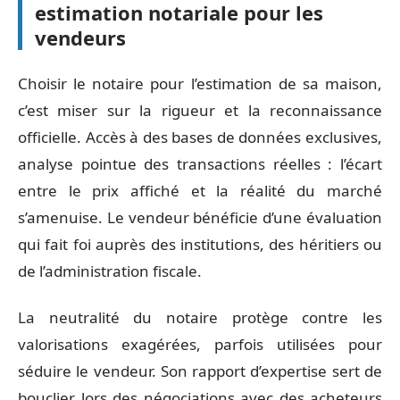
estimation notariale pour les
vendeurs
Choisir le notaire pour l’estimation de sa maison,
c’est miser sur la rigueur et la reconnaissance
officielle. Accès à des bases de données exclusives,
analyse pointue des transactions réelles : l’écart
entre le prix affiché et la réalité du marché
s’amenuise. Le vendeur bénéficie d’une évaluation
qui fait foi auprès des institutions, des héritiers ou
de l’administration fiscale.
La neutralité du notaire protège contre les
valorisations exagérées, parfois utilisées pour
séduire le vendeur. Son rapport d’expertise sert de
bouclier lors des négociations avec des acheteurs