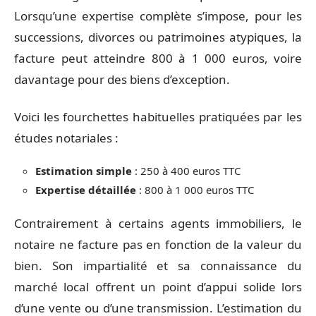
Lorsqu’une expertise complète s’impose, pour les
successions, divorces ou patrimoines atypiques, la
facture peut atteindre 800 à 1 000 euros, voire
davantage pour des biens d’exception.
Voici les fourchettes habituelles pratiquées par les
études notariales :
Estimation simple
: 250 à 400 euros TTC
Expertise détaillée
: 800 à 1 000 euros TTC
Contrairement à certains agents immobiliers, le
notaire ne facture pas en fonction de la valeur du
bien. Son impartialité et sa connaissance du
marché local offrent un point d’appui solide lors
d’une vente ou d’une transmission. L’estimation du