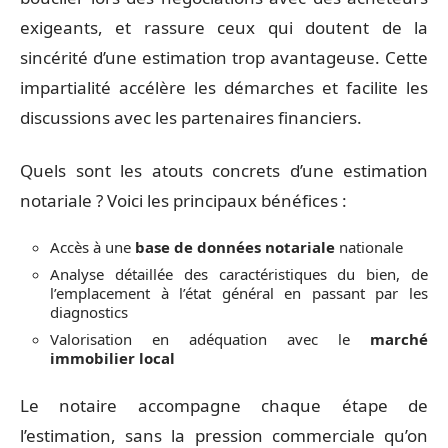
exigeants, et rassure ceux qui doutent de la
sincérité d’une estimation trop avantageuse. Cette
impartialité accélère les démarches et facilite les
discussions avec les partenaires financiers.
Quels sont les atouts concrets d’une estimation
notariale ? Voici les principaux bénéfices :
Accès à une
base de données notariale
nationale
Analyse détaillée des caractéristiques du bien, de
l’emplacement à l’état général en passant par les
diagnostics
Valorisation en adéquation avec le
marché
immobilier local
Le notaire accompagne chaque étape de
l’estimation, sans la pression commerciale qu’on