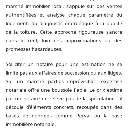
marché immobilier local, s’appuie sur des ventes
authentifiées et analyse chaque paramètre du
logement, du diagnostic énergétique à la qualité
de la toiture. Cette approche rigoureuse s’ancre
dans le réel, loin des approximations ou des
promesses hasardeuses.
Solliciter un notaire pour une estimation ne se
limite pas aux affaires de succession ou aux litiges.
Sur un marché parfois imprévisible, l’expertise
notariale offre une boussole fiable. Le prix estimé
par un notaire ne relève pas de la spéculation : il
découle d’éléments concrets, recoupés dans des
bases de données comme Perval ou la base
immobilière notariale.