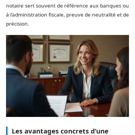
notaire sert souvent de référence aux banques ou
à l’administration fiscale, preuve de neutralité et de
précision.
Les avantages concrets d’une