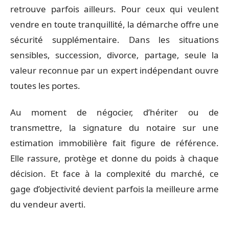
retrouve parfois ailleurs. Pour ceux qui veulent
vendre en toute tranquillité, la démarche offre une
sécurité supplémentaire. Dans les situations
sensibles, succession, divorce, partage, seule la
valeur reconnue par un expert indépendant ouvre
toutes les portes.
Au moment de négocier, d’hériter ou de
transmettre, la signature du notaire sur une
estimation immobilière fait figure de référence.
Elle rassure, protège et donne du poids à chaque
décision. Et face à la complexité du marché, ce
gage d’objectivité devient parfois la meilleure arme
du vendeur averti.