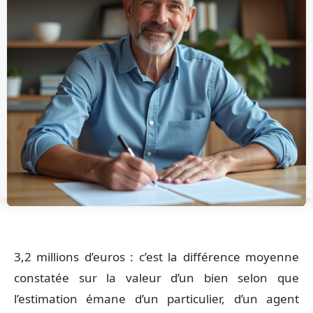
3,2 millions d’euros : c’est la différence moyenne
constatée sur la valeur d’un bien selon que
l’estimation émane d’un particulier, d’un agent