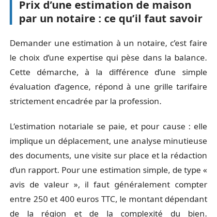
Prix d’une estimation de maison
par un notaire : ce qu’il faut savoir
Demander une estimation à un notaire, c’est faire
le choix d’une expertise qui pèse dans la balance.
Cette démarche, à la différence d’une simple
évaluation d’agence, répond à une grille tarifaire
strictement encadrée par la profession.
L’estimation notariale se paie, et pour cause : elle
implique un déplacement, une analyse minutieuse
des documents, une visite sur place et la rédaction
d’un rapport. Pour une estimation simple, de type «
avis de valeur », il faut généralement compter
entre 250 et 400 euros TTC, le montant dépendant
de la région et de la complexité du bien.