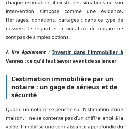
chaque estimation, il existe des situations où son
intervention s’impose comme une évidence.
Héritages, donations, partages : dans ce type de
dossiers, le regard et la signature du notaire ne
sont pas de simples options.
A lire également :
Investir dans l'immobilier à
Vannes : ce qu'il faut savoir avant de se lancer
L’estimation immobilière par un
notaire : un gage de sérieux et de
sécurité
Quand un notaire se penche sur l’estimation d’une
maison, il ne se contente pas d’un chiffre lancé à la
volée. Il mobilise une connaissance approfondie du