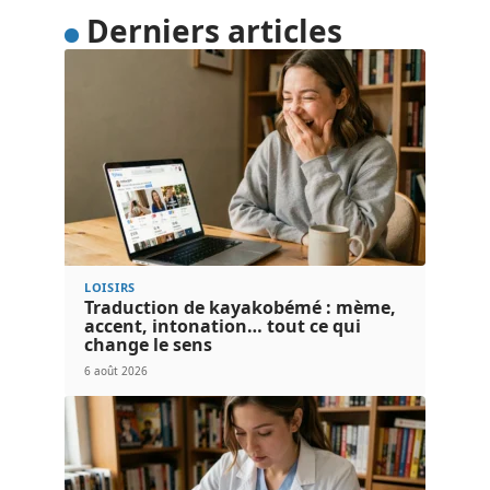
Derniers articles
LOISIRS
Traduction de kayakobémé : mème,
accent, intonation… tout ce qui
change le sens
6 août 2026