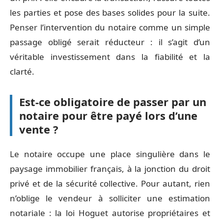
les parties et pose des bases solides pour la suite.
Penser l’intervention du notaire comme un simple
passage obligé serait réducteur : il s’agit d’un
véritable investissement dans la fiabilité et la
clarté.
Est-ce obligatoire de passer par un
notaire pour être payé lors d’une
vente ?
Le notaire occupe une place singulière dans le
paysage immobilier français, à la jonction du droit
privé et de la sécurité collective. Pour autant, rien
n’oblige le vendeur à solliciter une estimation
notariale : la loi Hoguet autorise propriétaires et