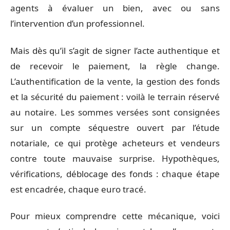
agents à évaluer un bien, avec ou sans
l’intervention d’un professionnel.
Mais dès qu’il s’agit de signer l’acte authentique et
de recevoir le paiement, la règle change.
L’authentification de la vente, la gestion des fonds
et la sécurité du paiement : voilà le terrain réservé
au notaire. Les sommes versées sont consignées
sur un compte séquestre ouvert par l’étude
notariale, ce qui protège acheteurs et vendeurs
contre toute mauvaise surprise. Hypothèques,
vérifications, déblocage des fonds : chaque étape
est encadrée, chaque euro tracé.
Pour mieux comprendre cette mécanique, voici