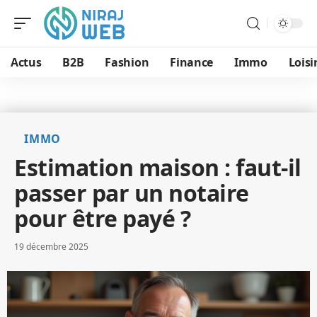
Actus
B2B
Fashion
Finance
Immo
Loisi
IMMO
Estimation maison : faut-il
passer par un notaire
pour être payé ?
19 décembre 2025