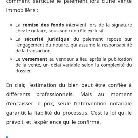
comment s’articule le paiement lors d’une vente
immobilière :
La
remise des fonds
intervient lors de la signature
chez le notaire, sous son contrôle exclusif.
La
sécurité juridique
du paiement repose sur
l’engagement du notaire, qui assume la responsabilité
de la transaction.
Le
versement
au vendeur a lieu après la publication
de la vente, un délai variable selon la complexité du
dossier.
En clair, l’estimation du bien peut être confiée à
différents professionnels. Mais au moment
d’encaisser le prix, seule l’intervention notariale
garantit la fiabilité du processus. C’est la loi qui le
prévoit, et l’expérience qui le confirme.