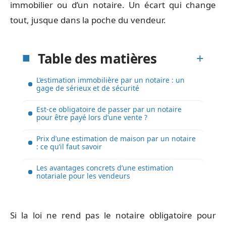
immobilier ou d’un notaire. Un écart qui change
tout, jusque dans la poche du vendeur.
Table des matières
L’estimation immobilière par un notaire : un
gage de sérieux et de sécurité
Est-ce obligatoire de passer par un notaire
pour être payé lors d’une vente ?
Prix d’une estimation de maison par un notaire
: ce qu’il faut savoir
Les avantages concrets d’une estimation
notariale pour les vendeurs
Si la loi ne rend pas le notaire obligatoire pour