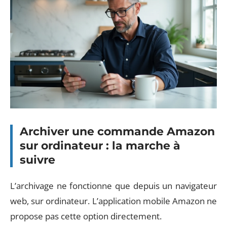
Archiver une commande Amazon
sur ordinateur : la marche à
suivre
L’archivage ne fonctionne que depuis un navigateur
web, sur ordinateur. L’application mobile Amazon ne
propose pas cette option directement.