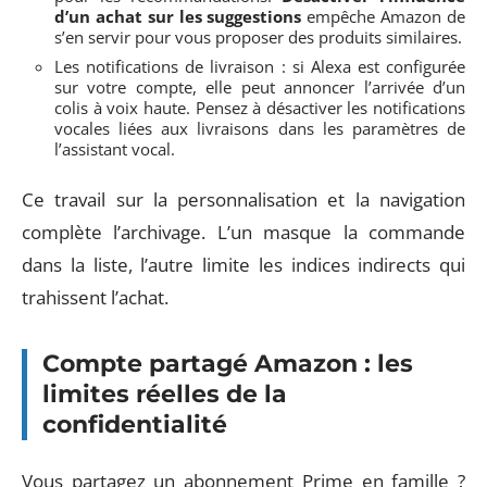
d’un achat sur les suggestions
empêche Amazon de
s’en servir pour vous proposer des produits similaires.
Les notifications de livraison : si Alexa est configurée
sur votre compte, elle peut annoncer l’arrivée d’un
colis à voix haute. Pensez à désactiver les notifications
vocales liées aux livraisons dans les paramètres de
l’assistant vocal.
Ce travail sur la personnalisation et la navigation
complète l’archivage. L’un masque la commande
dans la liste, l’autre limite les indices indirects qui
trahissent l’achat.
Compte partagé Amazon : les
limites réelles de la
confidentialité
Vous partagez un abonnement Prime en famille ?