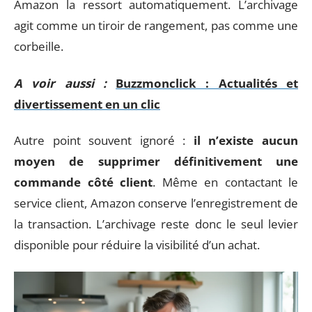
Amazon la ressort automatiquement. L’archivage
agit comme un tiroir de rangement, pas comme une
corbeille.
A voir aussi :
Buzzmonclick : Actualités et
divertissement en un clic
Autre point souvent ignoré :
il n’existe aucun
moyen de supprimer définitivement une
commande côté client
. Même en contactant le
service client, Amazon conserve l’enregistrement de
la transaction. L’archivage reste donc le seul levier
disponible pour réduire la visibilité d’un achat.