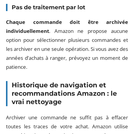
Pas de traitement par lot
Chaque commande doit être archivée
individuellement
. Amazon ne propose aucune
option pour sélectionner plusieurs commandes et
les archiver en une seule opération. Si vous avez des
années d’achats à ranger, prévoyez un moment de
patience.
Historique de navigation et
recommandations Amazon : le
vrai nettoyage
Archiver une commande ne suffit pas à effacer
toutes les traces de votre achat. Amazon utilise