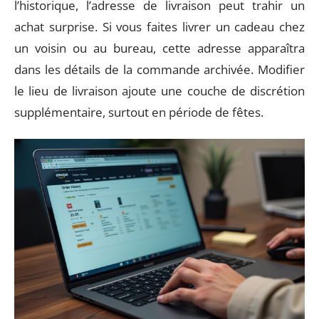
l’historique, l’adresse de livraison peut trahir un
achat surprise. Si vous faites livrer un cadeau chez
un voisin ou au bureau, cette adresse apparaîtra
dans les détails de la commande archivée. Modifier
le lieu de livraison ajoute une couche de discrétion
supplémentaire, surtout en période de fêtes.