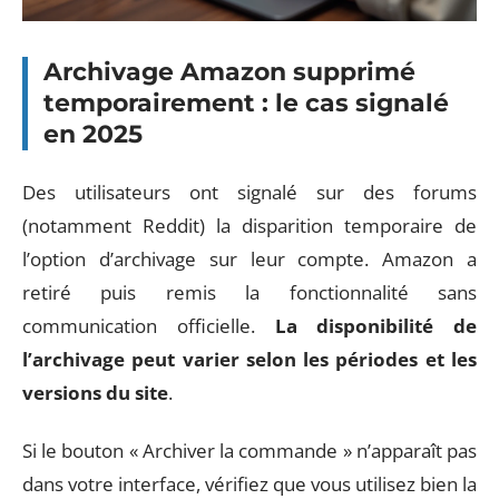
Archivage Amazon supprimé
temporairement : le cas signalé
en 2025
Des utilisateurs ont signalé sur des forums
(notamment Reddit) la disparition temporaire de
l’option d’archivage sur leur compte. Amazon a
retiré puis remis la fonctionnalité sans
communication officielle.
La disponibilité de
l’archivage peut varier selon les périodes et les
versions du site
.
Si le bouton « Archiver la commande » n’apparaît pas
dans votre interface, vérifiez que vous utilisez bien la