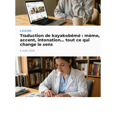
LOISIRS
Traduction de kayakobémé : mème,
accent, intonation… tout ce qui
change le sens
6 août 2026
LOISIRS