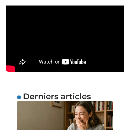
Derniers articles