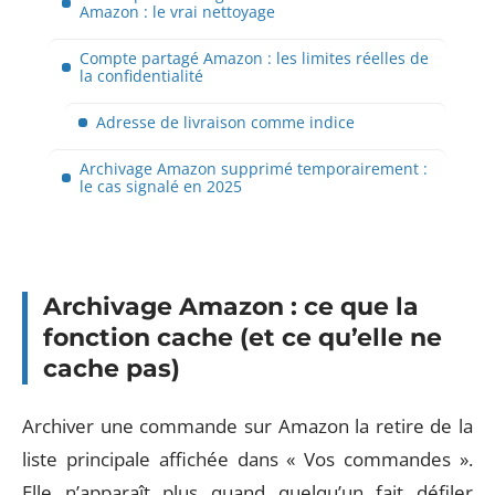
Amazon : le vrai nettoyage
Compte partagé Amazon : les limites réelles de
la confidentialité
Adresse de livraison comme indice
Archivage Amazon supprimé temporairement :
le cas signalé en 2025
Archivage Amazon : ce que la
fonction cache (et ce qu’elle ne
cache pas)
Archiver une commande sur Amazon la retire de la
liste principale affichée dans « Vos commandes ».
Elle n’apparaît plus quand quelqu’un fait défiler