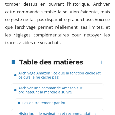
tomber dessus en ouvrant l’historique. Archiver
cette commande semble la solution évidente, mais
ce geste ne fait pas disparaître grand-chose. Voici ce
que l’archivage permet réellement, ses limites, et
les réglages complémentaires pour nettoyer les
traces visibles de vos achats.
Table des matières
Archivage Amazon : ce que la fonction cache (et
ce qu’elle ne cache pas)
Archiver une commande Amazon sur
ordinateur : la marche à suivre
Pas de traitement par lot
Historique de navigation et recommandations