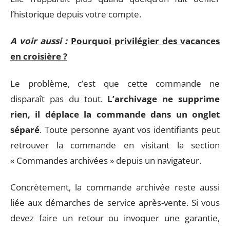
l’historique depuis votre compte.
A voir aussi :
Pourquoi privilégier des vacances
en croisière ?
Le problème, c’est que cette commande ne
disparaît pas du tout.
L’archivage ne supprime
rien, il déplace la commande dans un onglet
séparé
. Toute personne ayant vos identifiants peut
retrouver la commande en visitant la section
« Commandes archivées » depuis un navigateur.
Concrètement, la commande archivée reste aussi
liée aux démarches de service après-vente. Si vous
devez faire un retour ou invoquer une garantie,