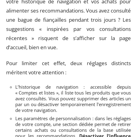
votre historique de navigation et vos achats pour
alimenter ses recommandations. Vous avez consulté
une bague de fiançailles pendant trois jours ? Les
suggestions « inspirées par vos consultations
récentes » risquent de s’afficher sur la page
d’accueil, bien en vue.
Pour limiter cet effet, deux réglages distincts
méritent votre attention :
L’historique de navigation : accessible depuis
« Comptes et listes », il liste tous les produits que vous
avez consultés. Vous pouvez supprimer des articles un
par un ou désactiver temporairement l’enregistrement
de votre navigation.
Les paramètres de personnalisation : dans les réglages
de votre compte, une section dédiée permet de retirer
certains achats ou consultations de la base utilisée
pour les recommandations.
Désactiver l’influence