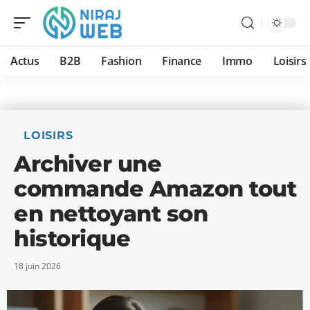
Actus
B2B
Fashion
Finance
Immo
Loisirs
LOISIRS
Archiver une
commande Amazon tout
en nettoyant son
historique
18 juin 2026