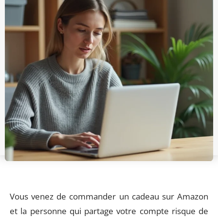
Vous venez de commander un cadeau sur Amazon
et la personne qui partage votre compte risque de