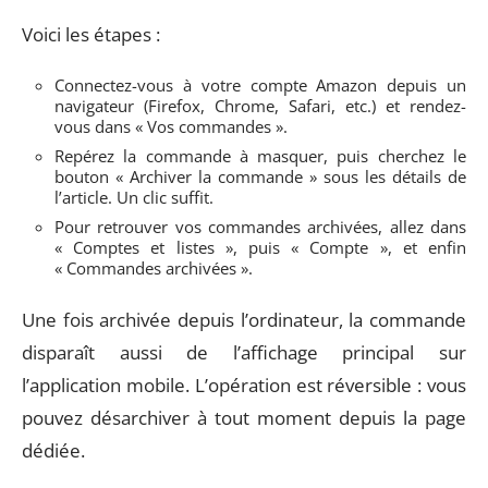
Voici les étapes :
Connectez-vous à votre compte Amazon depuis un
navigateur (Firefox, Chrome, Safari, etc.) et rendez-
vous dans « Vos commandes ».
Repérez la commande à masquer, puis cherchez le
bouton « Archiver la commande » sous les détails de
l’article. Un clic suffit.
Pour retrouver vos commandes archivées, allez dans
« Comptes et listes », puis « Compte », et enfin
« Commandes archivées ».
Une fois archivée depuis l’ordinateur, la commande
disparaît aussi de l’affichage principal sur
l’application mobile. L’opération est réversible : vous
pouvez désarchiver à tout moment depuis la page
dédiée.