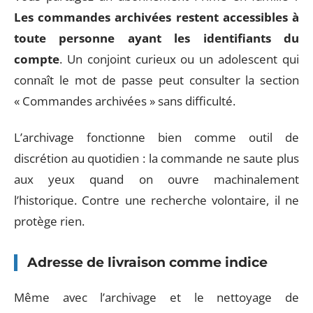
Les commandes archivées restent accessibles à
toute personne ayant les identifiants du
compte
. Un conjoint curieux ou un adolescent qui
connaît le mot de passe peut consulter la section
« Commandes archivées » sans difficulté.
L’archivage fonctionne bien comme outil de
discrétion au quotidien : la commande ne saute plus
aux yeux quand on ouvre machinalement
l’historique. Contre une recherche volontaire, il ne
protège rien.
Adresse de livraison comme indice
Même avec l’archivage et le nettoyage de