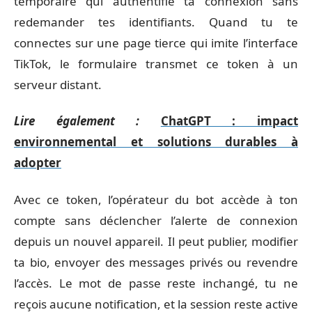
temporaire qui authentifie ta connexion sans
redemander tes identifiants. Quand tu te
connectes sur une page tierce qui imite l’interface
TikTok, le formulaire transmet ce token à un
serveur distant.
Lire également :
ChatGPT : impact
environnemental et solutions durables à
adopter
Avec ce token, l’opérateur du bot accède à ton
compte sans déclencher l’alerte de connexion
depuis un nouvel appareil. Il peut publier, modifier
ta bio, envoyer des messages privés ou revendre
l’accès. Le mot de passe reste inchangé, tu ne
reçois aucune notification, et la session reste active