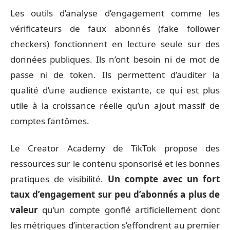
Les outils d’analyse d’engagement comme les
vérificateurs de faux abonnés (fake follower
checkers) fonctionnent en lecture seule sur des
données publiques. Ils n’ont besoin ni de mot de
passe ni de token. Ils permettent d’auditer la
qualité d’une audience existante, ce qui est plus
utile à la croissance réelle qu’un ajout massif de
comptes fantômes.
Le Creator Academy de TikTok propose des
ressources sur le contenu sponsorisé et les bonnes
pratiques de visibilité.
Un compte avec un fort
taux d’engagement sur peu d’abonnés a plus de
valeur
qu’un compte gonflé artificiellement dont
les métriques d’interaction s’effondrent au premier