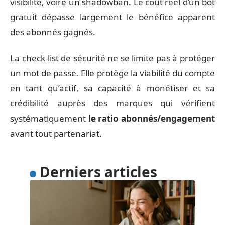
visibilité, voire un shadowban. Le coût réel d’un bot
gratuit dépasse largement le bénéfice apparent
des abonnés gagnés.
La check-list de sécurité ne se limite pas à protéger
un mot de passe. Elle protège la viabilité du compte
en tant qu’actif, sa capacité à monétiser et sa
crédibilité auprès des marques qui vérifient
systématiquement
le ratio abonnés/engagement
avant tout partenariat.
Derniers articles