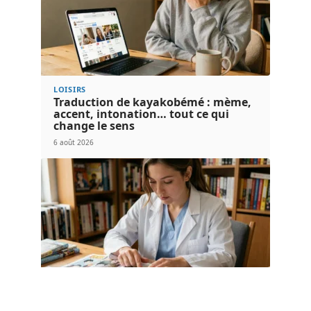
LOISIRS
Traduction de kayakobémé : mème,
accent, intonation… tout ce qui
change le sens
6 août 2026
LOISIRS