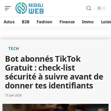
Actus
B2B
Fashion
Finance
Immo
Loisi
TECH
Bot abonnés TikTok
Gratuit : check-list
sécurité à suivre avant de
donner tes identifiants
15 juin 2026