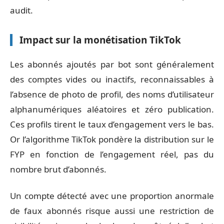
audit.
Impact sur la monétisation TikTok
Les abonnés ajoutés par bot sont généralement
des comptes vides ou inactifs, reconnaissables à
l’absence de photo de profil, des noms d’utilisateur
alphanumériques aléatoires et zéro publication.
Ces profils tirent le taux d’engagement vers le bas.
Or l’algorithme TikTok pondère la distribution sur le
FYP en fonction de l’engagement réel, pas du
nombre brut d’abonnés.
Un compte détecté avec une proportion anormale
de faux abonnés risque aussi une restriction de