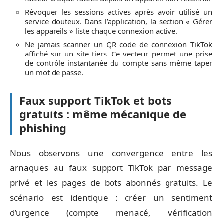
Révoquer les sessions actives après avoir utilisé un
service douteux. Dans l’application, la section « Gérer
les appareils » liste chaque connexion active.
Ne jamais scanner un QR code de connexion TikTok
affiché sur un site tiers. Ce vecteur permet une prise
de contrôle instantanée du compte sans même taper
un mot de passe.
Faux support TikTok et bots
gratuits : même mécanique de
phishing
Nous observons une convergence entre les
arnaques au faux support TikTok par message
privé et les pages de bots abonnés gratuits. Le
scénario est identique : créer un sentiment
d’urgence (compte menacé, vérification