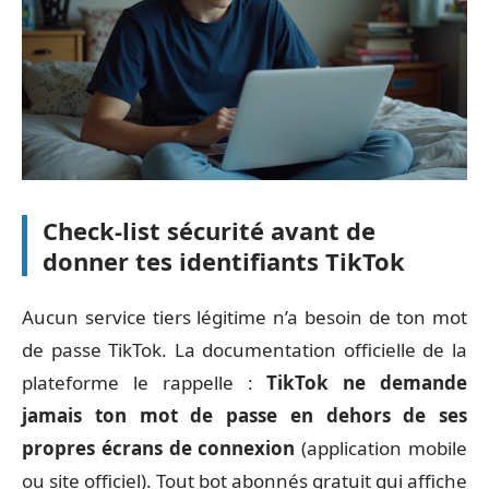
Check-list sécurité avant de
donner tes identifiants TikTok
Aucun service tiers légitime n’a besoin de ton mot
de passe TikTok. La documentation officielle de la
plateforme le rappelle :
TikTok ne demande
jamais ton mot de passe en dehors de ses
propres écrans de connexion
(application mobile
ou site officiel). Tout bot abonnés gratuit qui affiche