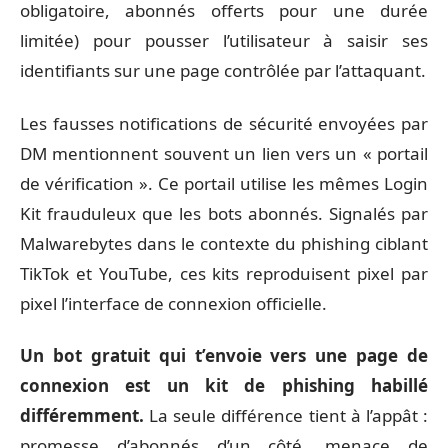
obligatoire, abonnés offerts pour une durée
limitée) pour pousser l’utilisateur à saisir ses
identifiants sur une page contrôlée par l’attaquant.
Les fausses notifications de sécurité envoyées par
DM mentionnent souvent un lien vers un « portail
de vérification ». Ce portail utilise les mêmes Login
Kit frauduleux que les bots abonnés. Signalés par
Malwarebytes dans le contexte du phishing ciblant
TikTok et YouTube, ces kits reproduisent pixel par
pixel l’interface de connexion officielle.
Un bot gratuit qui t’envoie vers une page de
connexion est un kit de phishing habillé
différemment.
La seule différence tient à l’appât :
promesse d’abonnés d’un côté, menace de