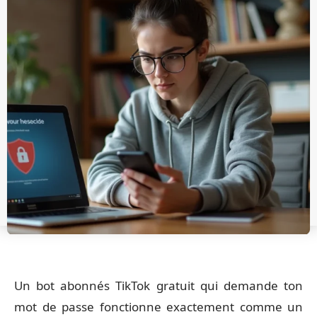
Un bot abonnés TikTok gratuit qui demande ton
mot de passe fonctionne exactement comme un