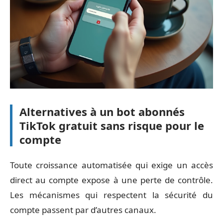
Alternatives à un bot abonnés
TikTok gratuit sans risque pour le
compte
Toute croissance automatisée qui exige un accès
direct au compte expose à une perte de contrôle.
Les mécanismes qui respectent la sécurité du
compte passent par d’autres canaux.