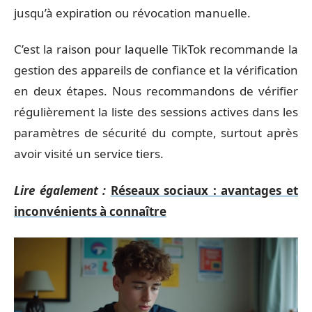
jusqu’à expiration ou révocation manuelle.
C’est la raison pour laquelle TikTok recommande la
gestion des appareils de confiance et la vérification
en deux étapes. Nous recommandons de vérifier
régulièrement la liste des sessions actives dans les
paramètres de sécurité du compte, surtout après
avoir visité un service tiers.
Lire également :
Réseaux sociaux : avantages et
inconvénients à connaître