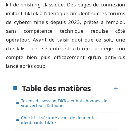
kit de phishing classique. Des pages de connexion
imitant TikTok à l’identique circulent sur les forums
de cybercriminels depuis 2023, prêtes à l’emploi,
sans compétence technique requise côté
opérateur. Avant de saisir quoi que ce soit, une
check-list de sécurité structurée protège ton
compte bien plus efficacement qu’un antivirus
lancé après coup.
Table des matières
Tokens de session TikTok et bot abonnés : le
vrai vecteur d’attaque
Check-list sécurité avant de donner tes
identifiants TikTok