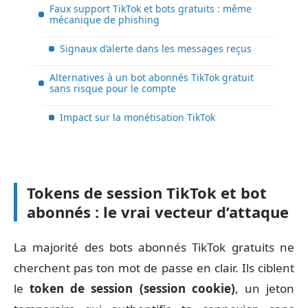
Faux support TikTok et bots gratuits : même
mécanique de phishing
Signaux d’alerte dans les messages reçus
Alternatives à un bot abonnés TikTok gratuit
sans risque pour le compte
Impact sur la monétisation TikTok
Tokens de session TikTok et bot
abonnés : le vrai vecteur d’attaque
La majorité des bots abonnés TikTok gratuits ne
cherchent pas ton mot de passe en clair. Ils ciblent
le
token de session (session cookie)
, un jeton