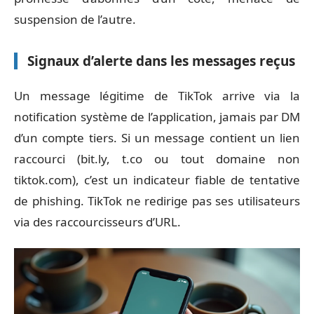
suspension de l’autre.
Signaux d’alerte dans les messages reçus
Un message légitime de TikTok arrive via la
notification système de l’application, jamais par DM
d’un compte tiers. Si un message contient un lien
raccourci (bit.ly, t.co ou tout domaine non
tiktok.com), c’est un indicateur fiable de tentative
de phishing. TikTok ne redirige pas ses utilisateurs
via des raccourcisseurs d’URL.