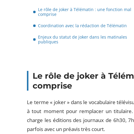
Le rôle de joker à Télématin : une fonction mal
comprise
Coordination avec la rédaction de Télématin
Enjeux du statut de joker dans les matinales
publiques
Le rôle de joker à Télém
comprise
Le terme « joker » dans le vocabulaire télévis
à tout moment pour remplacer un titulaire. 
charge les éditions des journaux de 6h30, 7h
parfois avec un préavis très court.