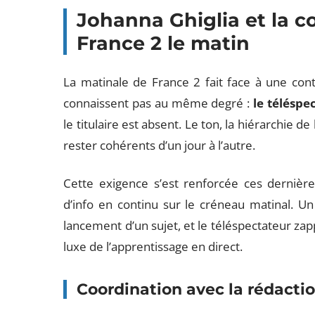
Johanna Ghiglia et la co
France 2 le matin
La matinale de France 2 fait face à une con
connaissent pas au même degré :
le téléspe
le titulaire est absent. Le ton, la hiérarchie d
rester cohérents d’un jour à l’autre.
Cette exigence s’est renforcée ces dernièr
d’info en continu sur le créneau matinal. Un
lancement d’un sujet, et le téléspectateur zap
luxe de l’apprentissage en direct.
Coordination avec la rédacti