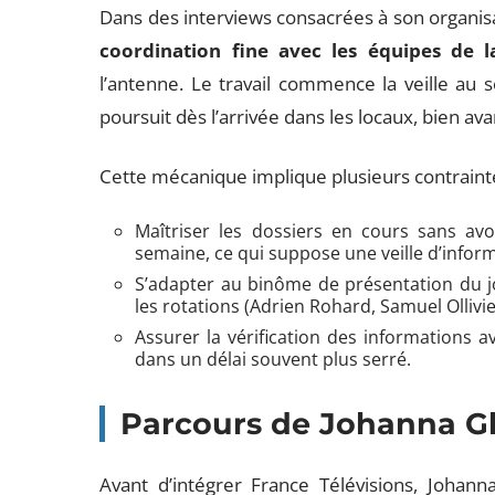
Dans des interviews consacrées à son organisa
coordination fine avec les équipes de l
l’antenne. Le travail commence la veille au s
poursuit dès l’arrivée dans les locaux, bien avan
Cette mécanique implique plusieurs contrainte
Maîtriser les dossiers en cours sans avo
semaine, ce qui suppose une veille d’info
S’adapter au binôme de présentation du j
les rotations (Adrien Rohard, Samuel Ollivie
Assurer la vérification des informations a
dans un délai souvent plus serré.
Parcours de Johanna Gh
Avant d’intégrer France Télévisions, Johann