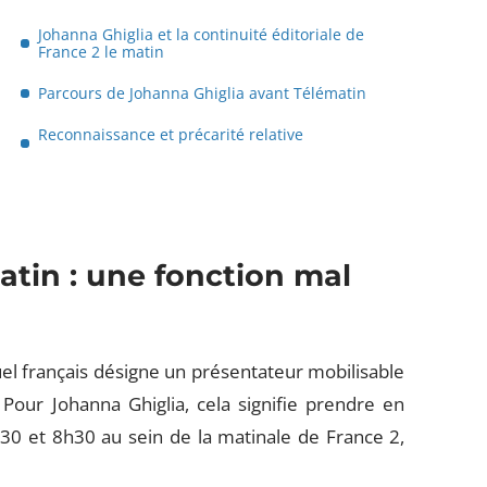
Johanna Ghiglia et la continuité éditoriale de
France 2 le matin
Parcours de Johanna Ghiglia avant Télématin
Reconnaissance et précarité relative
atin : une fonction mal
uel français désigne un présentateur mobilisable
Pour Johanna Ghiglia, cela signifie prendre en
30 et 8h30 au sein de la matinale de France 2,