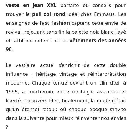
veste en jean XXL
parfaite ou conseils pour
trouver le
pull col rond
idéal chez Emmaüs. Les
enseignes de
fast fashion
captent cette envie de
revival, rejouant sans fin la palette noir, blanc, lavé
et l’attitude détendue des
vêtements des années
90
.
Le vestiaire actuel s’enrichit de cette double
influence : héritage vintage et réinterprétation
moderne. Chaque tenue devient un clin d’œil à
1995, à mi-chemin entre nostalgie assumée et
liberté retrouvée. Et si, finalement, la mode n’était
qu’un éternel retour, où chaque époque s’invite
dans la suivante pour mieux réinventer nos envies
?