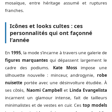
mosaïque, entre héritage assumé et ruptures
franches.
Icônes et looks cultes : ces
personnalités qui ont façonné
l’année
En
1995
, la mode s’incarne à travers une galerie de
figures marquantes
qui dépassent largement le
cadre des podiums.
Kate Moss
impose une
silhouette nouvelle : minceur, androgynie,
robe
nuisette
portée avec une désinvolture étudiée. À
ses côtés,
Naomi Campbell
et
Linda Evangelista
incarnent un glamour intense, fait de tailleurs
minimalistes et de vestes en cuir. Ces
top models