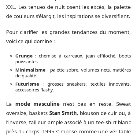
XXL. Les tenues de nuit osent les excès, la palette
de couleurs s’élargit, les inspirations se diversifient.
Pour clarifier les grandes tendances du moment,
voici ce qui domine :
Grunge
: chemise à carreaux, jean effiloché, boots
puissantes.
Minimalisme
: palette sobre, volumes nets, matières
de qualité.
Futurisme
: grosses sneakers, textiles innovants,
accessoires flashy.
La
mode masculine
n’est pas en reste. Sweat
oversize, baskets
Stan Smith
, blouson de cuir ou, à
l’inverse, tailleur ample associé à un tee-shirt blanc
près du corps. 1995 s’impose comme une véritable