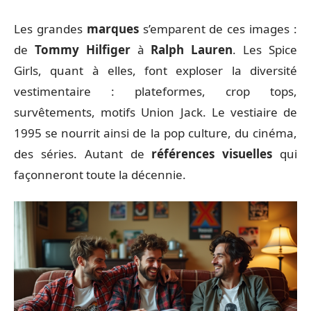
Les grandes
marques
s’emparent de ces images :
de
Tommy Hilfiger
à
Ralph Lauren
. Les Spice
Girls, quant à elles, font exploser la diversité
vestimentaire : plateformes, crop tops,
survêtements, motifs Union Jack. Le vestiaire de
1995 se nourrit ainsi de la pop culture, du cinéma,
des séries. Autant de
références visuelles
qui
façonneront toute la décennie.