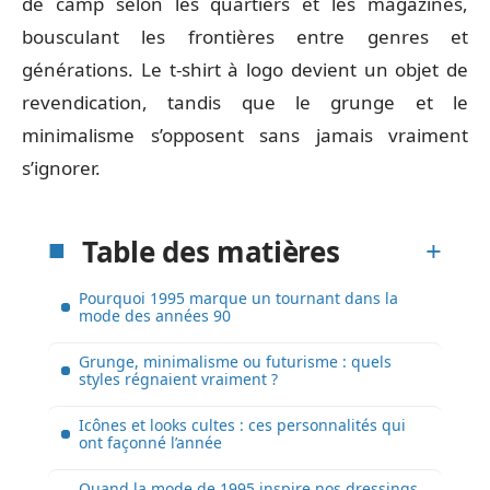
de camp selon les quartiers et les magazines,
bousculant les frontières entre genres et
générations. Le t-shirt à logo devient un objet de
revendication, tandis que le grunge et le
minimalisme s’opposent sans jamais vraiment
s’ignorer.
Table des matières
Pourquoi 1995 marque un tournant dans la
mode des années 90
Grunge, minimalisme ou futurisme : quels
styles régnaient vraiment ?
Icônes et looks cultes : ces personnalités qui
ont façonné l’année
Quand la mode de 1995 inspire nos dressings