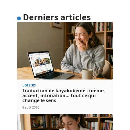
Derniers articles
LOISIRS
Traduction de kayakobémé : mème,
accent, intonation… tout ce qui
change le sens
6 août 2026