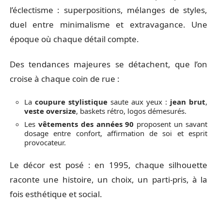
l’éclectisme : superpositions, mélanges de styles,
duel entre minimalisme et extravagance. Une
époque où chaque détail compte.
Des tendances majeures se détachent, que l’on
croise à chaque coin de rue :
La
coupure stylistique
saute aux yeux :
jean brut
,
veste oversize
, baskets rétro, logos démesurés.
Les
vêtements des années 90
proposent un savant
dosage entre confort, affirmation de soi et esprit
provocateur.
Le décor est posé : en 1995, chaque silhouette
raconte une histoire, un choix, un parti-pris, à la
fois esthétique et social.