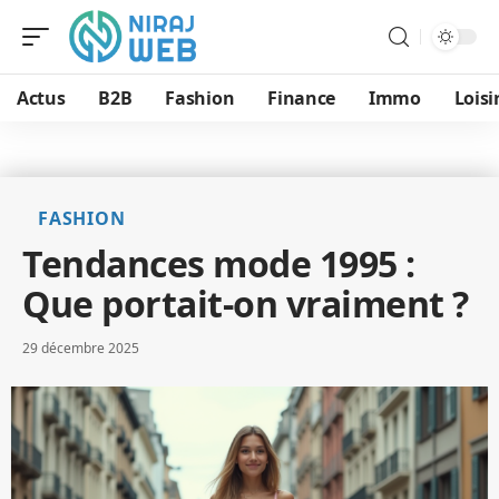
Actus
B2B
Fashion
Finance
Immo
Loisi
FASHION
Tendances mode 1995 :
Que portait-on vraiment ?
29 décembre 2025