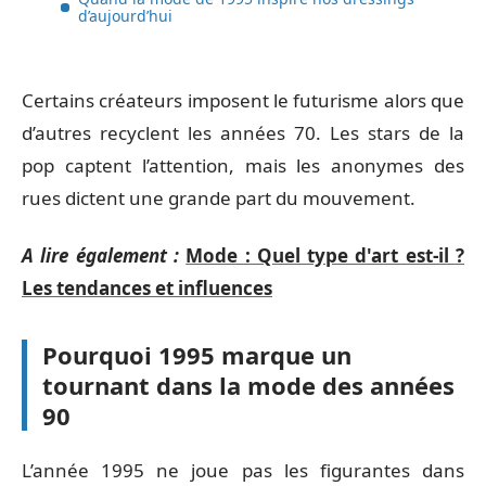
d’aujourd’hui
Certains créateurs imposent le futurisme alors que
d’autres recyclent les années 70. Les stars de la
pop captent l’attention, mais les anonymes des
rues dictent une grande part du mouvement.
A lire également :
Mode : Quel type d'art est-il ?
Les tendances et influences
Pourquoi 1995 marque un
tournant dans la mode des années
90
L’année 1995 ne joue pas les figurantes dans