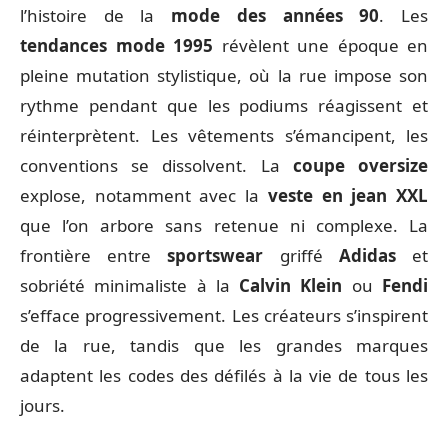
l’histoire de la
mode des années 90
. Les
tendances mode 1995
révèlent une époque en
pleine mutation stylistique, où la rue impose son
rythme pendant que les podiums réagissent et
réinterprètent. Les vêtements s’émancipent, les
conventions se dissolvent. La
coupe oversize
explose, notamment avec la
veste en jean XXL
que l’on arbore sans retenue ni complexe. La
frontière entre
sportswear
griffé
Adidas
et
sobriété minimaliste à la
Calvin Klein
ou
Fendi
s’efface progressivement. Les créateurs s’inspirent
de la rue, tandis que les grandes marques
adaptent les codes des défilés à la vie de tous les
jours.