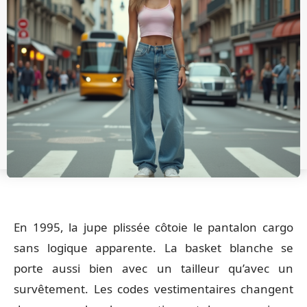
En 1995, la jupe plissée côtoie le pantalon cargo
sans logique apparente. La basket blanche se
porte aussi bien avec un tailleur qu’avec un
survêtement. Les codes vestimentaires changent