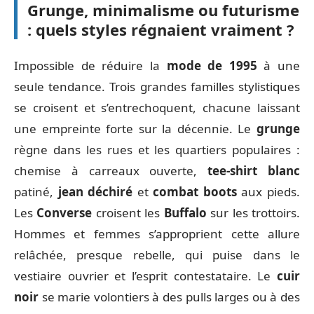
Grunge, minimalisme ou futurisme
: quels styles régnaient vraiment ?
Impossible de réduire la
mode de 1995
à une
seule tendance. Trois grandes familles stylistiques
se croisent et s’entrechoquent, chacune laissant
une empreinte forte sur la décennie. Le
grunge
règne dans les rues et les quartiers populaires :
chemise à carreaux ouverte,
tee-shirt blanc
patiné,
jean déchiré
et
combat boots
aux pieds.
Les
Converse
croisent les
Buffalo
sur les trottoirs.
Hommes et femmes s’approprient cette allure
relâchée, presque rebelle, qui puise dans le
vestiaire ouvrier et l’esprit contestataire. Le
cuir
noir
se marie volontiers à des pulls larges ou à des