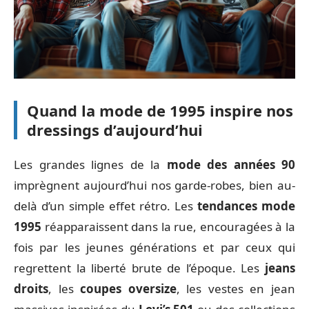
Quand la mode de 1995 inspire nos
dressings d’aujourd’hui
Les grandes lignes de la
mode des années 90
imprègnent aujourd’hui nos garde-robes, bien au-
delà d’un simple effet rétro. Les
tendances mode
1995
réapparaissent dans la rue, encouragées à la
fois par les jeunes générations et par ceux qui
regrettent la liberté brute de l’époque. Les
jeans
droits
, les
coupes oversize
, les vestes en jean