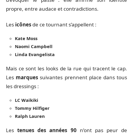
propre, entre audace et contradictions.
Les
icônes
de ce tournant s’appellent :
Kate Moss
Naomi Campbell
Linda Evangelista
Mais ce sont les looks de la rue qui tracent le cap.
Les
marques
suivantes prennent place dans tous
les dressings :
LC Waikiki
Tommy Hilfiger
Ralph Lauren
Les
tenues des années 90
n’ont pas peur de