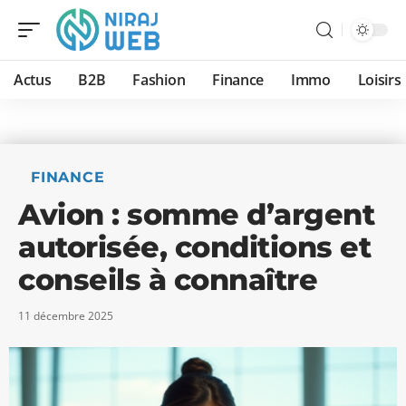
Actus
B2B
Fashion
Finance
Immo
Loisirs
FINANCE
Avion : somme d’argent
autorisée, conditions et
conseils à connaître
11 décembre 2025