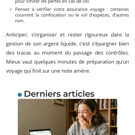
pour limiter les pertes en cas de vol.
Pensez à vérifier votre assurance voyage : certaines
couvrent la confiscation ou le vol d’espèces, d’autres
non.
Anticiper, s’organiser et rester rigoureux dans la
gestion de son argent liquide, c’est s’épargner bien
des tracas au moment du passage des contrôles.
Mieux vaut quelques minutes de préparation qu’un
voyage qui finit sur une note amère.
Derniers articles