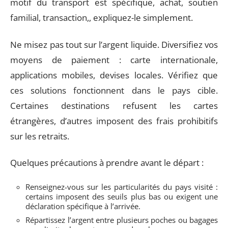
motif du transport est spécifique, achat, soutien
familial, transaction,, expliquez-le simplement.
Ne misez pas tout sur l’argent liquide. Diversifiez vos
moyens de paiement : carte internationale,
applications mobiles, devises locales. Vérifiez que
ces solutions fonctionnent dans le pays cible.
Certaines destinations refusent les cartes
étrangères, d’autres imposent des frais prohibitifs
sur les retraits.
Quelques précautions à prendre avant le départ :
Renseignez-vous sur les particularités du pays visité :
certains imposent des seuils plus bas ou exigent une
déclaration spécifique à l’arrivée.
Répartissez l’argent entre plusieurs poches ou bagages