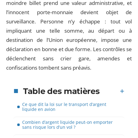
moindre billet prend une valeur administrative, et
l’innocent porte-monnaie devient objet de
surveillance. Personne n’y échappe : tout vol
impliquant une telle somme, au départ ou à
destination de l’Union européenne, impose une
déclaration en bonne et due forme. Les contrôles se
déclenchent sans crier gare, amendes et
confiscations tombent sans préavis.
Table des matières
Ce que dit la loi sur le transport d’argent
liquide en avion
Combien d’argent liquide peut-on emporter
sans risque lors d’un vol ?