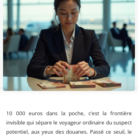
10 000 euros dans la poche, c’est la frontière
invisible qui sépare le voyageur ordinaire du suspect
potentiel, aux yeux des douanes. Passé ce seuil, le