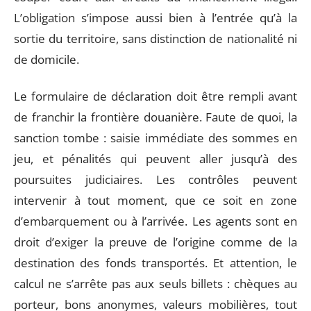
L’obligation s’impose aussi bien à l’entrée qu’à la
sortie du territoire, sans distinction de nationalité ni
de domicile.
Le formulaire de déclaration doit être rempli avant
de franchir la frontière douanière. Faute de quoi, la
sanction tombe : saisie immédiate des sommes en
jeu, et pénalités qui peuvent aller jusqu’à des
poursuites judiciaires. Les contrôles peuvent
intervenir à tout moment, que ce soit en zone
d’embarquement ou à l’arrivée. Les agents sont en
droit d’exiger la preuve de l’origine comme de la
destination des fonds transportés. Et attention, le
calcul ne s’arrête pas aux seuls billets : chèques au
porteur, bons anonymes, valeurs mobilières, tout