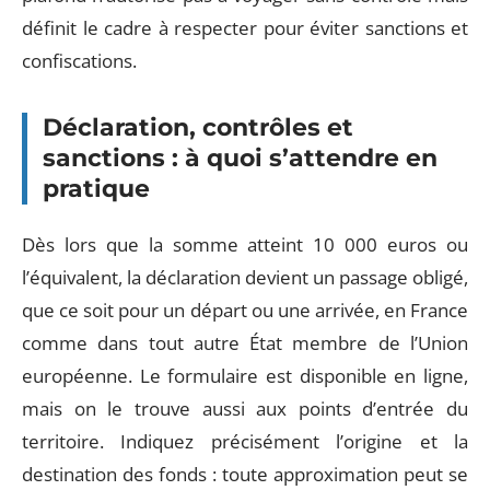
définit le cadre à respecter pour éviter sanctions et
confiscations.
Déclaration, contrôles et
sanctions : à quoi s’attendre en
pratique
Dès lors que la somme atteint 10 000 euros ou
l’équivalent, la déclaration devient un passage obligé,
que ce soit pour un départ ou une arrivée, en France
comme dans tout autre État membre de l’Union
européenne. Le formulaire est disponible en ligne,
mais on le trouve aussi aux points d’entrée du
territoire. Indiquez précisément l’origine et la
destination des fonds : toute approximation peut se