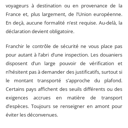
voyageurs à destination ou en provenance de la
France et, plus largement, de l’Union européenne.
En deçà, aucune formalité n’est requise. Au-delà, la
déclaration devient obligatoire.
Franchir le contrôle de sécurité ne vous place pas
pour autant à l’abri d’une inspection. Les douaniers
disposent d’un large pouvoir de vérification et
n’hésitent pas à demander des justificatifs, surtout si
le montant transporté s’approche du plafond.
Certains pays affichent des seuils différents ou des
exigences accrues en matière de transport
d’espèces. Toujours se renseigner en amont pour
éviter les déconvenues.