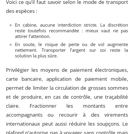
Voici ce qu’il faut savoir selon le mode de transport
des espèces :
En cabine, aucune interdiction stricte. La discrétion
reste toutefois recommandée : mieux vaut ne pas
attirer l’attention.
En soute, le risque de perte ou de vol augmente
nettement. Transporter l’argent sur soi reste la
solution la plus sûre.
Privilégier les moyens de paiement électroniques,
carte bancaire, application de paiement mobile,
permet de limiter la circulation de grosses sommes
et de produire, en cas de contrôle, une traçabilité
claire. Fractionner les montants entre
accompagnants ou recourir à des virements
internationaux peut aussi réduire les soupçons. Le
plafond n’autorise pas à voyager sans contrôle mais