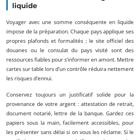
liquide
Voyager avec une somme conséquente en liquide
impose de la préparation. Chaque pays applique ses
propres plafonds et formalités ; le site officiel des
douanes ou le consulat du pays visité sont des
ressources fiables pour s’informer en amont. Mettre
cartes sur table lors d’un contrôle réduira nettement
les risques d’ennui.
Conservez toujours un justificatif solide pour la
provenance de votre argent : attestation de retrait,
document notarié, lettre de la banque. Gardez ces
papiers sous la main, facilement accessibles, pour
les présenter sans délai si on vous les réclame. Si le