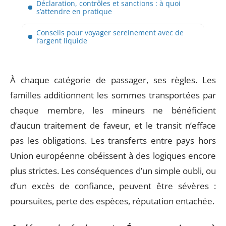
Déclaration, contrôles et sanctions : à quoi
s’attendre en pratique
Conseils pour voyager sereinement avec de
l’argent liquide
À chaque catégorie de passager, ses règles. Les
familles additionnent les sommes transportées par
chaque membre, les mineurs ne bénéficient
d’aucun traitement de faveur, et le transit n’efface
pas les obligations. Les transferts entre pays hors
Union européenne obéissent à des logiques encore
plus strictes. Les conséquences d’un simple oubli, ou
d’un excès de confiance, peuvent être sévères :
poursuites, perte des espèces, réputation entachée.