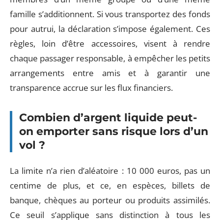
famille s’additionnent. Si vous transportez des fonds
pour autrui, la déclaration s’impose également. Ces
règles, loin d’être accessoires, visent à rendre
chaque passager responsable, à empêcher les petits
arrangements entre amis et à garantir une
transparence accrue sur les flux financiers.
Combien d’argent liquide peut-
on emporter sans risque lors d’un
vol ?
La limite n’a rien d’aléatoire : 10 000 euros, pas un
centime de plus, et ce, en espèces, billets de
banque, chèques au porteur ou produits assimilés.
Ce seuil s’applique sans distinction à tous les