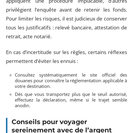
appliquent une procédure implacable, d’autres
privilégient l’enquête avant de retenir les fonds.
Pour limiter les risques, il est judicieux de conserver
tous les justificatifs : relevé bancaire, attestation de
retrait, acte notarié.
En cas d’incertitude sur les règles, certains réflexes
permettent d’éviter les ennuis :
Consultez systématiquement le site officiel des
douanes pour connaître la réglementation applicable à
votre destination.
Dès que vous transportez plus que le seuil autorisé,
effectuez la déclaration, même si le trajet semble
anodin.
Conseils pour voyager
sereinement avec de l’argent