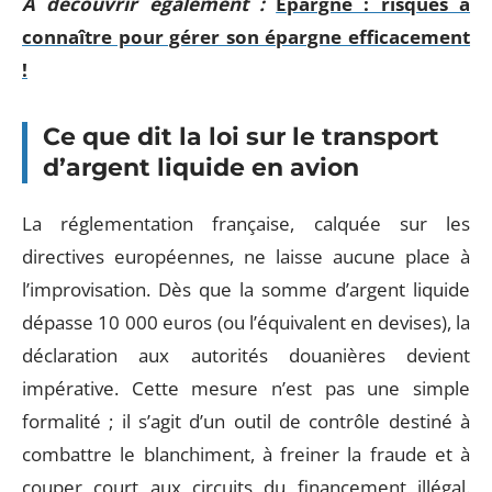
A découvrir également :
Épargne : risques à
connaître pour gérer son épargne efficacement
!
Ce que dit la loi sur le transport
d’argent liquide en avion
La réglementation française, calquée sur les
directives européennes, ne laisse aucune place à
l’improvisation. Dès que la somme d’argent liquide
dépasse 10 000 euros (ou l’équivalent en devises), la
déclaration aux autorités douanières devient
impérative. Cette mesure n’est pas une simple
formalité ; il s’agit d’un outil de contrôle destiné à
combattre le blanchiment, à freiner la fraude et à
couper court aux circuits du financement illégal.