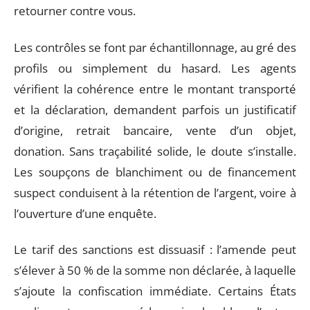
retourner contre vous.
Les contrôles se font par échantillonnage, au gré des
profils ou simplement du hasard. Les agents
vérifient la cohérence entre le montant transporté
et la déclaration, demandent parfois un justificatif
d’origine, retrait bancaire, vente d’un objet,
donation. Sans traçabilité solide, le doute s’installe.
Les soupçons de blanchiment ou de financement
suspect conduisent à la rétention de l’argent, voire à
l’ouverture d’une enquête.
Le tarif des sanctions est dissuasif : l’amende peut
s’élever à 50 % de la somme non déclarée, à laquelle
s’ajoute la confiscation immédiate. Certains États