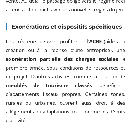
vente. Au-delà, le passage obligé vers le régime réel
attend au tournant, avec ses nouvelles règles du jeu.
Exonérations et dispositifs spécifiques
Les créateurs peuvent profiter de l’
ACRE
(aide à la
création ou à la reprise d’une entreprise), une
exonération partielle des charges sociales
la
première année, sous conditions de ressources et
de projet. D’autres activités, comme la location de
meublés de tourisme classés
, bénéficient
d’abattements fiscaux propres. Certaines zones,
rurales ou urbaines, ouvrent aussi droit à des
allégements ou adaptations, tout comme les débuts
d’activité.