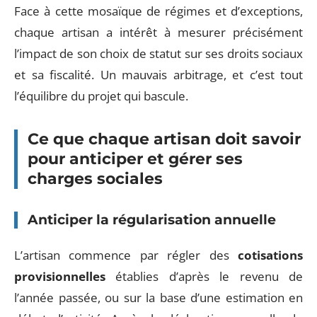
Face à cette mosaïque de régimes et d’exceptions,
chaque artisan a intérêt à mesurer précisément
l’impact de son choix de statut sur ses droits sociaux
et sa fiscalité. Un mauvais arbitrage, et c’est tout
l’équilibre du projet qui bascule.
Ce que chaque artisan doit savoir
pour anticiper et gérer ses
charges sociales
Anticiper la régularisation annuelle
L’artisan commence par régler des
cotisations
provisionnelles
établies d’après le revenu de
l’année passée, ou sur la base d’une estimation en