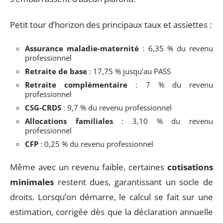
Petit tour d’horizon des principaux taux et assiettes :
Assurance maladie-maternité
: 6,35 % du revenu
professionnel
Retraite de base
: 17,75 % jusqu’au PASS
Retraite complémentaire
: 7 % du revenu
professionnel
CSG-CRDS
: 9,7 % du revenu professionnel
Allocations familiales
: 3,10 % du revenu
professionnel
CFP
: 0,25 % du revenu professionnel
Même avec un revenu faible, certaines
cotisations
minimales
restent dues, garantissant un socle de
droits. Lorsqu’on démarre, le calcul se fait sur une
estimation, corrigée dès que la déclaration annuelle