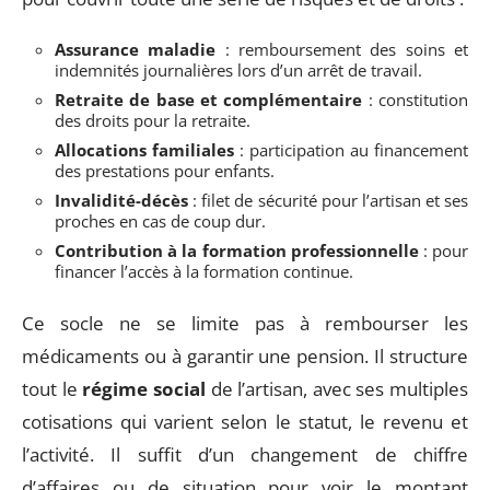
Assurance maladie
: remboursement des soins et
indemnités journalières lors d’un arrêt de travail.
Retraite de base et complémentaire
: constitution
des droits pour la retraite.
Allocations familiales
: participation au financement
des prestations pour enfants.
Invalidité-décès
: filet de sécurité pour l’artisan et ses
proches en cas de coup dur.
Contribution à la formation professionnelle
: pour
financer l’accès à la formation continue.
Ce socle ne se limite pas à rembourser les
médicaments ou à garantir une pension. Il structure
tout le
régime social
de l’artisan, avec ses multiples
cotisations qui varient selon le statut, le revenu et
l’activité. Il suffit d’un changement de chiffre
d’affaires ou de situation pour voir le montant