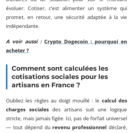
évoluer. Cotiser, c’est alimenter un système qui
promet, en retour, une sécurité adaptée à la vie
indépendante.
A voir aussi :
Crypto Dogecoin : pourquoi en
acheter ?
Comment sont calculées les
cotisations sociales pour les
artisans en France ?
Oubliez les règles au doigt mouillé : le
calcul des
charges sociales
des artisans suit une logique
stricte, mais jamais figée. Ici, pas de forfait universel
— tout dépend du
revenu professionnel
déclaré,