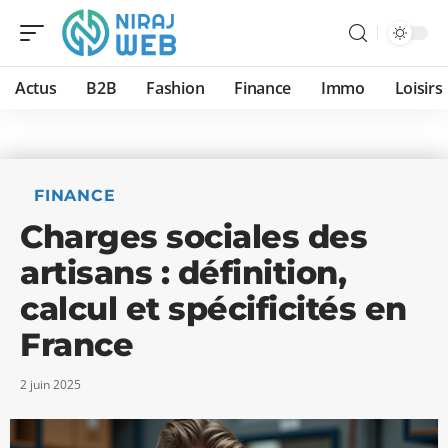
Actus
B2B
Fashion
Finance
Immo
Loisirs
FINANCE
Charges sociales des
artisans : définition,
calcul et spécificités en
France
2 juin 2025