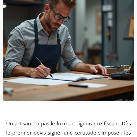
Un artisan n’a pas le luxe de l’ignorance fiscale. Dès
le premier devis signé, une certitude s’impose : les