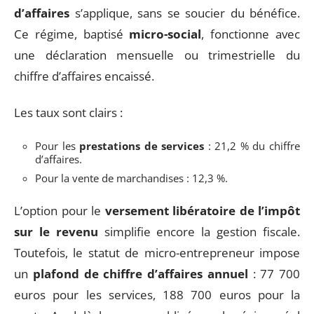
d’affaires
s’applique, sans se soucier du bénéfice.
Ce régime, baptisé
micro-social
, fonctionne avec
une déclaration mensuelle ou trimestrielle du
chiffre d’affaires encaissé.
Les taux sont clairs :
Pour les
prestations de services
: 21,2 % du chiffre
d’affaires.
Pour la vente de marchandises : 12,3 %.
L’option pour le
versement libératoire de l’impôt
sur le revenu
simplifie encore la gestion fiscale.
Toutefois, le statut de micro-entrepreneur impose
un
plafond de chiffre d’affaires annuel
: 77 700
euros pour les services, 188 700 euros pour la