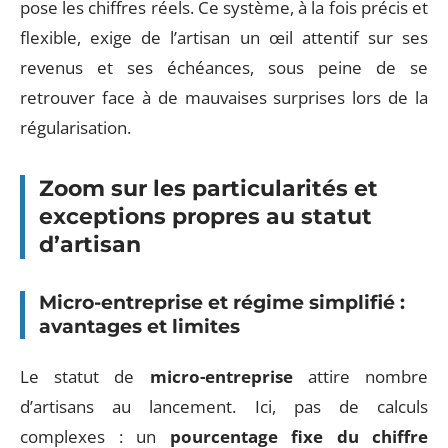
pose les chiffres réels. Ce système, à la fois précis et
flexible, exige de l’artisan un œil attentif sur ses
revenus et ses échéances, sous peine de se
retrouver face à de mauvaises surprises lors de la
régularisation.
Zoom sur les particularités et
exceptions propres au statut
d’artisan
Micro-entreprise et régime simplifié :
avantages et limites
Le statut de
micro-entreprise
attire nombre
d’artisans au lancement. Ici, pas de calculs
complexes : un
pourcentage fixe du chiffre