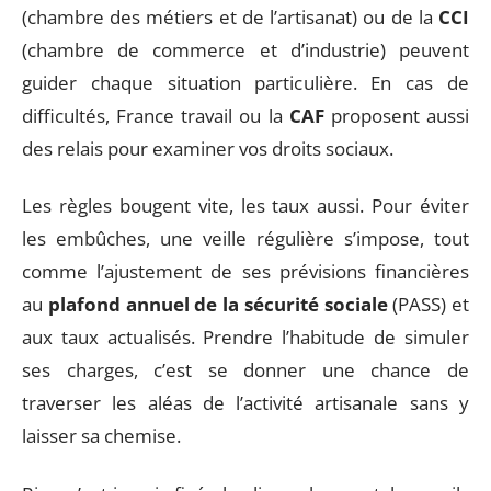
(chambre des métiers et de l’artisanat) ou de la
CCI
(chambre de commerce et d’industrie) peuvent
guider chaque situation particulière. En cas de
difficultés, France travail ou la
CAF
proposent aussi
des relais pour examiner vos droits sociaux.
Les règles bougent vite, les taux aussi. Pour éviter
les embûches, une veille régulière s’impose, tout
comme l’ajustement de ses prévisions financières
au
plafond annuel de la sécurité sociale
(PASS) et
aux taux actualisés. Prendre l’habitude de simuler
ses charges, c’est se donner une chance de
traverser les aléas de l’activité artisanale sans y
laisser sa chemise.