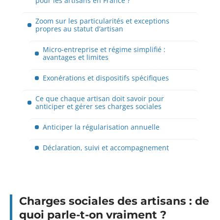
pour les artisans en France ?
Zoom sur les particularités et exceptions
propres au statut d’artisan
Micro-entreprise et régime simplifié :
avantages et limites
Exonérations et dispositifs spécifiques
Ce que chaque artisan doit savoir pour
anticiper et gérer ses charges sociales
Anticiper la régularisation annuelle
Déclaration, suivi et accompagnement
Charges sociales des artisans : de
quoi parle-t-on vraiment ?