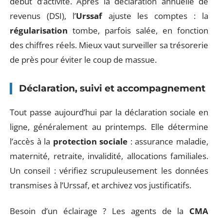
début d’activité. Après la déclaration annuelle de
revenus (DSI), l’
Urssaf
ajuste les comptes : la
régularisation
tombe, parfois salée, en fonction
des chiffres réels. Mieux vaut surveiller sa trésorerie
de près pour éviter le coup de massue.
Déclaration, suivi et accompagnement
Tout passe aujourd’hui par la déclaration sociale en
ligne, généralement au printemps. Elle détermine
l’accès à la
protection sociale
: assurance maladie,
maternité, retraite, invalidité, allocations familiales.
Un conseil : vérifiez scrupuleusement les données
transmises à l’Urssaf, et archivez vos justificatifs.
Besoin d’un éclairage ? Les agents de la
CMA