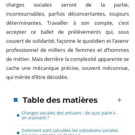
charges sociales seront de la partie,
incontournables, parfois déconcertantes, toujours
déterminantes. Travailler à son compte, c’est
accepter ce ballet de prélèvements qui, sous
couvert de solidarité, façonne le quotidien et l’avenir
professionnel de milliers de femmes et d’hommes
de métier. Mais derrière la complexité apparente se
cache une mécanique précise, souvent méconnue,
qui mérite d’être décodée.
Table des matières
Charges sociales des artisans : de quoi parle-t-
on vraiment ?
Comment sont calculées les cotisations sociales