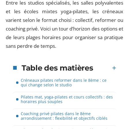
Entre les studios spécialisés, les salles polyvalentes
et les écoles mixtes yoga-pilates, les créneaux
varient selon le format choisi : collectif, reformer ou
coaching privé. Voici un tour d’horizon des options et
de leurs plages horaires pour organiser sa pratique
sans perdre de temps.
Table des matières
Créneaux pilates reformer dans le 8ème : ce
qui change selon le studio
Pilates mat, yoga-pilates et cours collectifs : des
horaires plus souples
Coaching privé pilates dans le 8ème
arrondissement : flexibilité et objectifs ciblés