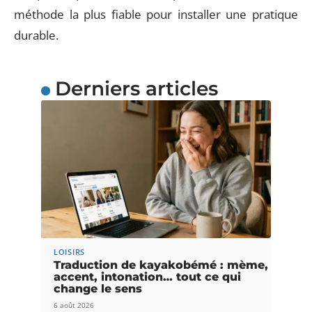
méthode la plus fiable pour installer une pratique
durable.
Derniers articles
LOISIRS
Traduction de kayakobémé : mème,
accent, intonation… tout ce qui
change le sens
6 août 2026