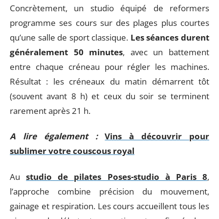
Concrètement, un studio équipé de reformers
programme ses cours sur des plages plus courtes
qu’une salle de sport classique.
Les séances durent
généralement 50 minutes
, avec un battement
entre chaque créneau pour régler les machines.
Résultat : les créneaux du matin démarrent tôt
(souvent avant 8 h) et ceux du soir se terminent
rarement après 21 h.
A lire également :
Vins à découvrir pour
sublimer votre couscous royal
Au
studio de pilates Poses-studio à Paris 8
,
l’approche combine précision du mouvement,
gainage et respiration. Les cours accueillent tous les