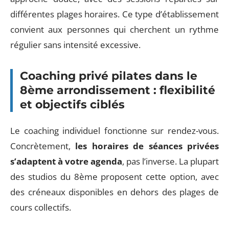
différentes plages horaires. Ce type d’établissement
convient aux personnes qui cherchent un rythme
régulier sans intensité excessive.
Coaching privé pilates dans le
8ème arrondissement : flexibilité
et objectifs ciblés
Le coaching individuel fonctionne sur rendez-vous.
Concrètement,
les horaires de séances privées
s’adaptent à votre agenda
, pas l’inverse. La plupart
des studios du 8ème proposent cette option, avec
des créneaux disponibles en dehors des plages de
cours collectifs.