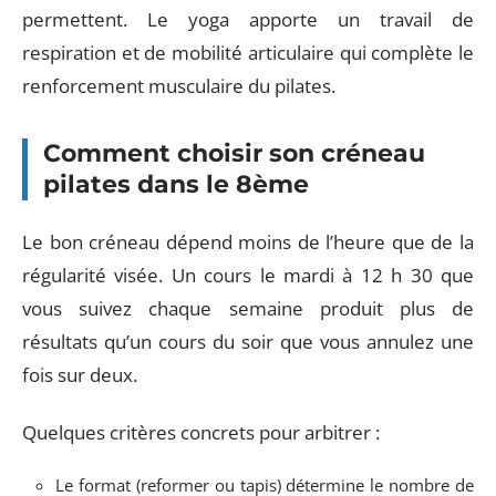
permettent. Le yoga apporte un travail de
respiration et de mobilité articulaire qui complète le
renforcement musculaire du pilates.
Comment choisir son créneau
pilates dans le 8ème
Le bon créneau dépend moins de l’heure que de la
régularité visée. Un cours le mardi à 12 h 30 que
vous suivez chaque semaine produit plus de
résultats qu’un cours du soir que vous annulez une
fois sur deux.
Quelques critères concrets pour arbitrer :
Le format (reformer ou tapis) détermine le nombre de