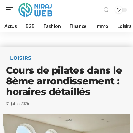
Actus
B2B
Fashion
Finance
Immo
Loisirs
LOISIRS
Cours de pilates dans le
8ème arrondissement :
horaires détaillés
31 juillet 2026