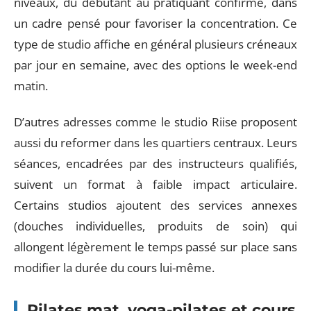
niveaux, du débutant au pratiquant confirmé, dans
un cadre pensé pour favoriser la concentration. Ce
type de studio affiche en général plusieurs créneaux
par jour en semaine, avec des options le week-end
matin.
D’autres adresses comme le studio Riise proposent
aussi du reformer dans les quartiers centraux. Leurs
séances, encadrées par des instructeurs qualifiés,
suivent un format à faible impact articulaire.
Certains studios ajoutent des services annexes
(douches individuelles, produits de soin) qui
allongent légèrement le temps passé sur place sans
modifier la durée du cours lui-même.
Pilates mat, yoga-pilates et cours