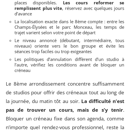
places disponibles.
Les cours reformer se
remplissent plus vite
, réservez avec quelques jours
d’avance
La localisation exacte dans le 8ème compte : entre les
Champs-Élysées et le parc Monceau, les temps de
trajet varient selon votre point de départ
Le niveau annoncé (débutant, intermédiaire, tous
niveaux) oriente vers le bon groupe et évite les
séances trop faciles ou trop exigeantes
Les politiques d’annulation diffèrent d’un studio à
l’autre, vérifiez les conditions avant de bloquer un
créneau
Le 8ème arrondissement concentre suffisamment
de studios pour offrir des créneaux tout au long de
la journée, du matin tôt au soir.
La difficulté n’est
pas de trouver un cours, mais de s’y tenir
.
Bloquer un créneau fixe dans son agenda, comme
n’importe quel rendez-vous professionnel, reste la