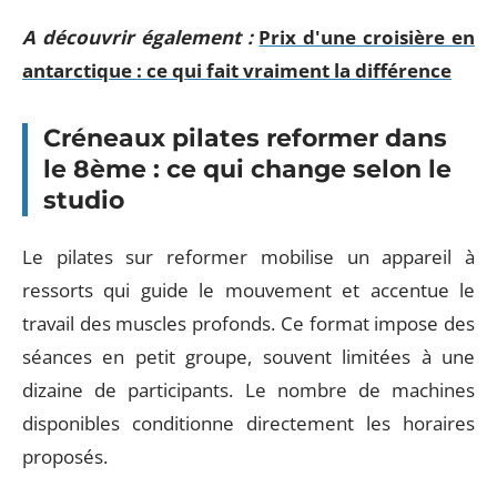
A découvrir également :
Prix d'une croisière en
antarctique : ce qui fait vraiment la différence
Créneaux pilates reformer dans
le 8ème : ce qui change selon le
studio
Le pilates sur reformer mobilise un appareil à
ressorts qui guide le mouvement et accentue le
travail des muscles profonds. Ce format impose des
séances en petit groupe, souvent limitées à une
dizaine de participants. Le nombre de machines
disponibles conditionne directement les horaires
proposés.