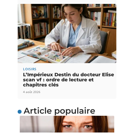
LOISIRS
L’Impérieux Destin du docteur Elise
scan vf : ordre de lecture et
chapitres clés
4 août 2026
Article populaire