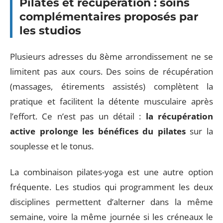
Pilates et récupération : soins
complémentaires proposés par
les studios
Plusieurs adresses du 8ème arrondissement ne se
limitent pas aux cours. Des soins de récupération
(massages, étirements assistés) complètent la
pratique et facilitent la détente musculaire après
l’effort. Ce n’est pas un détail :
la récupération
active prolonge les bénéfices du pilates
sur la
souplesse et le tonus.
La combinaison pilates-yoga est une autre option
fréquente. Les studios qui programment les deux
disciplines permettent d’alterner dans la même
semaine, voire la même journée si les créneaux le