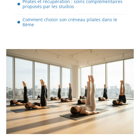
Pilates et récupération : soins complémentaires
proposés par les studios
Comment choisir son créneau pilates dans le
8ème