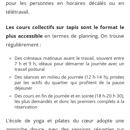
pour les personnes en horaires décalés ou en
télétravail.
Les cours collectifs sur tapis sont le format le
plus accessible
en termes de planning. On trouve
régulièrement :
Des créneaux matinaux avant le travail, souvent entre
7 h et 9 h, idéaux pour démarrer la journée avec un
travail postural
Des séances en milieu de journée (12 h-14 h), prisées
par les actifs du quartier qui profitent de la pause
déjeuner
Des cours en fin de journée et en soirée (18 h-20 h 30),
les plus demandés et donc les premiers complets à la
réservation
L’école de yoga et pilates du cœur adopte une
approche douce, avec des sessions réparties sur