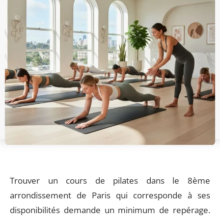
Trouver un cours de pilates dans le 8ème
arrondissement de Paris qui corresponde à ses
disponibilités demande un minimum de repérage.