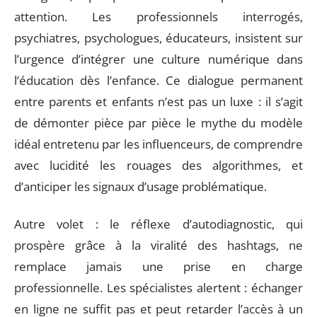
attention. Les professionnels interrogés,
psychiatres, psychologues, éducateurs, insistent sur
l’urgence d’intégrer une culture numérique dans
l’éducation dès l’enfance. Ce dialogue permanent
entre parents et enfants n’est pas un luxe : il s’agit
de démonter pièce par pièce le mythe du modèle
idéal entretenu par les influenceurs, de comprendre
avec lucidité les rouages des algorithmes, et
d’anticiper les signaux d’usage problématique.
Autre volet : le réflexe d’autodiagnostic, qui
prospère grâce à la viralité des hashtags, ne
remplace jamais une prise en charge
professionnelle. Les spécialistes alertent : échanger
en ligne ne suffit pas et peut retarder l’accès à un