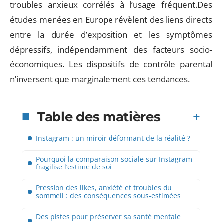
troubles anxieux corrélés à l’usage fréquent.Des
études menées en Europe révèlent des liens directs
entre la durée d’exposition et les symptômes
dépressifs, indépendamment des facteurs socio-
économiques. Les dispositifs de contrôle parental
n’inversent que marginalement ces tendances.
Table des matières
Instagram : un miroir déformant de la réalité ?
Pourquoi la comparaison sociale sur Instagram
fragilise l’estime de soi
Pression des likes, anxiété et troubles du
sommeil : des conséquences sous-estimées
Des pistes pour préserver sa santé mentale