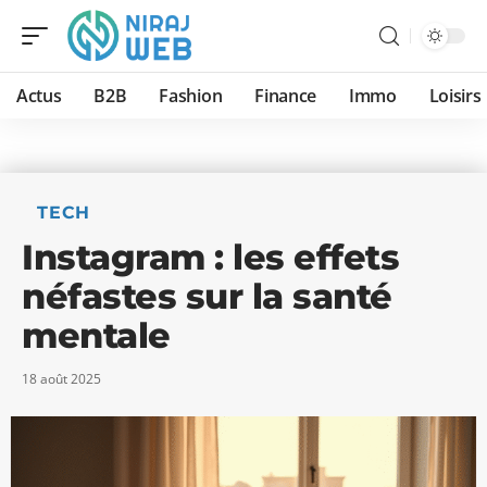
Actus
B2B
Fashion
Finance
Immo
Loisirs
TECH
Instagram : les effets
néfastes sur la santé
mentale
18 août 2025