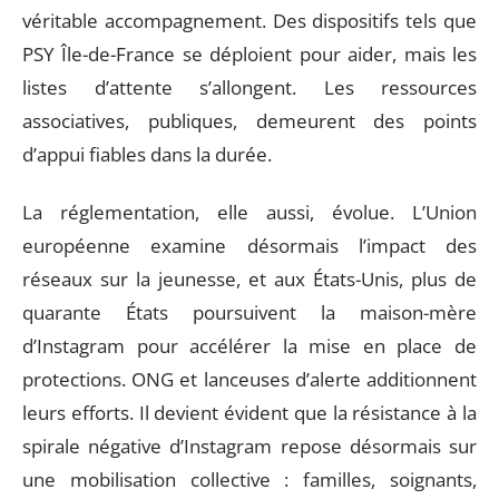
véritable accompagnement. Des dispositifs tels que
PSY Île-de-France se déploient pour aider, mais les
listes d’attente s’allongent. Les ressources
associatives, publiques, demeurent des points
d’appui fiables dans la durée.
La réglementation, elle aussi, évolue. L’Union
européenne examine désormais l’impact des
réseaux sur la jeunesse, et aux États-Unis, plus de
quarante États poursuivent la maison-mère
d’Instagram pour accélérer la mise en place de
protections. ONG et lanceuses d’alerte additionnent
leurs efforts. Il devient évident que la résistance à la
spirale négative d’Instagram repose désormais sur
une mobilisation collective : familles, soignants,