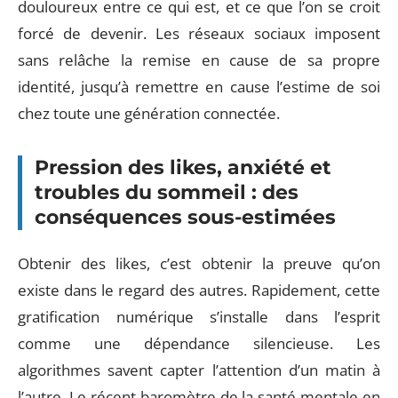
douloureux entre ce qui est, et ce que l’on se croit
forcé de devenir. Les réseaux sociaux imposent
sans relâche la remise en cause de sa propre
identité, jusqu’à remettre en cause l’estime de soi
chez toute une génération connectée.
Pression des likes, anxiété et
troubles du sommeil : des
conséquences sous-estimées
Obtenir des likes, c’est obtenir la preuve qu’on
existe dans le regard des autres. Rapidement, cette
gratification numérique s’installe dans l’esprit
comme une dépendance silencieuse. Les
algorithmes savent capter l’attention d’un matin à
l’autre. Le récent baromètre de la santé mentale en