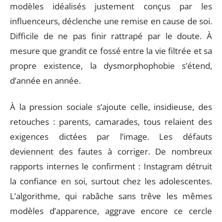
modèles idéalisés justement conçus par les
influenceurs, déclenche une remise en cause de soi.
Difficile de ne pas finir rattrapé par le doute. À
mesure que grandit ce fossé entre la vie filtrée et sa
propre existence, la dysmorphophobie s’étend,
d’année en année.
À la pression sociale s’ajoute celle, insidieuse, des
retouches : parents, camarades, tous relaient des
exigences dictées par l’image. Les défauts
deviennent des fautes à corriger. De nombreux
rapports internes le confirment : Instagram détruit
la confiance en soi, surtout chez les adolescentes.
L’algorithme, qui rabâche sans trêve les mêmes
modèles d’apparence, aggrave encore ce cercle