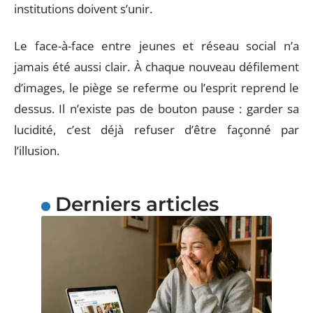
institutions doivent s’unir.
Le face-à-face entre jeunes et réseau social n’a
jamais été aussi clair. À chaque nouveau défilement
d’images, le piège se referme ou l’esprit reprend le
dessus. Il n’existe pas de bouton pause : garder sa
lucidité, c’est déjà refuser d’être façonné par
l’illusion.
Derniers articles