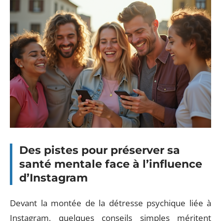
Des pistes pour préserver sa
santé mentale face à l’influence
d’Instagram
Devant la montée de la détresse psychique liée à
Instagram, quelques conseils simples méritent