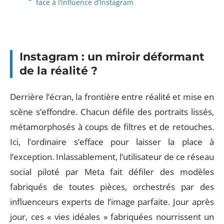
face à l’influence d’Instagram
Instagram : un miroir déformant
de la réalité ?
Derrière l’écran, la frontière entre réalité et mise en
scène s’effondre. Chacun défile des portraits lissés,
métamorphosés à coups de filtres et de retouches.
Ici, l’ordinaire s’efface pour laisser la place à
l’exception. Inlassablement, l’utilisateur de ce réseau
social piloté par Meta fait défiler des modèles
fabriqués de toutes pièces, orchestrés par des
influenceurs experts de l’image parfaite. Jour après
jour, ces « vies idéales » fabriquées nourrissent un