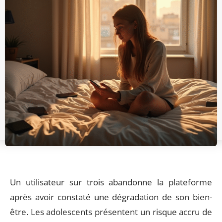
Un utilisateur sur trois abandonne la plateforme
après avoir constaté une dégradation de son bien-
être. Les adolescents présentent un risque accru de