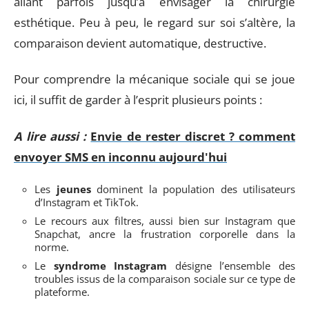
allant parfois jusqu’à envisager la chirurgie
esthétique. Peu à peu, le regard sur soi s’altère, la
comparaison devient automatique, destructive.
Pour comprendre la mécanique sociale qui se joue
ici, il suffit de garder à l’esprit plusieurs points :
A lire aussi :
Envie de rester discret ? comment
envoyer SMS en inconnu aujourd'hui
Les
jeunes
dominent la population des utilisateurs
d’Instagram et TikTok.
Le recours aux filtres, aussi bien sur Instagram que
Snapchat, ancre la frustration corporelle dans la
norme.
Le
syndrome Instagram
désigne l’ensemble des
troubles issus de la comparaison sociale sur ce type de
plateforme.