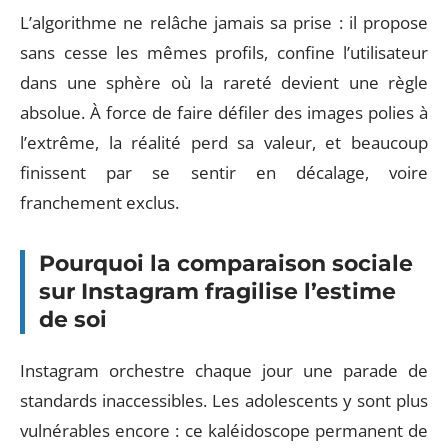
L’algorithme ne relâche jamais sa prise : il propose
sans cesse les mêmes profils, confine l’utilisateur
dans une sphère où la rareté devient une règle
absolue. À force de faire défiler des images polies à
l’extrême, la réalité perd sa valeur, et beaucoup
finissent par se sentir en décalage, voire
franchement exclus.
Pourquoi la comparaison sociale
sur Instagram fragilise l’estime
de soi
Instagram orchestre chaque jour une parade de
standards inaccessibles. Les adolescents y sont plus
vulnérables encore : ce kaléidoscope permanent de