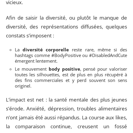
vicieux.
Afin de saisir la diversité, ou plutôt le manque de
diversité, des représentations diffusées, quelques
constats s’imposent :
La
diversité corporelle
reste rare, même si des
hashtags comme #BodyPositive ou #DisabledAndCute
émergent lentement.
Le mouvement
body positive
, pensé pour valoriser
toutes les silhouettes, est de plus en plus récupéré à
des fins commerciales et y perd souvent son sens
originel.
L’impact est net : la santé mentale des plus jeunes
s’érode. Anxiété, dépression, troubles alimentaires
n’ont jamais été aussi répandus. La course aux likes,
la comparaison continue, creusent un fossé