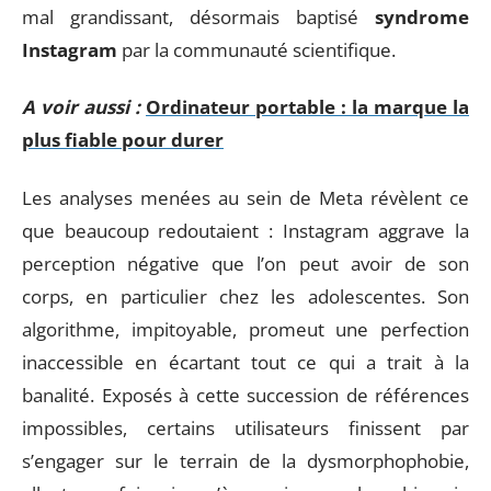
mal grandissant, désormais baptisé
syndrome
Instagram
par la communauté scientifique.
A voir aussi :
Ordinateur portable : la marque la
plus fiable pour durer
Les analyses menées au sein de Meta révèlent ce
que beaucoup redoutaient : Instagram aggrave la
perception négative que l’on peut avoir de son
corps, en particulier chez les adolescentes. Son
algorithme, impitoyable, promeut une perfection
inaccessible en écartant tout ce qui a trait à la
banalité. Exposés à cette succession de références
impossibles, certains utilisateurs finissent par
s’engager sur le terrain de la dysmorphophobie,