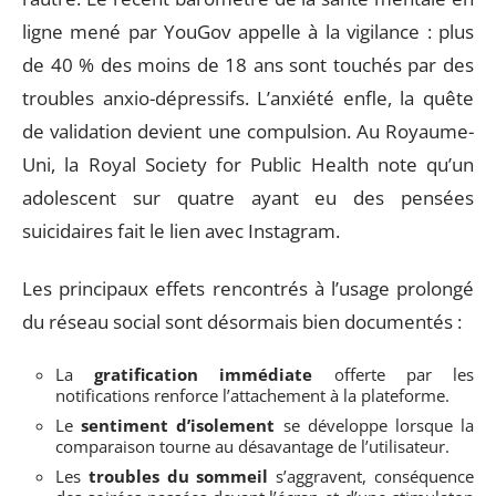
ligne mené par YouGov appelle à la vigilance : plus
de 40 % des moins de 18 ans sont touchés par des
troubles anxio-dépressifs. L’anxiété enfle, la quête
de validation devient une compulsion. Au Royaume-
Uni, la Royal Society for Public Health note qu’un
adolescent sur quatre ayant eu des pensées
suicidaires fait le lien avec Instagram.
Les principaux effets rencontrés à l’usage prolongé
du réseau social sont désormais bien documentés :
La
gratification immédiate
offerte par les
notifications renforce l’attachement à la plateforme.
Le
sentiment d’isolement
se développe lorsque la
comparaison tourne au désavantage de l’utilisateur.
Les
troubles du sommeil
s’aggravent, conséquence