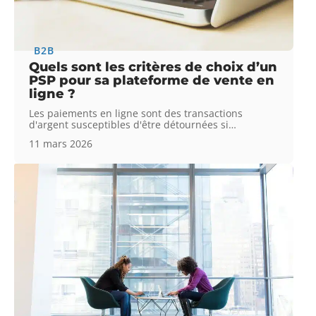
B2B
Quels sont les critères de choix d’un
PSP pour sa plateforme de vente en
ligne ?
Les paiements en ligne sont des transactions
d'argent susceptibles d'être détournées si
…
11 mars 2026