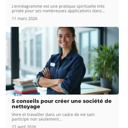
L’ennéagramme est une pratique spirituelle très
prisée pour ses nombreuses applications dans
…
11 mars 2026
B2B
5 conseils pour créer une société de
nettoyage
Vivre et travailler dans un cadre de vie sain
participe non seulement
…
27 avril 2026