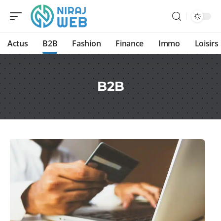
Actus
B2B
Fashion
Finance
Immo
Loisirs
B2B