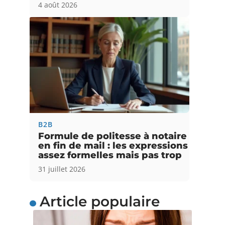
4 août 2026
B2B
Formule de politesse à notaire
en fin de mail : les expressions
assez formelles mais pas trop
31 juillet 2026
Article populaire