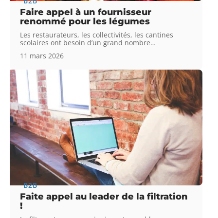
B2B
Faire appel à un fournisseur
renommé pour les légumes
Les restaurateurs, les collectivités, les cantines
scolaires ont besoin d’un grand nombre
…
11 mars 2026
B2B
Faite appel au leader de la filtration
!