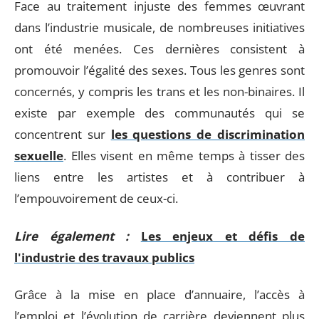
Face au traitement injuste des femmes œuvrant
dans l’industrie musicale, de nombreuses initiatives
ont été menées. Ces dernières consistent à
promouvoir l’égalité des sexes. Tous les genres sont
concernés, y compris les trans et les non-binaires. Il
existe par exemple des communautés qui se
concentrent sur
les questions de discrimination
sexuelle
. Elles visent en même temps à tisser des
liens entre les artistes et à contribuer à
l’empouvoirement de ceux-ci.
Lire également :
Les enjeux et défis de
l'industrie des travaux publics
Grâce à la mise en place d’annuaire, l’accès à
l’emploi et l’évolution de carrière deviennent plus