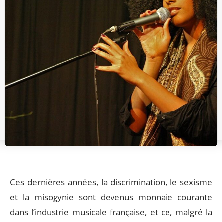
Ces dernières années, la discrimination, le sexisme
et la misogynie sont devenus monnaie courante
dans l’industrie musicale française, et ce, malgré la