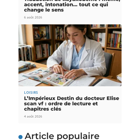
accent, intonation… tout ce qui
change le sens
6 août 2026
LOISIRS
L’Impérieux Destin du docteur Elise
scan vf : ordre de lecture et
chapitres clés
4 août 2026
Article populaire