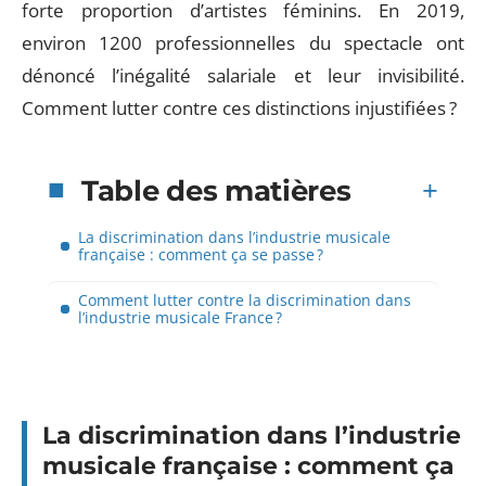
forte proportion d’artistes féminins. En 2019,
environ 1200 professionnelles du spectacle ont
dénoncé l’inégalité salariale et leur invisibilité.
Comment lutter contre ces distinctions injustifiées ?
Table des matières
La discrimination dans l’industrie musicale
française : comment ça se passe ?
Comment lutter contre la discrimination dans
l’industrie musicale France ?
La discrimination dans l’industrie
musicale française : comment ça