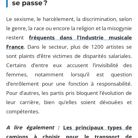
se passe ?
Le sexisme, le harcèlement, la discrimination, selon
le genre, la race ou encore la religion et la misogynie
restent
fréquents dans l’Industrie musicale
France
. Dans le secteur, plus de 1200 artistes se
sont plaints d’être victimes de disparités salariales.
Certains d’entre eux accusent l’invisibilité des
femmes, notamment lorsqu’il est question
d’enrôlement pour une fonction à responsabilité.
Pour d’autres, les partis pris bloquent l’évolution de
leur carrière, bien qu’elles soient dévouées et
compétentes.
A lire également :
Les principaux types de
camions à choisir pour le transport de