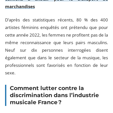
marchandises
D’après des statistiques récents, 80 % des 400
artistes féminins enquêtés ont prétendu que pour
cette année 2022, les femmes ne profitent pas de la
même reconnaissance que leurs pairs masculins.
Neuf sur dix personnes interrogées disent
également que dans le secteur de la musique, les
professionnels sont favorisés en fonction de leur
sexe.
Comment lutter contre la
discrimination dans l’industrie
musicale France ?