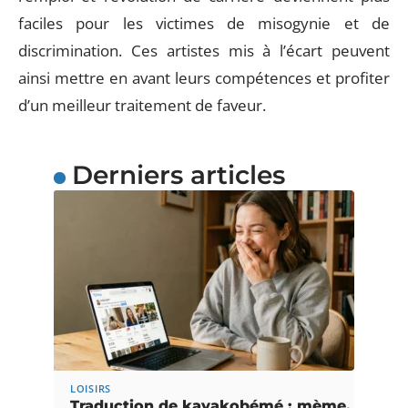
faciles pour les victimes de misogynie et de
discrimination. Ces artistes mis à l’écart peuvent
ainsi mettre en avant leurs compétences et profiter
d’un meilleur traitement de faveur.
Derniers articles
LOISIRS
Traduction de kayakobémé : mème,