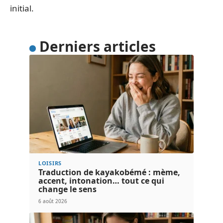
initial.
Derniers articles
LOISIRS
Traduction de kayakobémé : mème,
accent, intonation… tout ce qui
change le sens
6 août 2026