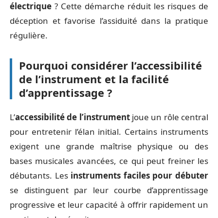
électrique
? Cette démarche réduit les risques de
déception et favorise l’assiduité dans la pratique
régulière.
Pourquoi considérer l’accessibilité
de l’instrument et la facilité
d’apprentissage ?
L’
accessibilité de l’instrument
joue un rôle central
pour entretenir l’élan initial. Certains instruments
exigent une grande maîtrise physique ou des
bases musicales avancées, ce qui peut freiner les
débutants. Les
instruments faciles pour débuter
se distinguent par leur courbe d’apprentissage
progressive et leur capacité à offrir rapidement un