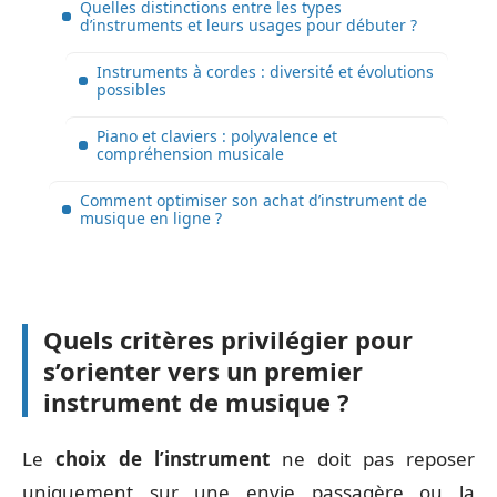
Quelles distinctions entre les types
d’instruments et leurs usages pour débuter ?
Instruments à cordes : diversité et évolutions
possibles
Piano et claviers : polyvalence et
compréhension musicale
Comment optimiser son achat d’instrument de
musique en ligne ?
Quels critères privilégier pour
s’orienter vers un premier
instrument de musique ?
Le
choix de l’instrument
ne doit pas reposer
uniquement sur une envie passagère ou la