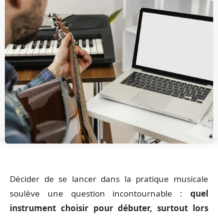
Décider de se lancer dans la pratique musicale
soulève une question incontournable :
quel
instrument choisir pour débuter, surtout lors