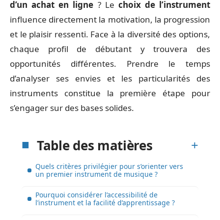
d’un achat en ligne
? Le
choix de l’instrument
influence directement la motivation, la progression
et le plaisir ressenti. Face à la diversité des options,
chaque profil de débutant y trouvera des
opportunités différentes. Prendre le temps
d’analyser ses envies et les particularités des
instruments constitue la première étape pour
s’engager sur des bases solides.
Table des matières
Quels critères privilégier pour s’orienter vers
un premier instrument de musique ?
Pourquoi considérer l’accessibilité de
l’instrument et la facilité d’apprentissage ?