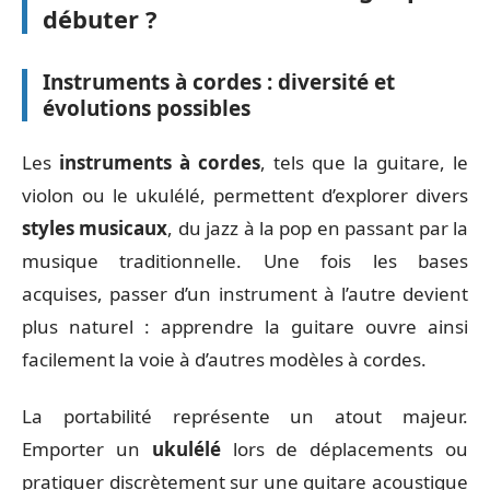
débuter ?
Instruments à cordes : diversité et
évolutions possibles
Les
instruments à cordes
, tels que la guitare, le
violon ou le ukulélé, permettent d’explorer divers
styles musicaux
, du jazz à la pop en passant par la
musique traditionnelle. Une fois les bases
acquises, passer d’un instrument à l’autre devient
plus naturel : apprendre la guitare ouvre ainsi
facilement la voie à d’autres modèles à cordes.
La portabilité représente un atout majeur.
Emporter un
ukulélé
lors de déplacements ou
pratiquer discrètement sur une guitare acoustique