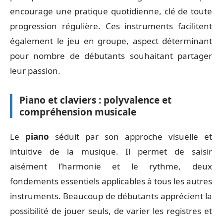
encourage une pratique quotidienne, clé de toute
progression régulière. Ces instruments facilitent
également le jeu en groupe, aspect déterminant
pour nombre de débutants souhaitant partager
leur passion.
Piano et claviers : polyvalence et
compréhension musicale
Le
piano
séduit par son approche visuelle et
intuitive de la musique. Il permet de saisir
aisément l’harmonie et le rythme, deux
fondements essentiels applicables à tous les autres
instruments. Beaucoup de débutants apprécient la
possibilité de jouer seuls, de varier les registres et