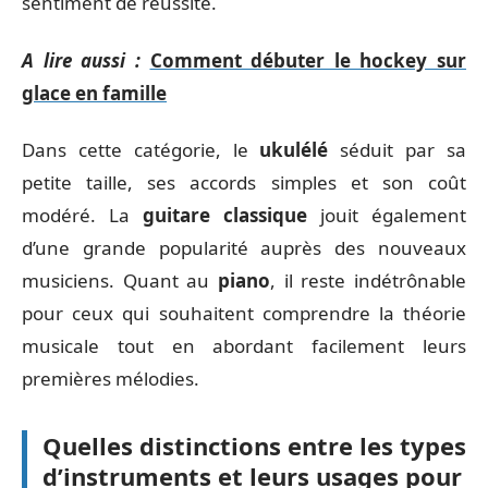
sentiment de réussite.
A lire aussi :
Comment débuter le hockey sur
glace en famille
Dans cette catégorie, le
ukulélé
séduit par sa
petite taille, ses accords simples et son coût
modéré. La
guitare classique
jouit également
d’une grande popularité auprès des nouveaux
musiciens. Quant au
piano
, il reste indétrônable
pour ceux qui souhaitent comprendre la théorie
musicale tout en abordant facilement leurs
premières mélodies.
Quelles distinctions entre les types
d’instruments et leurs usages pour