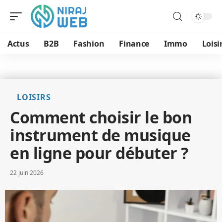
Actus
B2B
Fashion
Finance
Immo
Loisi
LOISIRS
Comment choisir le bon
instrument de musique
en ligne pour débuter ?
22 juin 2026