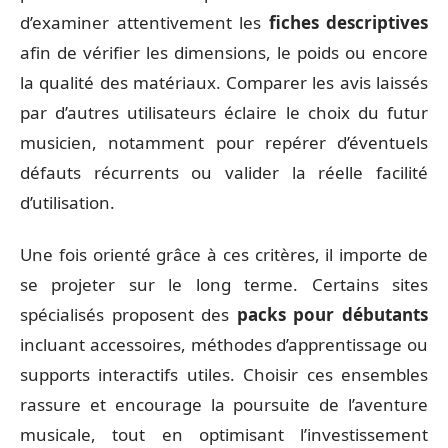
d’examiner attentivement les
fiches descriptives
afin de vérifier les dimensions, le poids ou encore
la qualité des matériaux. Comparer les avis laissés
par d’autres utilisateurs éclaire le choix du futur
musicien, notamment pour repérer d’éventuels
défauts récurrents ou valider la réelle facilité
d’utilisation.
Une fois orienté grâce à ces critères, il importe de
se projeter sur le long terme. Certains sites
spécialisés proposent des
packs pour débutants
incluant accessoires, méthodes d’apprentissage ou
supports interactifs utiles. Choisir ces ensembles
rassure et encourage la poursuite de l’aventure
musicale, tout en optimisant l’investissement