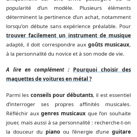
popularité d’un modèle. Plusieurs éléments
déterminent la pertinence d’un achat, notamment
lorsqu’on débute sans expérience préalable. Pour
trouver facilement un instrument de musique
adapté, il doit correspondre aux
goûts musicaux
,
à la personnalité du novice et à son mode de vie.
A lire en complément :
Pourquoi choisir des
maquettes de voitures en métal ?
Parmi les
conseils pour débutants
, il est essentiel
d’interroger ses propres affinités musicales.
Réfléchir aux
genres musicaux
que l’on souhaite
jouer, mais aussi à sa personnalité : recherche-t-on
la douceur du
piano
ou l’énergie d’une
guitare