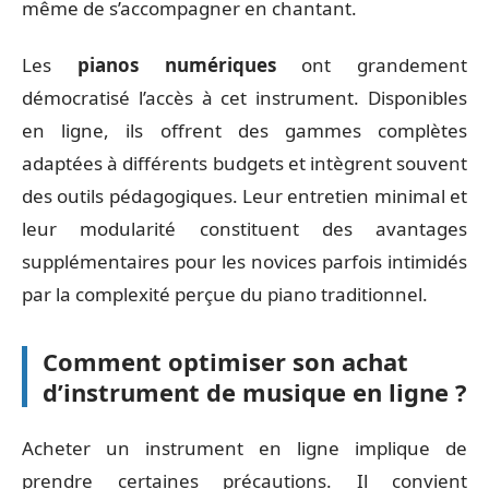
même de s’accompagner en chantant.
Les
pianos numériques
ont grandement
démocratisé l’accès à cet instrument. Disponibles
en ligne, ils offrent des gammes complètes
adaptées à différents budgets et intègrent souvent
des outils pédagogiques. Leur entretien minimal et
leur modularité constituent des avantages
supplémentaires pour les novices parfois intimidés
par la complexité perçue du piano traditionnel.
Comment optimiser son achat
d’instrument de musique en ligne ?
Acheter un instrument en ligne implique de
prendre certaines précautions. Il convient