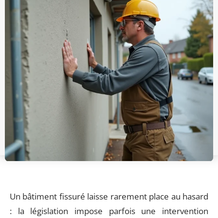
Un bâtiment fissuré laisse rarement place au hasard
: la législation impose parfois une intervention