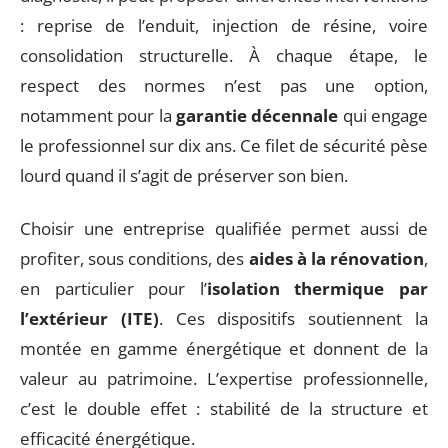
: reprise de l’enduit, injection de résine, voire
consolidation structurelle. À chaque étape, le
respect des normes n’est pas une option,
notamment pour la
garantie décennale
qui engage
le professionnel sur dix ans. Ce filet de sécurité pèse
lourd quand il s’agit de préserver son bien.
Choisir une entreprise qualifiée permet aussi de
profiter, sous conditions, des
aides à la rénovation
,
en particulier pour l’
isolation thermique par
l’extérieur (ITE)
. Ces dispositifs soutiennent la
montée en gamme énergétique et donnent de la
valeur au patrimoine. L’expertise professionnelle,
c’est le double effet : stabilité de la structure et
efficacité énergétique.