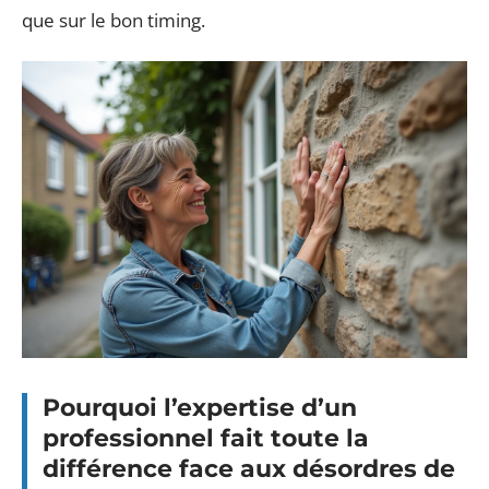
que sur le bon timing.
Pourquoi l’expertise d’un
professionnel fait toute la
différence face aux désordres de