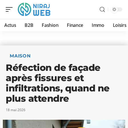
Actus
B2B
Fashion
Finance
Immo
Loisirs
MAISON
Réfection de façade
après fissures et
infiltrations, quand ne
plus attendre
18 mai 2026