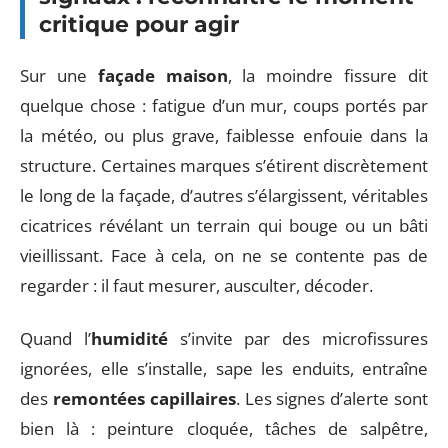
critique pour agir
Sur une
façade maison
, la moindre fissure dit
quelque chose : fatigue d’un mur, coups portés par
la météo, ou plus grave, faiblesse enfouie dans la
structure. Certaines marques s’étirent discrètement
le long de la façade, d’autres s’élargissent, véritables
cicatrices révélant un terrain qui bouge ou un bâti
vieillissant. Face à cela, on ne se contente pas de
regarder : il faut mesurer, ausculter, décoder.
Quand l’
humidité
s’invite par des microfissures
ignorées, elle s’installe, sape les enduits, entraîne
des
remontées capillaires
. Les signes d’alerte sont
bien là : peinture cloquée, tâches de salpêtre,