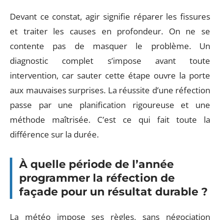
Devant ce constat, agir signifie réparer les fissures
et traiter les causes en profondeur. On ne se
contente pas de masquer le problème. Un
diagnostic complet s’impose avant toute
intervention, car sauter cette étape ouvre la porte
aux mauvaises surprises. La réussite d’une réfection
passe par une planification rigoureuse et une
méthode maîtrisée. C’est ce qui fait toute la
différence sur la durée.
À quelle période de l’année
programmer la réfection de
façade pour un résultat durable ?
La météo impose ses règles, sans négociation