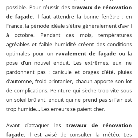
possible. Pour réussir des
travaux de rénovation
de façade
, il faut attendre la bonne fenêtre : en
France, la période idéale s’étire généralement d’avril
à octobre. Pendant ces mois, températures
agréables et faible humidité créent des conditions
optimales pour un
ravalement de façade
ou la
pose d’un nouvel enduit. Les extrêmes, eux, ne
pardonnent pas : canicule et orages d’été, pluies
d’automne, froid printanier, chacun apporte son lot
de complications. Peinture qui sèche trop vite sous
un soleil brûlant, enduit qui ne prend pas si l’air est
trop humide… Les erreurs se paient cher.
Avant d’attaquer les
travaux de rénovation
façade
, il est avisé de consulter la météo. Les