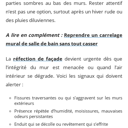
parties sombres au bas des murs. Rester attentif
n’est pas une option, surtout après un hiver rude ou
des pluies diluviennes.
A lire en complément :
Reprendre un carrelage
mural de salle de bain sans tout casser
La
réfection de façade
devient urgente dès que
l’intégrité du mur est menacée ou quand l’air
intérieur se dégrade. Voici les signaux qui doivent
alerter :
Fissures traversantes ou qui s’aggravent sur les murs
extérieurs
Présence répétée d’humidité, moisissures, mauvaises
odeurs persistantes
Enduit qui se décolle ou revêtement qui s’effrite