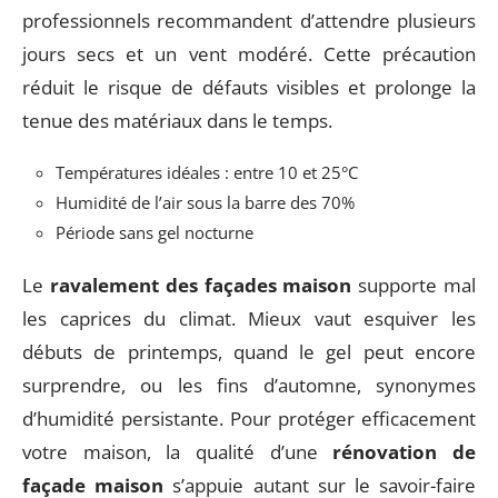
professionnels recommandent d’attendre plusieurs
jours secs et un vent modéré. Cette précaution
réduit le risque de défauts visibles et prolonge la
tenue des matériaux dans le temps.
Températures idéales : entre 10 et 25°C
Humidité de l’air sous la barre des 70%
Période sans gel nocturne
Le
ravalement des façades maison
supporte mal
les caprices du climat. Mieux vaut esquiver les
débuts de printemps, quand le gel peut encore
surprendre, ou les fins d’automne, synonymes
d’humidité persistante. Pour protéger efficacement
votre maison, la qualité d’une
rénovation de
façade maison
s’appuie autant sur le savoir-faire