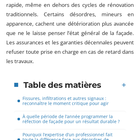
rapide, même en dehors des cycles de rénovation
traditionnels. Certains désordres, mineurs en
apparence, cachent une détérioration plus avancée
que ne le laisse penser l’état général de la façade.
Les assurances et les garanties décennales peuvent
refuser toute prise en charge en cas de retard dans
les travaux.
Table des matières
Fissures, infiltrations et autres signaux :
reconnaître le moment critique pour agir
À quelle période de l’année programmer la
réfection de façade pour un résultat durable ?
Pourquoi l’expertise d’un professionnel fait
toute la différence face aux désordres de