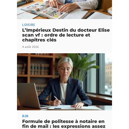
LOISIRS
L’Impérieux Destin du docteur Elise
scan vf : ordre de lecture et
chapitres clés
4 août 2026
B2B
Formule de politesse à notaire en
fin de mail : les expressions assez