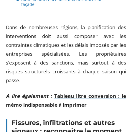
façade
Dans de nombreuses régions, la planification des
interventions doit aussi composer avec les
contraintes climatiques et les délais imposés par les
entreprises spécialisées. Les propriétaires
s’exposent à des sanctions, mais surtout à des
risques structurels croissants à chaque saison qui
passe.
A lire également :
Tableau litre conversion : le
mémo indispensable à imprimer
Fissures, infiltrations et autres
signaux : reconnaître le moment