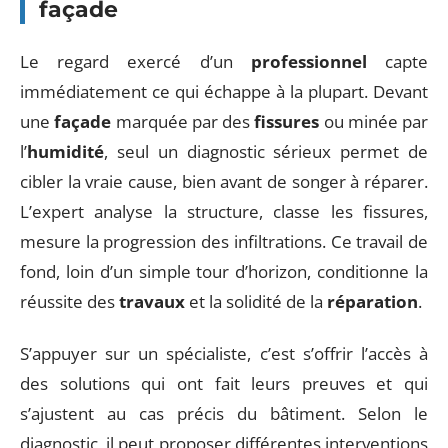
façade
Le regard exercé d’un
professionnel
capte
immédiatement ce qui échappe à la plupart. Devant
une
façade
marquée par des
fissures
ou minée par
l’
humidité
, seul un diagnostic sérieux permet de
cibler la vraie cause, bien avant de songer à réparer.
L’expert analyse la structure, classe les fissures,
mesure la progression des infiltrations. Ce travail de
fond, loin d’un simple tour d’horizon, conditionne la
réussite des
travaux
et la solidité de la
réparation
.
S’appuyer sur un spécialiste, c’est s’offrir l’accès à
des solutions qui ont fait leurs preuves et qui
s’ajustent au cas précis du bâtiment. Selon le
diagnostic, il peut proposer différentes interventions