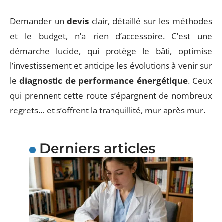
Demander un
devis
clair, détaillé sur les méthodes
et le budget, n’a rien d’accessoire. C’est une
démarche lucide, qui protège le bâti, optimise
l’investissement et anticipe les évolutions à venir sur
le
diagnostic de performance énergétique
. Ceux
qui prennent cette route s’épargnent de nombreux
regrets… et s’offrent la tranquillité, mur après mur.
Derniers articles