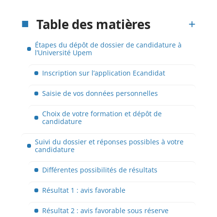
Table des matières
Étapes du dépôt de dossier de candidature à
l’Université Upem
Inscription sur l’application Ecandidat
Saisie de vos données personnelles
Choix de votre formation et dépôt de
candidature
Suivi du dossier et réponses possibles à votre
candidature
Différentes possibilités de résultats
Résultat 1 : avis favorable
Résultat 2 : avis favorable sous réserve