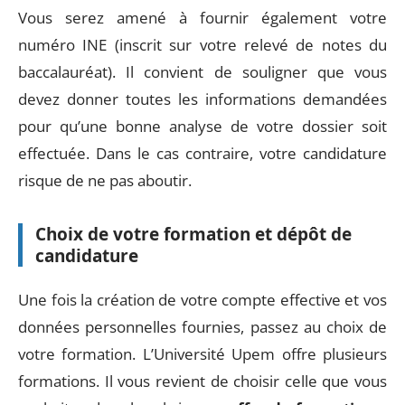
Vous serez amené à fournir également votre
numéro INE (inscrit sur votre relevé de notes du
baccalauréat). Il convient de souligner que vous
devez donner toutes les informations demandées
pour qu’une bonne analyse de votre dossier soit
effectuée. Dans le cas contraire, votre candidature
risque de ne pas aboutir.
Choix de votre formation et dépôt de
candidature
Une fois la création de votre compte effective et vos
données personnelles fournies, passez au choix de
votre formation. L’Université Upem offre plusieurs
formations. Il vous revient de choisir celle que vous