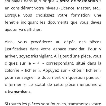
souhaitez dans la rubrique «
offre de formation
»
en considérant votre niveau (Licence, Master, etc.).
Lorsque vous choisissez votre formation, une
fenêtre indiquant les documents que vous devez
ajouter va s’afficher.
Ainsi, vous procéderez au dépôt des pièces
justificatives dans votre espace candidat. Pour y
arriver, soyez très vigilant. À l’ajout d’une pièce, vous
cliquez sur le « + » correspondant, situé dans la
colonne « fichier ». Appuyez sur « choisir fichier »
pour renseigner le document en question puis sur
« fermer ». Le statut de cette pièce mentionnera
«
transmise
».
Si toutes les pièces sont fournies, transmettez votre