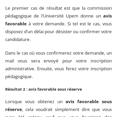
Le premier cas de résultat est que la commission
pédagogique de l’Université Upem donne un
avis
favorable
à votre demande. Si tel est le cas, vous
disposez d’un délai pour désister ou confirmer votre
candidature.
Dans le cas où vous confirmerez votre demande, un
mail vous sera envoyé pour votre inscription
administrative. Ensuite, vous ferez votre inscription
pédagogique.
Résultat 2 : avis favorable sous réserve
Lorsque vous obtenez un
avis favorable sous
réserve
, cela voudrait simplement dire que vous