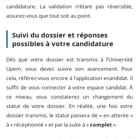
candidature. La validation n’étant pas réversible,
assurez-vous que tout soit au point.
Suivi du dossier et réponses
possibles à votre candidature
Dès que votre dossier est transmis à l’Université
Upem, vous devez suivre son avancement. Pour
cela, référez-vous encore à l’application ecandidat. Il
suffit de vous connecter à votre espace candidat. À
ce niveau, vous constaterez un changement du
statut de votre dossier. En réalité, une fois votre
dossier transmis, le statut passera de « en attente »
à « réceptionné » et par la suite à «
complet
».