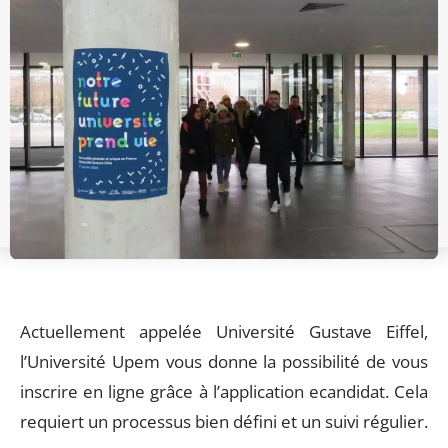
Actuellement appelée Université Gustave Eiffel,
l’Université Upem vous donne la possibilité de vous
inscrire en ligne grâce à l’application ecandidat. Cela
requiert un processus bien défini et un suivi régulier.