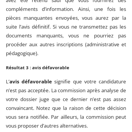
avez été retenu sauf que vous fournirez des
compléments d’information. Ainsi, une fois les
pièces manquantes envoyées, vous aurez par la
suite l’avis définitif. Si vous ne transmettez pas les
documents manquants, vous ne pourriez pas
procéder aux autres inscriptions (administrative et
pédagogique).
Résultat 3 : avis défavorable
L’
avis défavorable
signifie que votre candidature
n’est pas acceptée. La commission après analyse de
votre dossier juge que ce dernier n’est pas assez
convaincant. Notez que la raison de cette décision
vous sera notifiée. Par ailleurs, la commission peut
vous proposer d’autres alternatives.