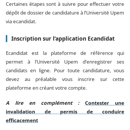
Certaines étapes sont à suivre pour effectuer votre
dépôt de dossier de candidature à l’Université Upem
via ecandidat.
Inscription sur l’application Ecandidat
Ecandidat est la plateforme de référence qui
permet à l’Université Upem d’enregistrer ses
candidats en ligne. Pour toute candidature, vous
devez au préalable vous inscrire sur cette
plateforme en créant votre compte.
A lire en complément :
Contester une
invalidation de permis de conduire
efficacement