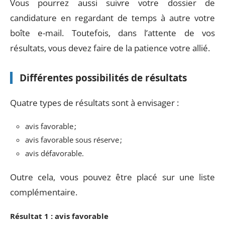
Vous pourrez aussi suivre votre dossier de
candidature en regardant de temps à autre votre
boîte e-mail. Toutefois, dans l’attente de vos
résultats, vous devez faire de la patience votre allié.
Différentes possibilités de résultats
Quatre types de résultats sont à envisager :
avis favorable ;
avis favorable sous réserve ;
avis défavorable.
Outre cela, vous pouvez être placé sur une liste
complémentaire.
Résultat 1 : avis favorable