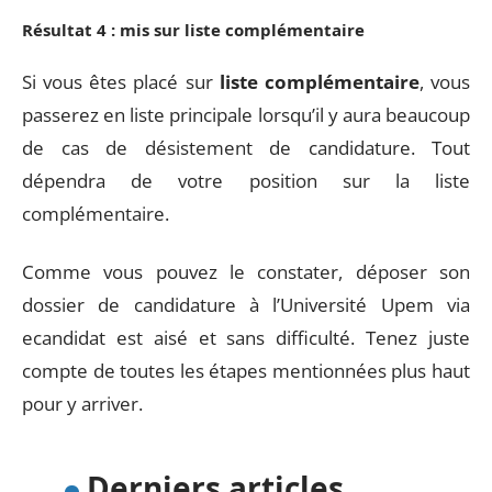
Résultat 4 : mis sur liste complémentaire
Si vous êtes placé sur
liste complémentaire
, vous
passerez en liste principale lorsqu’il y aura beaucoup
de cas de désistement de candidature. Tout
dépendra de votre position sur la liste
complémentaire.
Comme vous pouvez le constater, déposer son
dossier de candidature à l’Université Upem via
ecandidat est aisé et sans difficulté. Tenez juste
compte de toutes les étapes mentionnées plus haut
pour y arriver.
Derniers articles