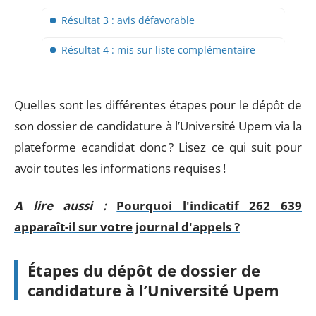
Résultat 3 : avis défavorable
Résultat 4 : mis sur liste complémentaire
Quelles sont les différentes étapes pour le dépôt de
son dossier de candidature à l’Université Upem via la
plateforme ecandidat donc ? Lisez ce qui suit pour
avoir toutes les informations requises !
A lire aussi :
Pourquoi l'indicatif 262 639
apparaît-il sur votre journal d'appels ?
Étapes du dépôt de dossier de
candidature à l’Université Upem