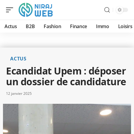
Actus
B2B
Fashion
Finance
Immo
Loisirs
ACTUS
Ecandidat Upem : déposer
un dossier de candidature
12 janvier 2025