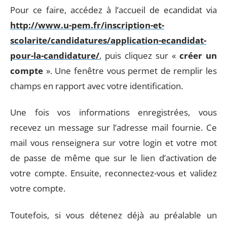
Pour ce faire, accédez à l’accueil de ecandidat via
http://www.u-pem.fr/inscription-et-
scolarite/candidatures/application-ecandidat-
pour-la-candidature/
, puis cliquez sur «
créer un
compte
». Une fenêtre vous permet de remplir les
champs en rapport avec votre identification.
Une fois vos informations enregistrées, vous
recevez un message sur l’adresse mail fournie. Ce
mail vous renseignera sur votre login et votre mot
de passe de même que sur le lien d’activation de
votre compte. Ensuite, reconnectez-vous et validez
votre compte.
Toutefois, si vous détenez déjà au préalable un