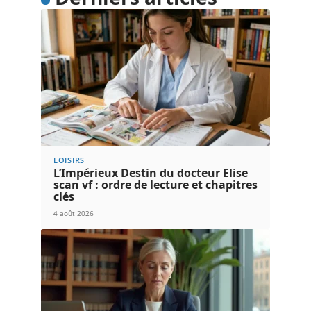
LOISIRS
L’Impérieux Destin du docteur Elise
scan vf : ordre de lecture et chapitres
clés
4 août 2026