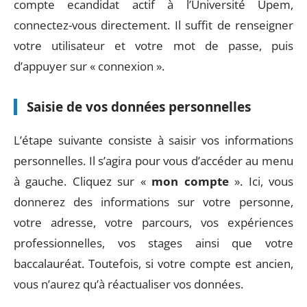
compte ecandidat actif à l’Université Upem,
connectez-vous directement. Il suffit de renseigner
votre utilisateur et votre mot de passe, puis
d’appuyer sur « connexion ».
Saisie de vos données personnelles
L’étape suivante consiste à saisir vos informations
personnelles. Il s’agira pour vous d’accéder au menu
à gauche. Cliquez sur «
mon compte
». Ici, vous
donnerez des informations sur votre personne,
votre adresse, votre parcours, vos expériences
professionnelles, vos stages ainsi que votre
baccalauréat. Toutefois, si votre compte est ancien,
vous n’aurez qu’à réactualiser vos données.