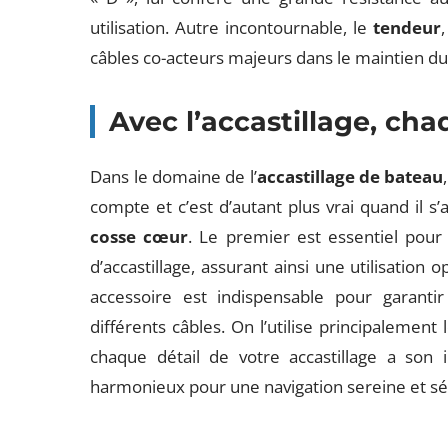
utilisation. Autre incontournable, le
tendeur
câbles co-acteurs majeurs dans le maintien d
Avec l’accastillage, cha
Dans le domaine de l’
accastillage de bateau
compte et c’est d’autant plus vrai quand il s
cosse cœur
. Le premier est essentiel pour
d’accastillage, assurant ainsi une utilisation 
accessoire est indispensable pour garantir
différents câbles. On l’utilise principalement 
chaque détail de votre accastillage a son
harmonieux pour une navigation sereine et sé