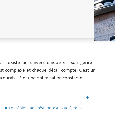
 il existe un univers unique en son genre :
st complexe et chaque détail compte. C’est un
la durabilité et une optimisation constante…
Les câbles : une résistance à toute épreuve