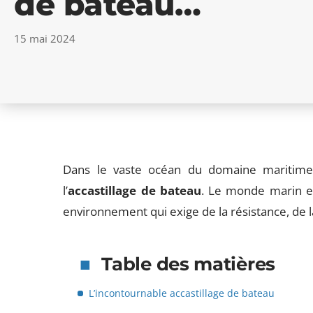
de bateau…
15 mai 2024
Dans le vaste océan du domaine maritime,
l’
accastillage de bateau
. Le monde marin e
environnement qui exige de la résistance, de 
Table des matières
L’incontournable accastillage de bateau