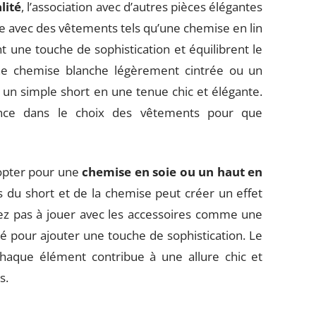
lité
, l’association avec d’autres pièces élégantes
e avec des vêtements tels qu’une chemise en lin
t une touche de sophistication et équilibrent le
ne chemise blanche légèrement cintrée ou un
un simple short en une tenue chic et élégante.
ence dans le choix des vêtements pour que
 opter pour une
chemise en soie ou un haut en
es du short et de la chemise peut créer un effet
itez pas à jouer avec les accessoires comme une
é pour ajouter une touche de sophistication. Le
haque élément contribue à une allure chic et
s.