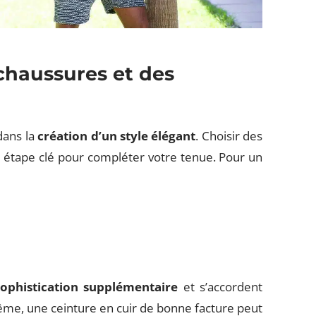
chaussures et des
dans la
création d’un style élégant
. Choisir des
e étape clé pour compléter votre tenue. Pour un
ophistication supplémentaire
et s’accordent
me, une ceinture en cuir de bonne facture peut