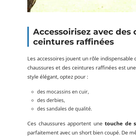
Accessoirisez avec des 
ceintures raffinées
Les accessoires jouent un rôle indispensable 
chaussures et des ceintures raffinées est un
style élégant, optez pour :
des mocassins en cuir,
des derbies,
des sandales de qualité.
Ces chaussures apportent une
touche de s
parfaitement avec un short bien coupé. De mê