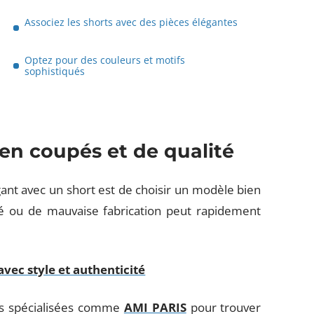
Associez les shorts avec des pièces élégantes
Optez pour des couleurs et motifs
sophistiqués
ien coupés et de qualité
ant avec un short est de choisir un modèle bien
é ou de mauvaise fabrication peut rapidement
vec style et authenticité
es spécialisées comme
AMI PARIS
pour trouver