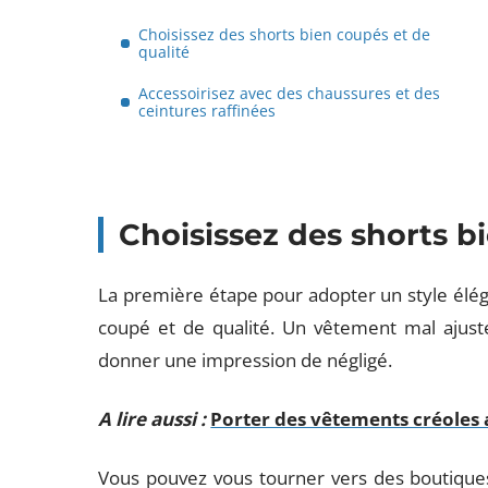
Choisissez des shorts bien coupés et de
qualité
Accessoirisez avec des chaussures et des
ceintures raffinées
Choisissez des shorts b
La première étape pour adopter un style élég
coupé et de qualité. Un vêtement mal ajust
donner une impression de négligé.
A lire aussi :
Porter des vêtements créoles a
Vous pouvez vous tourner vers des boutiqu