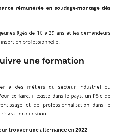
rnance rémunérée en soudage-montage dès
s jeunes âgés de 16 à 29 ans et les demandeurs
r insertion professionnelle.
uivre une formation
mer à des métiers du secteur industriel ou
ur ce faire, il existe dans le pays, un Pôle de
entissage et de professionnalisation dans le
 réseau en question.
our trouver une alternance en 2022