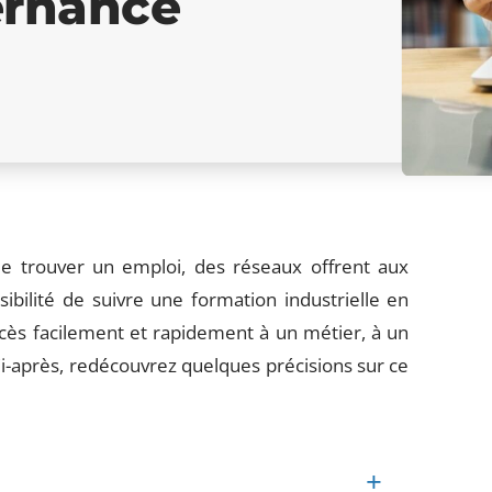
ternance
de trouver un emploi, des réseaux offrent aux
bilité de suivre une formation industrielle en
ès facilement et rapidement à un métier, à un
i-après, redécouvrez quelques précisions sur ce