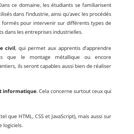
Dans ce domaine, les étudiants se familiarisent
isés dans l’industrie, ainsi qu’avec les procédés
nt formés pour intervenir sur différents types de
 dans les entreprises industrielles.
e civil
, qui permet aux apprentis d’apprendre
les que le montage métallique ou encore
ers, ils seront capables aussi bien de réaliser
 informatique
. Cela concerne surtout ceux qui
el que HTML, CSS et JavaScript), mais aussi sur
logiciels.