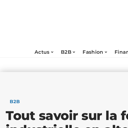
Actus
B2B
Fashion
Fina
B2B
Tout savoir sur la