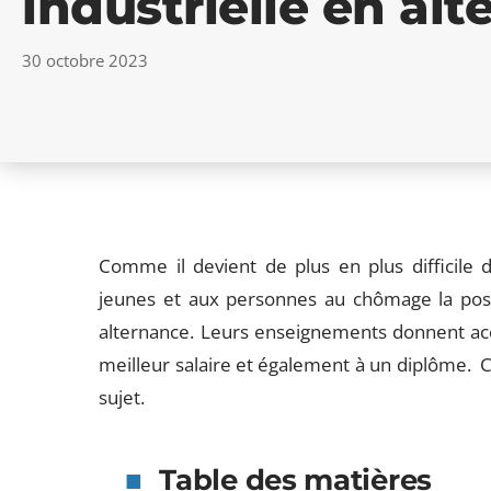
industrielle en al
30 octobre 2023
Comme il devient de plus en plus difficile 
jeunes et aux personnes au chômage la possi
alternance. Leurs enseignements donnent acc
meilleur salaire et également à un diplôme. C
sujet.
Table des matières