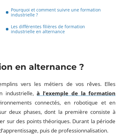
Pourquoi et comment suivre une formation
industrielle ?
Les différentes filières de formation
industrielle en alternance
ion en alternance ?
mplins vers les métiers de vos rêves. Elles
 industrielle,
à l’exemple de la formation
nvironnements connectés, en robotique et en
 sur deux phases, dont la première consiste à
rer sur des points théoriques. Durant la période
’apprentissage, puis de professionnalisation.