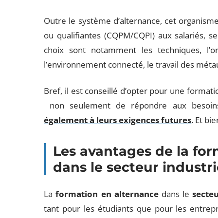
Outre le système d’alternance, cet organism
ou qualifiantes (CQPM/CQPI) aux salariés, se
choix sont notamment les techniques, l’org
l’environnement connecté, le travail des méta
Bref, il est conseillé d’opter pour une formati
non seulement de répondre aux besoins 
également à leurs exigences futures
. Et bi
Les avantages de la fo
dans le secteur industri
La
formation en alternance
dans le
secteu
tant pour les étudiants que pour les entrepr