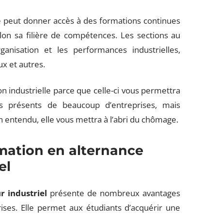
e peut donner accès à des formations continues
lon sa filière de compétences. Les sections au
anisation et les performances industrielles,
ux et autres.
on industrielle parce que celle-ci vous permettra
présents de beaucoup d’entreprises, mais
en entendu, elle vous mettra à l’abri du chômage.
rmation en alternance
el
r industriel
présente de nombreux avantages
ises. Elle permet aux étudiants d’acquérir une