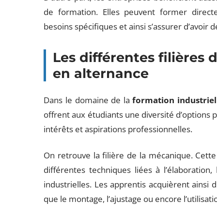
de formation. Elles peuvent former directe
besoins spécifiques et ainsi s’assurer d’avoir 
Les différentes filières 
en alternance
Dans le domaine de la
formation industriel
offrent aux étudiants une diversité d’options p
intérêts et aspirations professionnelles.
On retrouve la filière de la mécanique. Cett
différentes techniques liées à l’élaboration
industrielles. Les apprentis acquièrent ains
que le montage, l’ajustage ou encore l’utilisati