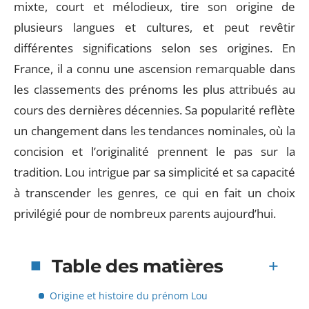
mixte, court et mélodieux, tire son origine de
plusieurs langues et cultures, et peut revêtir
différentes significations selon ses origines. En
France, il a connu une ascension remarquable dans
les classements des prénoms les plus attribués au
cours des dernières décennies. Sa popularité reflète
un changement dans les tendances nominales, où la
concision et l’originalité prennent le pas sur la
tradition. Lou intrigue par sa simplicité et sa capacité
à transcender les genres, ce qui en fait un choix
privilégié pour de nombreux parents aujourd’hui.
Table des matières
Origine et histoire du prénom Lou