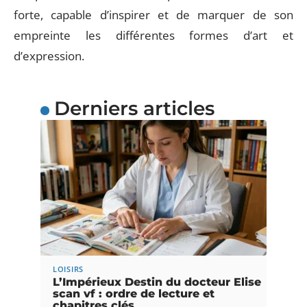
forte, capable d’inspirer et de marquer de son
empreinte les différentes formes d’art et
d’expression.
Derniers articles
LOISIRS
L’Impérieux Destin du docteur Elise
scan vf : ordre de lecture et
chapitres clés