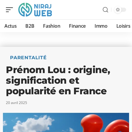
Actus
B2B
Fashion
Finance
Immo
Loisirs
PARENTALITÉ
Prénom Lou : origine,
signification et
popularité en France
20 avril 2025