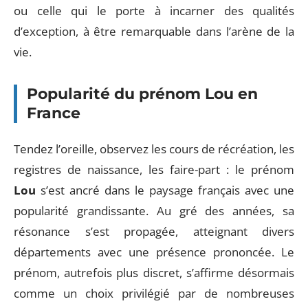
ou celle qui le porte à incarner des qualités
d’exception, à être remarquable dans l’arène de la
vie.
Popularité du prénom Lou en
France
Tendez l’oreille, observez les cours de récréation, les
registres de naissance, les faire-part : le prénom
Lou
s’est ancré dans le paysage français avec une
popularité grandissante. Au gré des années, sa
résonance s’est propagée, atteignant divers
départements avec une présence prononcée. Le
prénom, autrefois plus discret, s’affirme désormais
comme un choix privilégié par de nombreuses