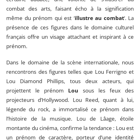
combat des arts, faisant écho à la signification
même du prénom qui est ‘
illustre au combat
‘. La
présence de ces figures dans le domaine culturel
français offre un visage attachant et inspirant à ce
prénom.
Dans le domaine de la scène internationale, nous
rencontrons des figures telles que Lou Ferrigno et
Lou Diamond Phillips, tous deux acteurs, qui
projettent le prénom
Lou
sous les feux des
projecteurs d’Hollywood. Lou Reed, quant à lui,
légende du rock, a immortalisé ce prénom dans
l’histoire de la musique. Lou de Lâage, étoile
montante du cinéma, confirme la tendance : Lou est
un prénom de caractère, porteur d’une identité