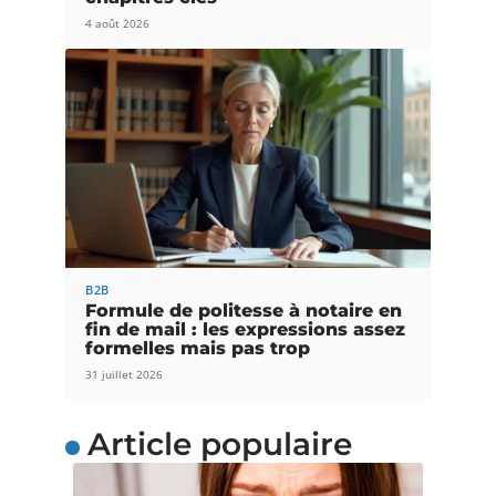
4 août 2026
B2B
Formule de politesse à notaire en
fin de mail : les expressions assez
formelles mais pas trop
31 juillet 2026
Article populaire