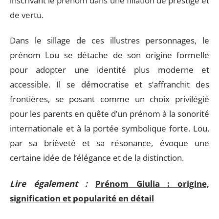
inscrivant le prénom dans une filiation de prestige et
de vertu.
Dans le sillage de ces illustres personnages, le
prénom Lou se détache de son origine formelle
pour adopter une identité plus moderne et
accessible. Il se démocratise et s’affranchit des
frontières, se posant comme un choix privilégié
pour les parents en quête d’un prénom à la sonorité
internationale et à la portée symbolique forte. Lou,
par sa brièveté et sa résonance, évoque une
certaine idée de l’élégance et de la distinction.
Lire également :
Prénom Giulia : origine,
signification et popularité en détail