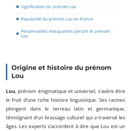
Signification du prénom Lou
Popularité du prénom Lou en France
Personnalités marquantes portant le prénom
Lou
Origine et histoire du prénom
Lou
Lou
, prénom énigmatique et universel, s’avère être
le fruit d’une riche histoire linguistique. Ses racines
plongent dans le terreau latin et germanique,
témoignant d’un brassage culturel qui a traversé les
âges. Les experts s’accordent à dire que Lou est un