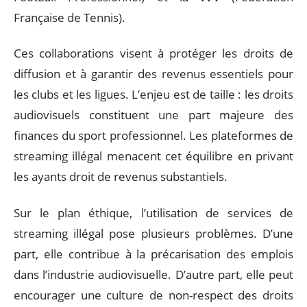
Française de Tennis).
Ces collaborations visent à protéger les droits de
diffusion et à garantir des revenus essentiels pour
les clubs et les ligues. L’enjeu est de taille : les droits
audiovisuels constituent une part majeure des
finances du sport professionnel. Les plateformes de
streaming illégal menacent cet équilibre en privant
les ayants droit de revenus substantiels.
Sur le plan éthique, l’utilisation de services de
streaming illégal pose plusieurs problèmes. D’une
part, elle contribue à la précarisation des emplois
dans l’industrie audiovisuelle. D’autre part, elle peut
encourager une culture de non-respect des droits