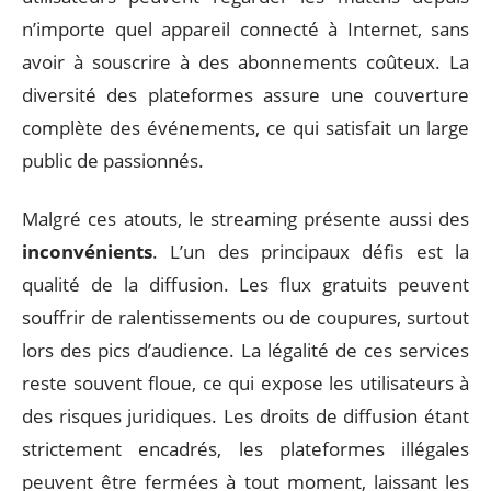
n’importe quel appareil connecté à Internet, sans
avoir à souscrire à des abonnements coûteux. La
diversité des plateformes assure une couverture
complète des événements, ce qui satisfait un large
public de passionnés.
Malgré ces atouts, le streaming présente aussi des
inconvénients
. L’un des principaux défis est la
qualité de la diffusion. Les flux gratuits peuvent
souffrir de ralentissements ou de coupures, surtout
lors des pics d’audience. La légalité de ces services
reste souvent floue, ce qui expose les utilisateurs à
des risques juridiques. Les droits de diffusion étant
strictement encadrés, les plateformes illégales
peuvent être fermées à tout moment, laissant les