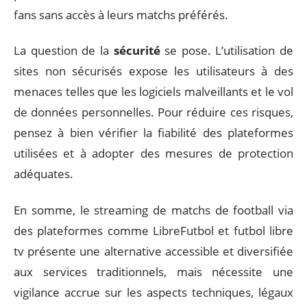
fans sans accès à leurs matchs préférés.
La question de la
sécurité
se pose. L’utilisation de
sites non sécurisés expose les utilisateurs à des
menaces telles que les logiciels malveillants et le vol
de données personnelles. Pour réduire ces risques,
pensez à bien vérifier la fiabilité des plateformes
utilisées et à adopter des mesures de protection
adéquates.
En somme, le streaming de matchs de football via
des plateformes comme LibreFutbol et futbol libre
tv présente une alternative accessible et diversifiée
aux services traditionnels, mais nécessite une
vigilance accrue sur les aspects techniques, légaux