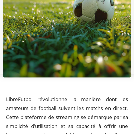
LibreFutbol révolutionne la manière dont les
amateurs de football suivent les matchs en direct.
Cette plateforme de streaming se démarque par sa
simplicité d’utilisation et sa capacité à offrir une