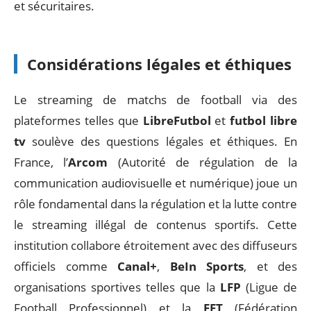
et sécuritaires.
Considérations légales et éthiques
Le streaming de matchs de football via des
plateformes telles que
LibreFutbol
et
futbol libre
tv
soulève des questions légales et éthiques. En
France, l’
Arcom
(Autorité de régulation de la
communication audiovisuelle et numérique) joue un
rôle fondamental dans la régulation et la lutte contre
le streaming illégal de contenus sportifs. Cette
institution collabore étroitement avec des diffuseurs
officiels comme
Canal+
,
BeIn Sports
, et des
organisations sportives telles que la
LFP
(Ligue de
Football Professionnel) et la
FFT
(Fédération