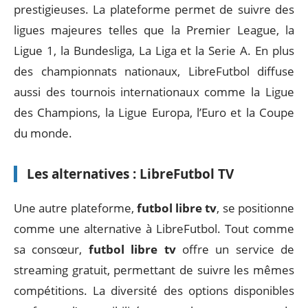
prestigieuses. La plateforme permet de suivre des
ligues majeures telles que la Premier League, la
Ligue 1, la Bundesliga, La Liga et la Serie A. En plus
des championnats nationaux, LibreFutbol diffuse
aussi des tournois internationaux comme la Ligue
des Champions, la Ligue Europa, l’Euro et la Coupe
du monde.
Les alternatives : LibreFutbol TV
Une autre plateforme,
futbol libre tv
, se positionne
comme une alternative à LibreFutbol. Tout comme
sa consœur,
futbol libre tv
offre un service de
streaming gratuit, permettant de suivre les mêmes
compétitions. La diversité des options disponibles