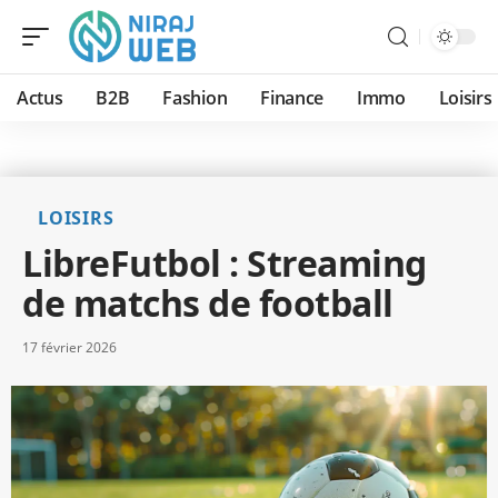
Actus
B2B
Fashion
Finance
Immo
Loisirs
LOISIRS
LibreFutbol : Streaming
de matchs de football
17 février 2026