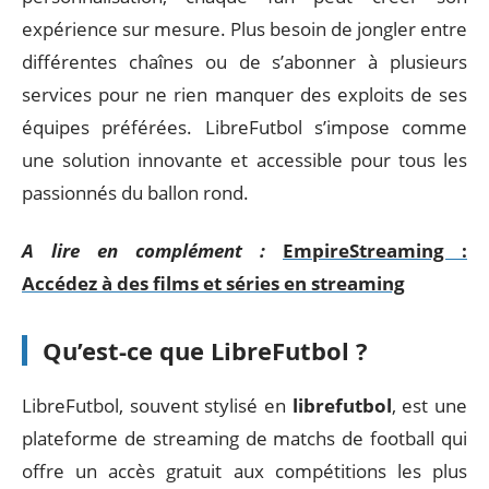
expérience sur mesure. Plus besoin de jongler entre
différentes chaînes ou de s’abonner à plusieurs
services pour ne rien manquer des exploits de ses
équipes préférées. LibreFutbol s’impose comme
une solution innovante et accessible pour tous les
passionnés du ballon rond.
A lire en complément :
EmpireStreaming :
Accédez à des films et séries en streaming
Qu’est-ce que LibreFutbol ?
LibreFutbol, souvent stylisé en
librefutbol
, est une
plateforme de streaming de matchs de football qui
offre un accès gratuit aux compétitions les plus