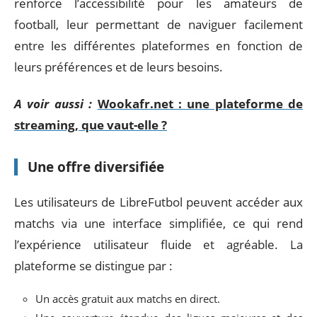
renforce l’accessibilité pour les amateurs de
football, leur permettant de naviguer facilement
entre les différentes plateformes en fonction de
leurs préférences et de leurs besoins.
A voir aussi :
Wookafr.net : une plateforme de
streaming, que vaut-elle ?
Une offre diversifiée
Les utilisateurs de LibreFutbol peuvent accéder aux
matchs via une interface simplifiée, ce qui rend
l’expérience utilisateur fluide et agréable. La
plateforme se distingue par :
Un accès gratuit aux matchs en direct.