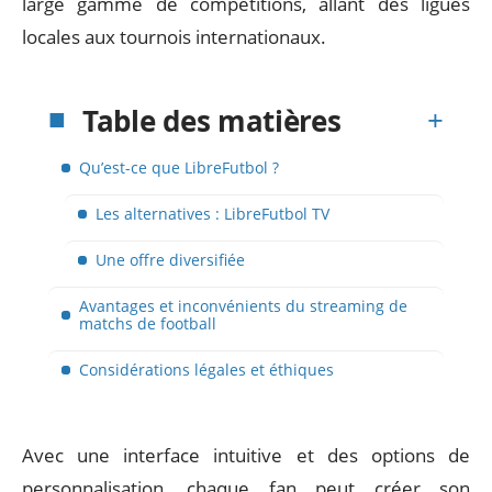
large gamme de compétitions, allant des ligues
locales aux tournois internationaux.
Table des matières
Qu’est-ce que LibreFutbol ?
Les alternatives : LibreFutbol TV
Une offre diversifiée
Avantages et inconvénients du streaming de
matchs de football
Considérations légales et éthiques
Avec une interface intuitive et des options de
personnalisation, chaque fan peut créer son