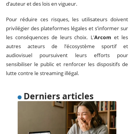
d’auteur et des lois en vigueur.
Pour réduire ces risques, les utilisateurs doivent
privilégier des plateformes légales et s’informer sur
les conséquences de leurs choix. L’
Arcom
et les
autres acteurs de l’écosystème sportif et
audiovisuel poursuivent leurs efforts pour
sensibiliser le public et renforcer les dispositifs de
lutte contre le streaming illégal.
Derniers articles