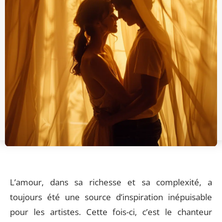
L’amour, dans sa richesse et sa complexité, a
toujours été une source d’inspiration inépuisable
pour les artistes. Cette fois-ci, c’est le chanteur