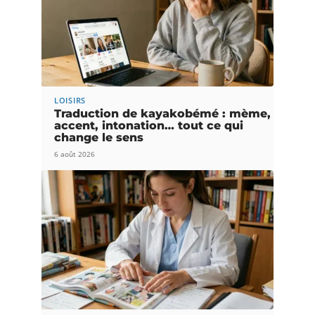
LOISIRS
Traduction de kayakobémé : mème,
accent, intonation… tout ce qui
change le sens
6 août 2026