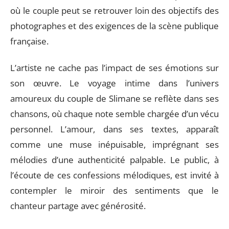
où le couple peut se retrouver loin des objectifs des
photographes et des exigences de la scène publique
française.
L’artiste ne cache pas l’impact de ses émotions sur
son œuvre. Le voyage intime dans l’univers
amoureux du couple de Slimane se reflète dans ses
chansons, où chaque note semble chargée d’un vécu
personnel. L’amour, dans ses textes, apparaît
comme une muse inépuisable, imprégnant ses
mélodies d’une authenticité palpable. Le public, à
l’écoute de ces confessions mélodiques, est invité à
contempler le miroir des sentiments que le
chanteur partage avec générosité.