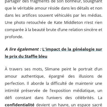
partager des fragments de son bonheur, soulignant
que le véritable amour réside dans les détails et non
dans les artifices souvent véhiculés par les médias.
Une photo retouchée de Kate Middleton n’est rien
comparée à la beauté brute d’une relation sincère et
profonde.
A lire également :
L'impact de la généalogie sur
le prix du Staffie bleu
À travers ses mots, Slimane peint le portrait d’un
amour authentique, épargné des illusions de
perfection. Il aborde la difficulté de maintenir une
intimité préservée de l’exposition médiatique, un
défi constant dans l’univers des célébrités. La
confidentialité
devient un havre, un espace sacré