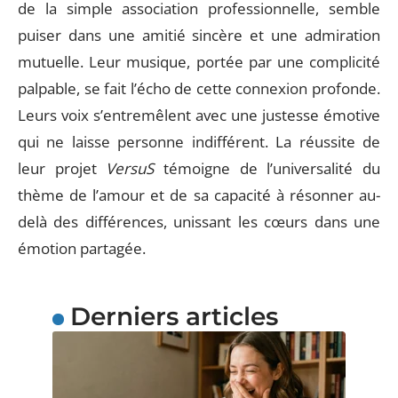
de la simple association professionnelle, semble
puiser dans une amitié sincère et une admiration
mutuelle. Leur musique, portée par une complicité
palpable, se fait l’écho de cette connexion profonde.
Leurs voix s’entremêlent avec une justesse émotive
qui ne laisse personne indifférent. La réussite de
leur projet
VersuS
témoigne de l’universalité du
thème de l’amour et de sa capacité à résonner au-
delà des différences, unissant les cœurs dans une
émotion partagée.
Derniers articles