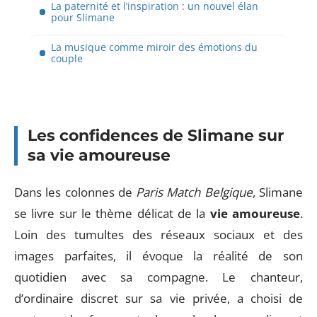
La paternité et l’inspiration : un nouvel élan
pour Slimane
La musique comme miroir des émotions du
couple
Les confidences de Slimane sur
sa vie amoureuse
Dans les colonnes de
Paris Match Belgique
, Slimane
se livre sur le thème délicat de la
vie amoureuse
.
Loin des tumultes des réseaux sociaux et des
images parfaites, il évoque la réalité de son
quotidien avec sa compagne. Le chanteur,
d’ordinaire discret sur sa vie privée, a choisi de