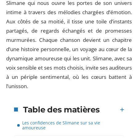
Slimane qui nous ouvre les portes de son univers
intime à travers des mélodies chargées d’émotion.
Aux côtés de sa moitié, il tisse une toile d’instants
partagés, de regards échangés et de promesses
murmurées. Chaque chanson devient un chapitre
d’une histoire personnelle, un voyage au cœur de la
dynamique amoureuse qui les unit. Slimane, avec sa
voix sensible et ses mots choisis, invite ses auditeurs
à un périple sentimental, où les cœurs battent à
l’unisson.
Table des matières
Les confidences de Slimane sur sa vie
amoureuse