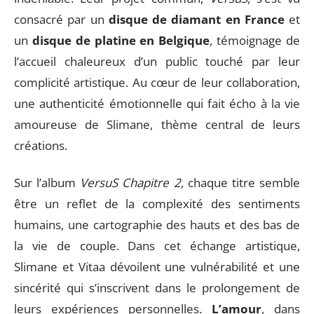
consacré par un
disque de diamant en France
et
un
disque de platine en Belgique
, témoignage de
l’accueil chaleureux d’un public touché par leur
complicité artistique. Au cœur de leur collaboration,
une authenticité émotionnelle qui fait écho à la vie
amoureuse de Slimane, thème central de leurs
créations.
Sur l’album
VersuS Chapitre 2
, chaque titre semble
être un reflet de la complexité des sentiments
humains, une cartographie des hauts et des bas de
la vie de couple. Dans cet échange artistique,
Slimane et Vitaa dévoilent une vulnérabilité et une
sincérité qui s’inscrivent dans le prolongement de
leurs expériences personnelles.
L’amour
, dans