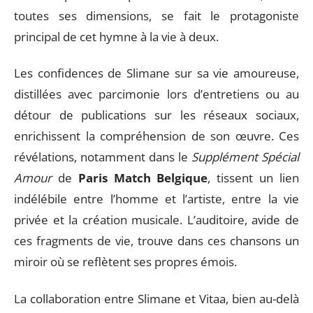
toutes ses dimensions, se fait le protagoniste
principal de cet hymne à la vie à deux.
Les confidences de Slimane sur sa vie amoureuse,
distillées avec parcimonie lors d’entretiens ou au
détour de publications sur les réseaux sociaux,
enrichissent la compréhension de son œuvre. Ces
révélations, notamment dans le
Supplément Spécial
Amour
de
Paris Match Belgique
, tissent un lien
indélébile entre l’homme et l’artiste, entre la vie
privée et la création musicale. L’auditoire, avide de
ces fragments de vie, trouve dans ces chansons un
miroir où se reflètent ses propres émois.
La collaboration entre Slimane et Vitaa, bien au-delà