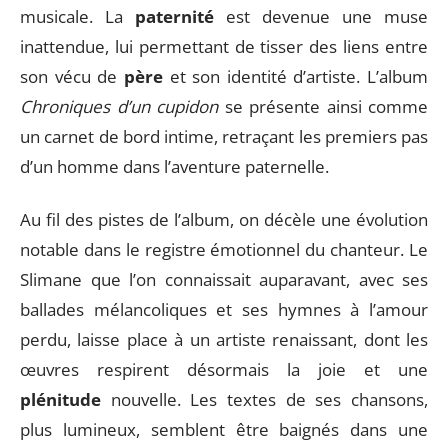
musicale. La
paternité
est devenue une muse
inattendue, lui permettant de tisser des liens entre
son vécu de
père
et son identité d’artiste. L’album
Chroniques d’un cupidon
se présente ainsi comme
un carnet de bord intime, retraçant les premiers pas
d’un homme dans l’aventure paternelle.
Au fil des pistes de l’album, on décèle une évolution
notable dans le registre émotionnel du chanteur. Le
Slimane que l’on connaissait auparavant, avec ses
ballades mélancoliques et ses hymnes à l’amour
perdu, laisse place à un artiste renaissant, dont les
œuvres respirent désormais la joie et une
plénitude
nouvelle. Les textes de ses chansons,
plus lumineux, semblent être baignés dans une