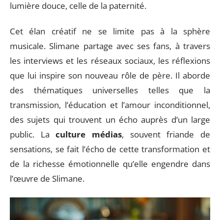
lumière douce, celle de la paternité.
Cet élan créatif ne se limite pas à la sphère
musicale. Slimane partage avec ses fans, à travers
les interviews et les réseaux sociaux, les réflexions
que lui inspire son nouveau rôle de père. Il aborde
des thématiques universelles telles que la
transmission, l’éducation et l’amour inconditionnel,
des sujets qui trouvent un écho auprès d’un large
public. La
culture médias
, souvent friande de
sensations, se fait l’écho de cette transformation et
de la richesse émotionnelle qu’elle engendre dans
l’œuvre de Slimane.