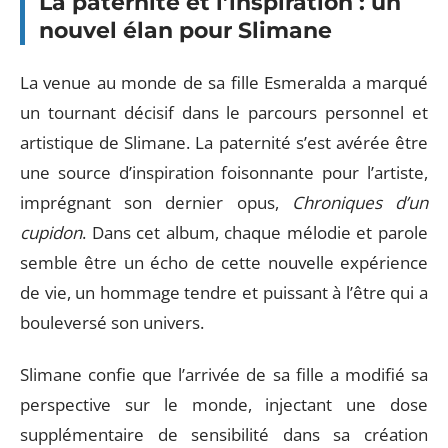
La paternité et l’inspiration : un
nouvel élan pour Slimane
La venue au monde de sa fille Esmeralda a marqué
un tournant décisif dans le parcours personnel et
artistique de Slimane. La paternité s’est avérée être
une source d’inspiration foisonnante pour l’artiste,
imprégnant son dernier opus,
Chroniques d’un
cupidon
. Dans cet album, chaque mélodie et parole
semble être un écho de cette nouvelle expérience
de vie, un hommage tendre et puissant à l’être qui a
bouleversé son univers.
Slimane confie que l’arrivée de sa fille a modifié sa
perspective sur le monde, injectant une dose
supplémentaire de sensibilité dans sa création