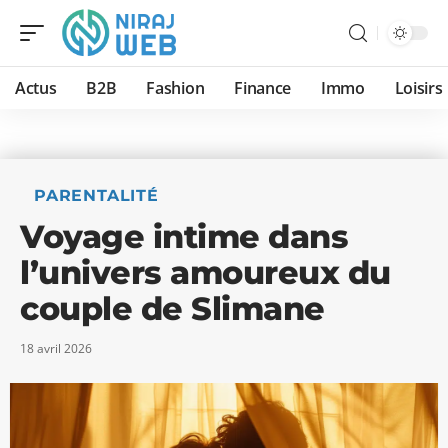
Actus
B2B
Fashion
Finance
Immo
Loisirs
PARENTALITÉ
Voyage intime dans
l’univers amoureux du
couple de Slimane
18 avril 2026