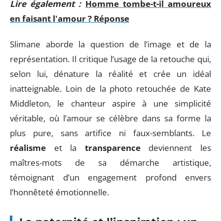
Lire également :
Homme tombe-t-il amoureux
en faisant l'amour ? Réponse
Slimane aborde la question de l’image et de la
représentation. Il critique l’usage de la retouche qui,
selon lui, dénature la réalité et crée un idéal
inatteignable. Loin de la photo retouchée de Kate
Middleton, le chanteur aspire à une simplicité
véritable, où l’amour se célèbre dans sa forme la
plus pure, sans artifice ni faux-semblants. Le
réalisme
et la
transparence
deviennent les
maîtres-mots de sa démarche artistique,
témoignant d’un engagement profond envers
l’honnêteté émotionnelle.