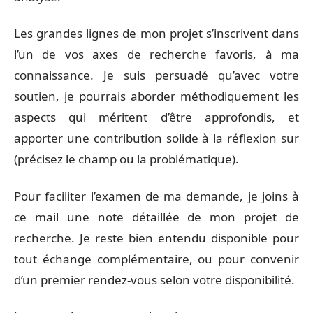
Les grandes lignes de mon projet s’inscrivent dans
l’un de vos axes de recherche favoris, à ma
connaissance. Je suis persuadé qu’avec votre
soutien, je pourrais aborder méthodiquement les
aspects qui méritent d’être approfondis, et
apporter une contribution solide à la réflexion sur
(précisez le champ ou la problématique).
Pour faciliter l’examen de ma demande, je joins à
ce mail une note détaillée de mon projet de
recherche. Je reste bien entendu disponible pour
tout échange complémentaire, ou pour convenir
d’un premier rendez-vous selon votre disponibilité.