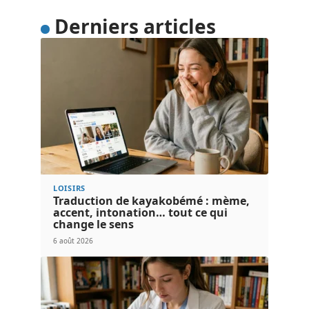
Derniers articles
LOISIRS
Traduction de kayakobémé : mème,
accent, intonation… tout ce qui
change le sens
6 août 2026