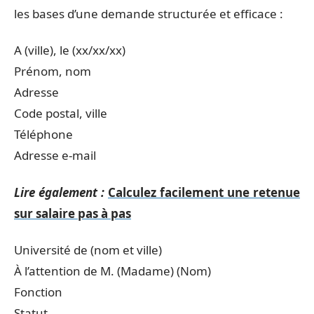
les bases d’une demande structurée et efficace :
A (ville), le (xx/xx/xx)
Prénom, nom
Adresse
Code postal, ville
Téléphone
Adresse e-mail
Lire également :
Calculez facilement une retenue
sur salaire pas à pas
Université de (nom et ville)
À l’attention de M. (Madame) (Nom)
Fonction
Statut