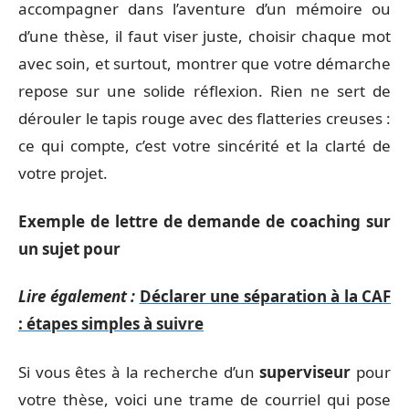
accompagner dans l’aventure d’un mémoire ou
d’une thèse, il faut viser juste, choisir chaque mot
avec soin, et surtout, montrer que votre démarche
repose sur une solide réflexion. Rien ne sert de
dérouler le tapis rouge avec des flatteries creuses :
ce qui compte, c’est votre sincérité et la clarté de
votre projet.
Exemple de lettre de demande de coaching sur
un sujet pour
Lire également :
Déclarer une séparation à la CAF
: étapes simples à suivre
Si vous êtes à la recherche d’un
superviseur
pour
votre thèse, voici une trame de courriel qui pose