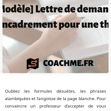
Oubliez les formules désuètes, les phrases
alambiquées et l’angoisse de la page blanche. Pour
convaincre un professeur d’accepter de vous