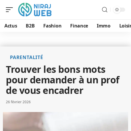
Actus
B2B
Fashion
Finance
Immo
Loisi
PARENTALITÉ
Trouver les bons mots
pour demander à un prof
de vous encadrer
26 février 2026