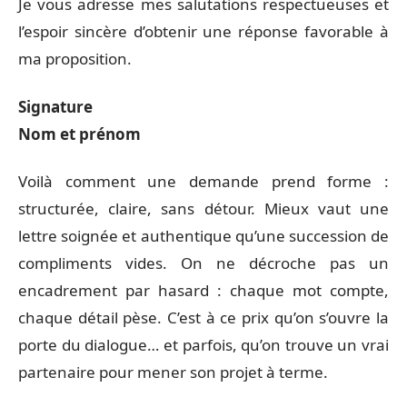
Je vous adresse mes salutations respectueuses et
l’espoir sincère d’obtenir une réponse favorable à
ma proposition.
Signature
Nom et prénom
Voilà comment une demande prend forme :
structurée, claire, sans détour. Mieux vaut une
lettre soignée et authentique qu’une succession de
compliments vides. On ne décroche pas un
encadrement par hasard : chaque mot compte,
chaque détail pèse. C’est à ce prix qu’on s’ouvre la
porte du dialogue… et parfois, qu’on trouve un vrai
partenaire pour mener son projet à terme.