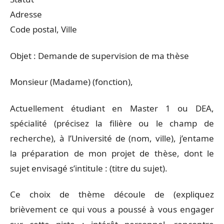
Adresse
Code postal, Ville
Objet : Demande de supervision de ma thèse
Monsieur (Madame) (fonction),
Actuellement étudiant en Master 1 ou DEA,
spécialité (précisez la filière ou le champ de
recherche), à l’Université de (nom, ville), j’entame
la préparation de mon projet de thèse, dont le
sujet envisagé s’intitule : (titre du sujet).
Ce choix de thème découle de (expliquez
brièvement ce qui vous a poussé à vous engager