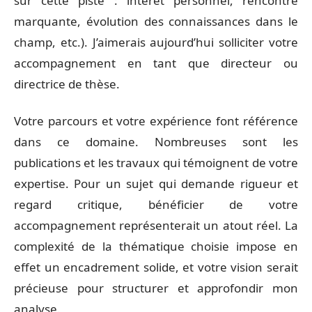
sur cette piste : intérêt personnel, rencontre
marquante, évolution des connaissances dans le
champ, etc.). J’aimerais aujourd’hui solliciter votre
accompagnement en tant que directeur ou
directrice de thèse.
Votre parcours et votre expérience font référence
dans ce domaine. Nombreuses sont les
publications et les travaux qui témoignent de votre
expertise. Pour un sujet qui demande rigueur et
regard critique, bénéficier de votre
accompagnement représenterait un atout réel. La
complexité de la thématique choisie impose en
effet un encadrement solide, et votre vision serait
précieuse pour structurer et approfondir mon
analyse.