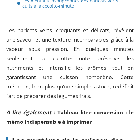
Les bienfaits insoupçonnés des haricots verts
cuits à la cocotte-minute
Les haricots verts, croquants et délicats, révèlent
une saveur et une texture incomparables grâce à la
vapeur sous pression. En quelques minutes
seulement, la cocotte-minute préserve les
nutriments et intensifie les arômes, tout en
garantissant une cuisson homogène. Cette
méthode, bien plus qu’une simple astuce, redéfinit
l’art de préparer des légumes frais.
A lire également :
Tableau litre conversion : le
mémo indispensable à imprimer