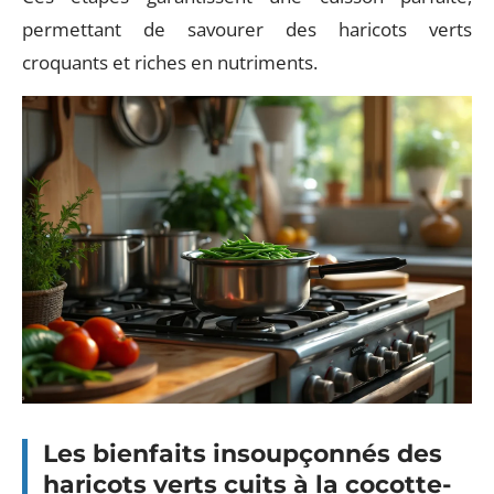
permettant de savourer des haricots verts
croquants et riches en nutriments.
Les bienfaits insoupçonnés des
haricots verts cuits à la cocotte-