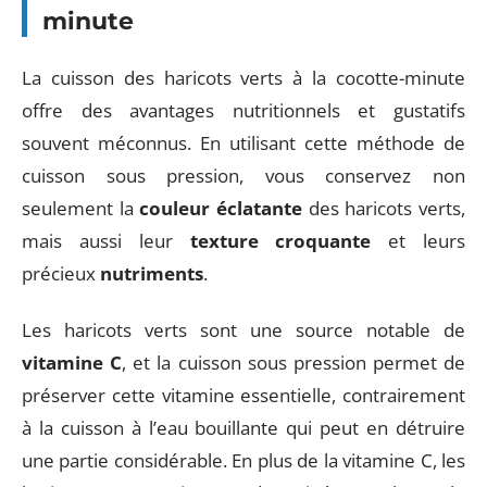
minute
La cuisson des haricots verts à la cocotte-minute
offre des avantages nutritionnels et gustatifs
souvent méconnus. En utilisant cette méthode de
cuisson sous pression, vous conservez non
seulement la
couleur éclatante
des haricots verts,
mais aussi leur
texture croquante
et leurs
précieux
nutriments
.
Les haricots verts sont une source notable de
vitamine C
, et la cuisson sous pression permet de
préserver cette vitamine essentielle, contrairement
à la cuisson à l’eau bouillante qui peut en détruire
une partie considérable. En plus de la vitamine C, les