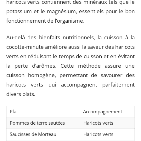
haricots verts contiennent des minéraux tels que le
potassium et le magnésium, essentiels pour le bon
fonctionnement de l’organisme.
Au-delà des bienfaits nutritionnels, la cuisson à la
cocotte-minute améliore aussi la saveur des haricots
verts en réduisant le temps de cuisson et en évitant
la perte d’arômes. Cette méthode assure une
cuisson homogène, permettant de savourer des
haricots verts qui accompagnent parfaitement
divers plats.
Plat
Accompagnement
Pommes de terre sautées
Haricots verts
Saucisses de Morteau
Haricots verts