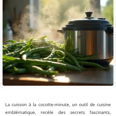
La cuisson à la cocotte-minute, un outil de cuisine
emblématique, recèle des secrets fascinants,