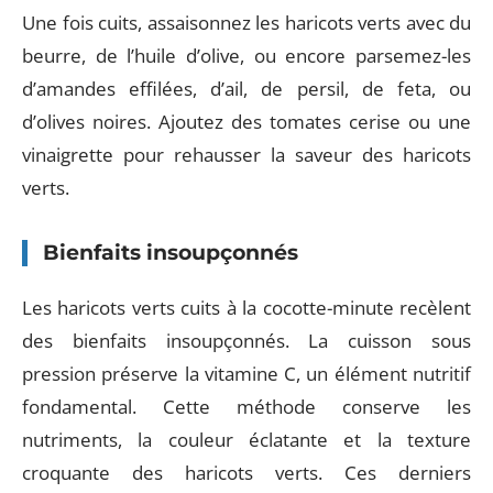
Une fois cuits, assaisonnez les haricots verts avec du
beurre, de l’huile d’olive, ou encore parsemez-les
d’amandes effilées, d’ail, de persil, de feta, ou
d’olives noires. Ajoutez des tomates cerise ou une
vinaigrette pour rehausser la saveur des haricots
verts.
Bienfaits insoupçonnés
Les haricots verts cuits à la cocotte-minute recèlent
des bienfaits insoupçonnés. La cuisson sous
pression préserve la vitamine C, un élément nutritif
fondamental. Cette méthode conserve les
nutriments, la couleur éclatante et la texture
croquante des haricots verts. Ces derniers