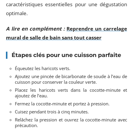
caractéristiques essentielles pour une dégustation
optimale.
A lire en complément :
Reprendre un carrelage
mural de salle de bain sans tout casser
Étapes clés pour une cuisson parfaite
Équeutez les haricots verts.
Ajoutez une pincée de bicarbonate de soude à l’eau de
cuisson pour conserver la couleur verte.
Placez les haricots verts dans la cocotte-minute et
ajoutez de l’eau.
Fermez la cocotte-minute et portez à pression.
Cuisez pendant trois à cinq minutes.
Relâchez la pression et ouvrez la cocotte-minute avec
précaution.