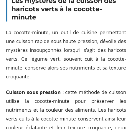
Les mystères de la cuisson des
haricots verts à la cocotte-
minute
La cocotte-minute, un outil de cuisine permettant
une cuisson rapide sous haute pression, dévoile des
mystères insoupçonnés lorsqu’il s’agit des haricots
verts. Ce légume vert, souvent cuit à la cocotte-
minute, conserve alors ses nutriments et sa texture
croquante.
Cuisson sous pression
: cette méthode de cuisson
utilise la cocotte-minute pour préserver les
nutriments et la couleur des aliments. Les haricots
verts cuits à la cocotte-minute conservent ainsi leur
couleur éclatante et leur texture croquante, deux