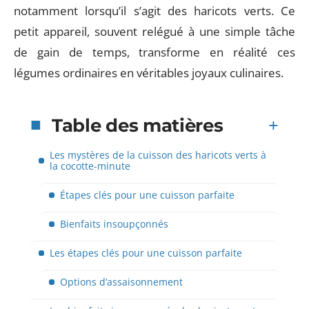
notamment lorsqu’il s’agit des haricots verts. Ce
petit appareil, souvent relégué à une simple tâche
de gain de temps, transforme en réalité ces
légumes ordinaires en véritables joyaux culinaires.
Table des matières
Les mystères de la cuisson des haricots verts à
la cocotte-minute
Étapes clés pour une cuisson parfaite
Bienfaits insoupçonnés
Les étapes clés pour une cuisson parfaite
Options d’assaisonnement