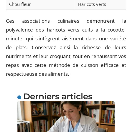
Chou-fleur
Haricots verts
Ces associations culinaires démontrent la
polyvalence des haricots verts cuits à la cocotte-
minute, qui s’intègrent aisément dans une variété
de plats. Conservez ainsi la richesse de leurs
nutriments et leur croquant, tout en rehaussant vos
repas avec cette méthode de cuisson efficace et
respectueuse des aliments.
Derniers articles