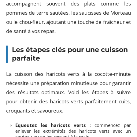
accompagnent souvent des plats comme les
pommes de terre sautées, les saucisses de Morteau
ou le chou-fleur, ajoutant une touche de fraîcheur et
de santé à vos repas.
Les étapes clés pour une cuisson
parfaite
La cuisson des haricots verts à la cocotte-minute
nécessite une préparation minutieuse pour garantir
des résultats optimaux. Voici les étapes à suivre
pour obtenir des haricots verts parfaitement cuits,
croquants et savoureux.
Équeutez les haricots verts
: commencez par
enlever les extrémités des haricots verts avec un
couteau ou en les cassant à la main.